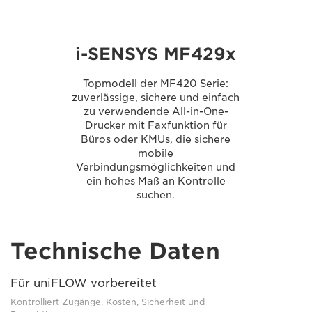
i-SENSYS MF429x
Topmodell der MF420 Serie:
zuverlässige, sichere und einfach
zu verwendende All-in-One-
Drucker mit Faxfunktion für
Büros oder KMUs, die sichere
mobile
Verbindungsmöglichkeiten und
ein hohes Maß an Kontrolle
suchen.
Technische Daten
Für uniFLOW vorbereitet
Kontrolliert Zugänge, Kosten, Sicherheit und