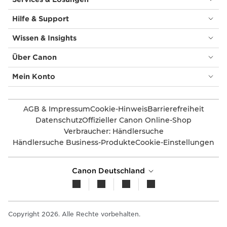
Hilfe & Support
Wissen & Insights
Über Canon
Mein Konto
AGB & Impressum
Cookie-Hinweis
Barrierefreiheit
Datenschutz
Offizieller Canon Online-Shop
Verbraucher: Händlersuche
Händlersuche Business-Produkte
Cookie-Einstellungen
Canon Deutschland
Copyright 2026. Alle Rechte vorbehalten.