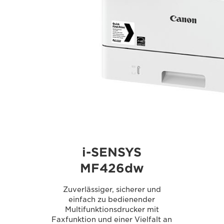
i-SENSYS
MF426dw
Zuverlässiger, sicherer und
einfach zu bedienender
Multifunktionsdrucker mit
Faxfunktion und einer Vielfalt an