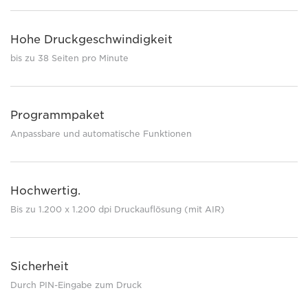
Hohe Druckgeschwindigkeit
bis zu 38 Seiten pro Minute
Programmpaket
Anpassbare und automatische Funktionen
Hochwertig.
Bis zu 1.200 x 1.200 dpi Druckauflösung (mit AIR)
Sicherheit
Durch PIN-Eingabe zum Druck