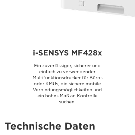
i-SENSYS MF428x
Ein zuverlässiger, sicherer und
einfach zu verwendender
Multifunktionsdrucker für Büros
oder KMUs, die sichere mobile
Verbindungsmöglichkeiten und
ein hohes Maß an Kontrolle
suchen.
Technische Daten