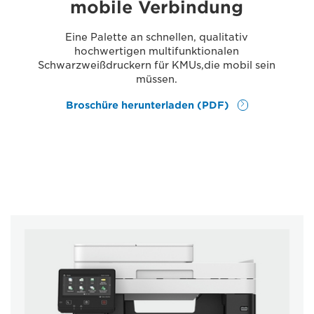
mobile Verbindung
Eine Palette an schnellen, qualitativ
hochwertigen multifunktionalen
Schwarzweißdruckern für KMUs,die mobil sein
müssen.
Broschüre herunterladen (PDF)