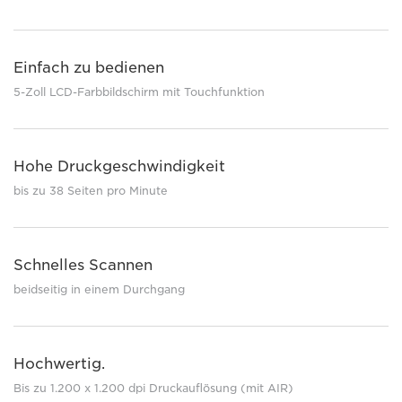
Einfach zu bedienen
5-Zoll LCD-Farbbildschirm mit Touchfunktion
Hohe Druckgeschwindigkeit
bis zu 38 Seiten pro Minute
Schnelles Scannen
beidseitig in einem Durchgang
Hochwertig.
Bis zu 1.200 x 1.200 dpi Druckauflösung (mit AIR)