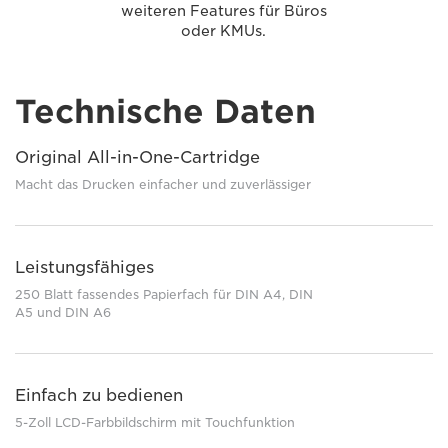
weiteren Features für Büros
oder KMUs.
Technische Daten
Original All-in-One-Cartridge
Macht das Drucken einfacher und zuverlässiger
Leistungsfähiges
250 Blatt fassendes Papierfach für DIN A4, DIN
A5 und DIN A6
Einfach zu bedienen
5-Zoll LCD-Farbbildschirm mit Touchfunktion