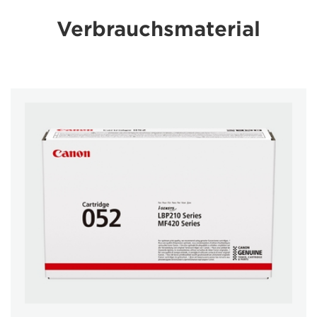
Verbrauchsmaterial