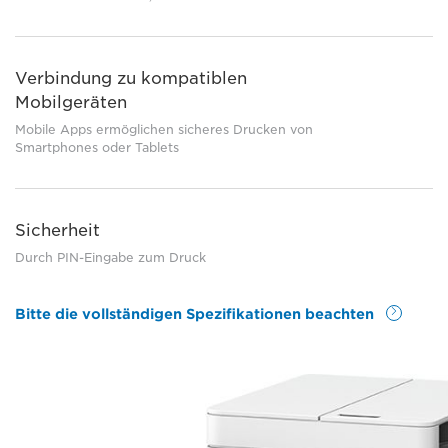
Verbindung zu kompatiblen
Mobilgeräten
Mobile Apps ermöglichen sicheres Drucken von
Smartphones oder Tablets
Sicherheit
Durch PIN-Eingabe zum Druck
Bitte die vollständigen Spezifikationen beachten