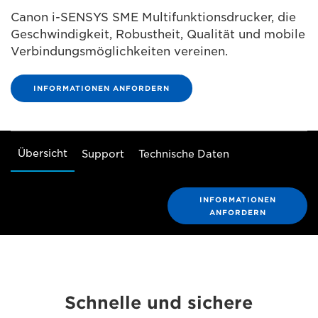
Canon i-SENSYS SME Multifunktionsdrucker, die
Geschwindigkeit, Robustheit, Qualität und mobile
Verbindungsmöglichkeiten vereinen.
INFORMATIONEN ANFORDERN
Übersicht
Support
Technische Daten
INFORMATIONEN
ANFORDERN
Schnelle und sichere