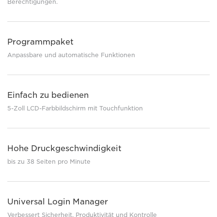
Berechtigungen.
Programmpaket
Anpassbare und automatische Funktionen
Einfach zu bedienen
5-Zoll LCD-Farbbildschirm mit Touchfunktion
Hohe Druckgeschwindigkeit
bis zu 38 Seiten pro Minute
Universal Login Manager
Verbessert Sicherheit, Produktivität und Kontrolle