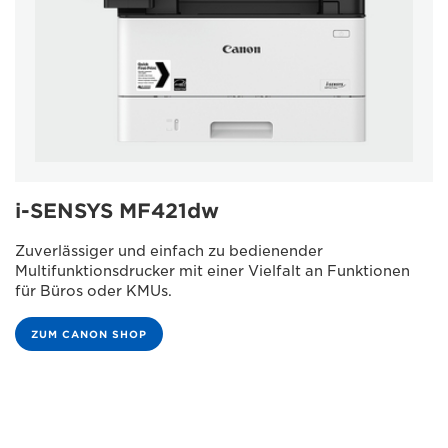
i-SENSYS MF421dw
Zuverlässiger und einfach zu bedienender
Multifunktionsdrucker mit einer Vielfalt an Funktionen
für Büros oder KMUs.
ZUM CANON SHOP