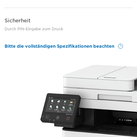
Sicherheit
Durch PIN-Eingabe zum Druck
Bitte die vollständigen Spezifikationen beachten