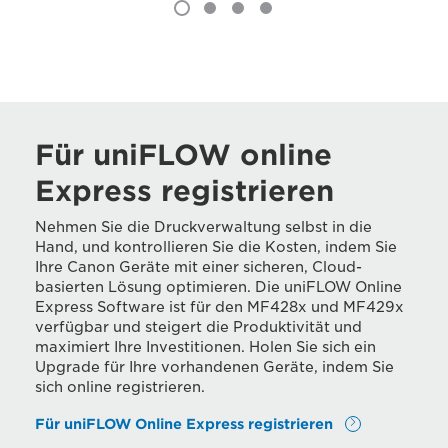
Für uniFLOW online
Express registrieren
Nehmen Sie die Druckverwaltung selbst in die
Hand, und kontrollieren Sie die Kosten, indem Sie
Ihre Canon Geräte mit einer sicheren, Cloud-
basierten Lösung optimieren. Die uniFLOW Online
Express Software ist für den MF428x und MF429x
verfügbar und steigert die Produktivität und
maximiert Ihre Investitionen. Holen Sie sich ein
Upgrade für Ihre vorhandenen Geräte, indem Sie
sich online registrieren.
Für uniFLOW Online Express registrieren