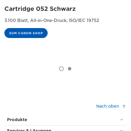
Cartridge 052 Schwarz
3.100 Blatt, All-in-One-Druck, ISO/IEC 19752
ZUM CANON SHOP
Nach oben
Produkte
Services & Lösungen