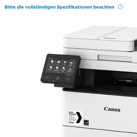
Bitte die vollständigen Spezifikationen beachten