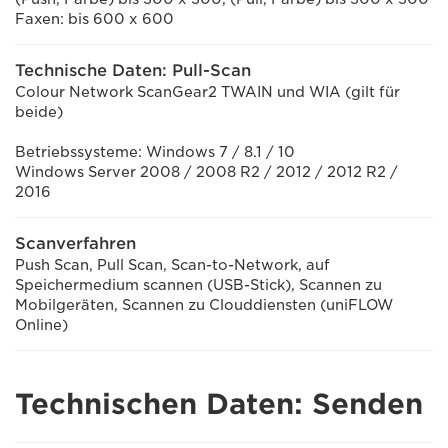
Faxen: bis 600 x 600
Technische Daten: Pull-Scan
Colour Network ScanGear2 TWAIN und WIA (gilt für
beide)
Betriebssysteme: Windows 7 / 8.1 / 10
Windows Server 2008 / 2008 R2 / 2012 / 2012 R2 /
2016
Scanverfahren
Push Scan, Pull Scan, Scan-to-Network, auf
Speichermedium scannen (USB-Stick), Scannen zu
Mobilgeräten, Scannen zu Clouddiensten (uniFLOW
Online)
Technischen Daten: Senden