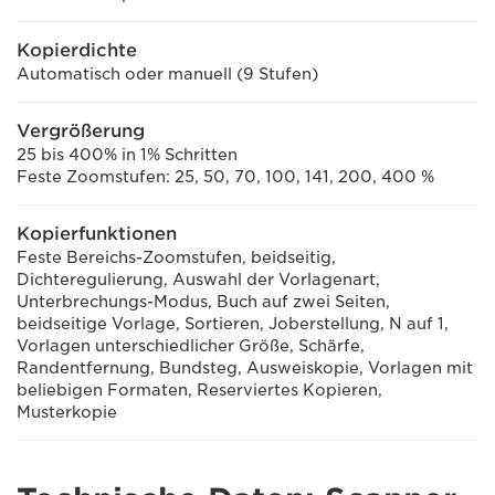
Kopierdichte
Automatisch oder manuell (9 Stufen)
Vergrößerung
25 bis 400% in 1% Schritten
Feste Zoomstufen: 25, 50, 70, 100, 141, 200, 400 %
Kopierfunktionen
Feste Bereichs-Zoomstufen, beidseitig,
Dichteregulierung, Auswahl der Vorlagenart,
Unterbrechungs-Modus, Buch auf zwei Seiten,
beidseitige Vorlage, Sortieren, Joberstellung, N auf 1,
Vorlagen unterschiedlicher Größe, Schärfe,
Randentfernung, Bundsteg, Ausweiskopie, Vorlagen mit
beliebigen Formaten, Reserviertes Kopieren,
Musterkopie