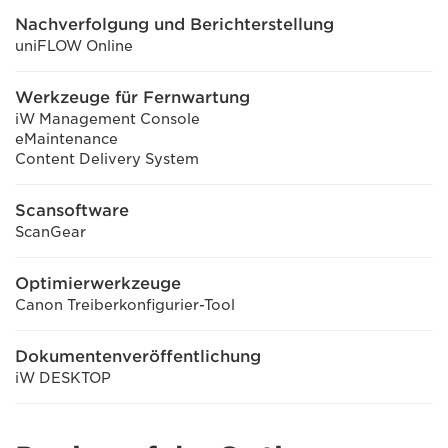
Nachverfolgung und Berichterstellung
uniFLOW Online
Werkzeuge für Fernwartung
iW Management Console
eMaintenance
Content Delivery System
Scansoftware
ScanGear
Optimierwerkzeuge
Canon Treiberkonfigurier-Tool
Dokumentenveröffentlichung
iW DESKTOP