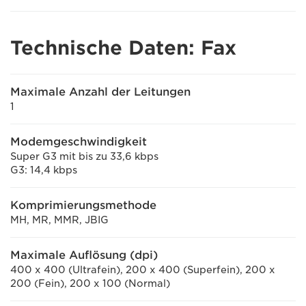
Technische Daten: Fax
Maximale Anzahl der Leitungen
1
Modemgeschwindigkeit
Super G3 mit bis zu 33,6 kbps
G3: 14,4 kbps
Komprimierungsmethode
MH, MR, MMR, JBIG
Maximale Auflösung (dpi)
400 x 400 (Ultrafein), 200 x 400 (Superfein), 200 x
200 (Fein), 200 x 100 (Normal)