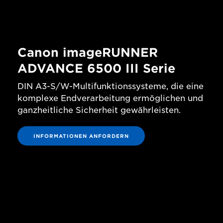
Canon imageRUNNER
ADVANCE 6500 III Serie
DIN A3-S/W-Multifunktionssysteme, die eine
komplexe Endverarbeitung ermöglichen und
ganzheitliche Sicherheit gewährleisten.
INFORMATIONEN ANFORDERN