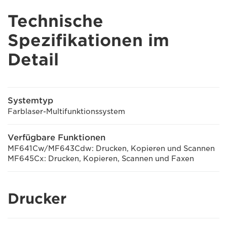
Technische
Spezifikationen im
Detail
Systemtyp
Farblaser-Multifunktionssystem
Verfügbare Funktionen
MF641Cw/MF643Cdw: Drucken, Kopieren und Scannen
MF645Cx: Drucken, Kopieren, Scannen und Faxen
Drucker