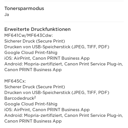
Tonersparmodus
Ja
Erweiterte Druckfunktionen
MF641Cw/MF643Cdw:
Sicherer Druck (Secure Print)
Drucken von USB-Speicherstick (JPEG, TIFF, PDF)
Google Cloud Print-fähig
iOS: AirPrint, Canon PRINT Business App
Android: Mopria-zertifiziert, Canon Print Service Plug-in,
Canon PRINT Business App
MF645Cx:
Sicherer Druck (Secure Print)
Drucken von USB-Speicherstick (JPEG, TIFF, PDF)
2
Barcodedruck
Google Cloud Print-fähig
iOS: AirPrint, Canon PRINT Business App
Android: Mopria-zertifiziert, Canon Print Service Plug-in,
Canon PRINT Business App