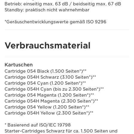
Betrieb: einseitig max. 63 dB / beidseitig max. 67 dB
Standby: praktisch nicht wahrnehmbar
*Geräuschentwicklungswerte gemäß ISO 9296
Verbrauchsmaterial
Kartuschen
Cartridge 054 Black (1.500 Seiten*)**
Cartridge 054H Schwarz (3.100 Seiten*)**
Cartridge 054 Cyan (1.200 Seiten*)**
Cartridge 054H Cyan (bis zu 2.300 Seiten*)**
Cartridge 054 Magenta (1.200 Seiten*)**
Cartridge 054H Magenta (2.300 Seiten*)**
Cartridge 054 Yellow (1.200 Seiten*)**
Cartridge 054H Yellow (2.300 Seiten*)**
* Basierend auf ISO/IEC 19798
Starter-Cartridges Schwarz für ca. 1.500 Seiten und