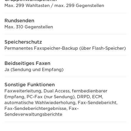
Max. 299 Wahltasten / max. 299 Gegenstellen
Rundsenden
Max. 310 Gegenstellen
Speicherschutz
Permanentes Faxspeicher-Backup (über Flash-Speicher)
Beidseitiges Faxen
Ja (Sendung und Empfang)
Sonstige Funktionen
Faxweiterleitung, Dual Access, fernbedienbarer
Empfang, PC-Fax (nur Sendung), DRPD, ECM,
automatische Wahlwiederholung, Fax-Sendebericht,
Fax-Sendeberichtergebnisse, Fax-
Sendeverwaltungsberichte