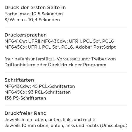
Druck der ersten Seite in
Farbe: max. 10,5 Sekunden
S/W: max. 10,4 Sekunden
Druckersprachen
MF641Cw: UFRII MF643Cdw: UFRII, PCL 5c*, PCL6
MF645Cx: UFRII, PCL 5c*, PCL6, Adobe® PostScript
*nur befehlsunterstützt. Voraussetzung: Treiber von
Drittanbietern oder Direktdruck per Programm
Schriftarten
MF643Cdw: 45 PCL-Schriftarten
MF645Cx: 93 PCL-Schriftarten
136 PS-Schriftarten
Druckfreier Rand
Jeweils 5 mm oben, unten, links und rechts
Jeweils 10 mm oben, unten, links und rechts (Umschläge)