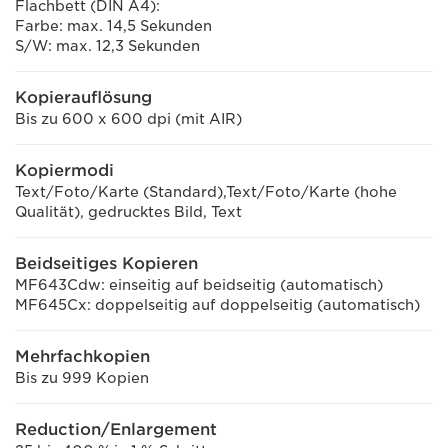
Flachbett (DIN A4):
Farbe: max. 14,5 Sekunden
S/W: max. 12,3 Sekunden
Kopierauflösung
Bis zu 600 x 600 dpi (mit AIR)
Kopiermodi
Text/Foto/Karte (Standard),Text/Foto/Karte (hohe
Qualität), gedrucktes Bild, Text
Beidseitiges Kopieren
MF643Cdw: einseitig auf beidseitig (automatisch)
MF645Cx: doppelseitig auf doppelseitig (automatisch)
Mehrfachkopien
Bis zu 999 Kopien
Reduction/Enlargement