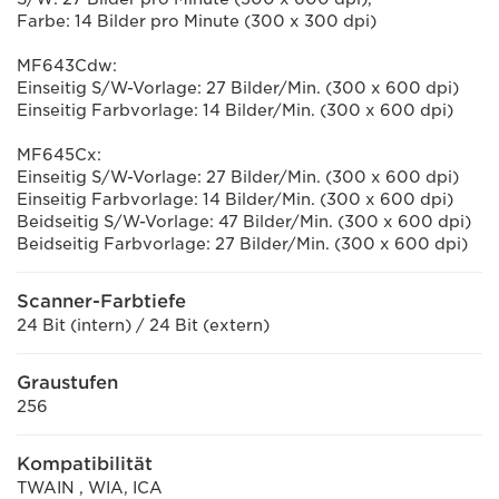
Farbe: 14 Bilder pro Minute (300 x 300 dpi)
MF643Cdw:
Einseitig S/W-Vorlage: 27 Bilder/Min. (300 x 600 dpi)
Einseitig Farbvorlage: 14 Bilder/Min. (300 x 600 dpi)
MF645Cx:
Einseitig S/W-Vorlage: 27 Bilder/Min. (300 x 600 dpi)
Einseitig Farbvorlage: 14 Bilder/Min. (300 x 600 dpi)
Beidseitig S/W-Vorlage: 47 Bilder/Min. (300 x 600 dpi)
Beidseitig Farbvorlage: 27 Bilder/Min. (300 x 600 dpi)
Scanner-Farbtiefe
24 Bit (intern) / 24 Bit (extern)
Graustufen
256
Kompatibilität
TWAIN , WIA, ICA