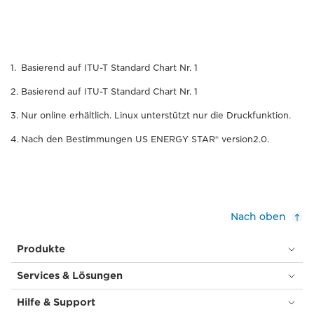
Basierend auf ITU-T Standard Chart Nr. 1
Basierend auf ITU-T Standard Chart Nr. 1
Nur online erhältlich. Linux unterstützt nur die Druckfunktion.
Nach den Bestimmungen US ENERGY STAR® version2.0.
Nach oben
Produkte
Services & Lösungen
Hilfe & Support