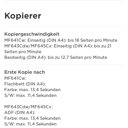
Kopierer
Kopiergeschwindigkeit
MF641Cw: Einseitig (DIN A4): bis 18 Seiten pro Minute
MF643Cdw/MF645Cx: Einseitig (DIN A4): bis zu 21
Seiten pro Minute
Beidseitig (DIN A4): bis zu 12,7 Seiten pro Minute
Erste Kopie nach
MF641Cw:
Flachbett (DIN A4):
Farbe: max. 13,4 Sekunden
S/W: max. 11,4 Sekunden
MF643Cdw/MF645Cx:
ADF (DIN A4):
Farbe: max. 13,4 Sekunden
S/W: max. 11,4 Sekunden