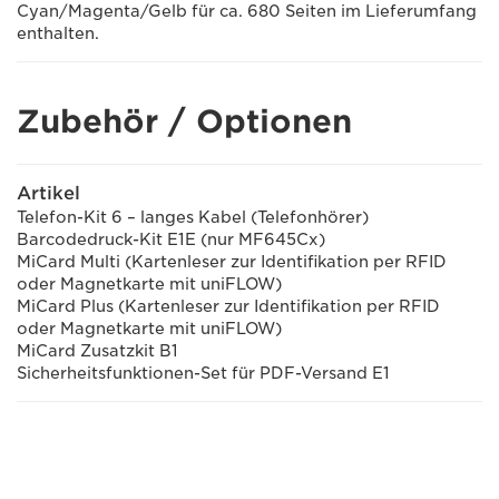
Cyan/Magenta/Gelb für ca. 680 Seiten im Lieferumfang
enthalten.
Zubehör / Optionen
Artikel
Telefon-Kit 6 – langes Kabel (Telefonhörer)
Barcodedruck-Kit E1E (nur MF645Cx)
MiCard Multi (Kartenleser zur Identifikation per RFID
oder Magnetkarte mit uniFLOW)
MiCard Plus (Kartenleser zur Identifikation per RFID
oder Magnetkarte mit uniFLOW)
MiCard Zusatzkit B1
Sicherheitsfunktionen-Set für PDF-Versand E1