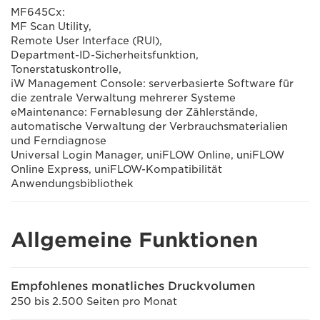
MF645Cx:
MF Scan Utility,
Remote User Interface (RUI),
Department-ID-Sicherheitsfunktion,
Tonerstatuskontrolle,
iW Management Console: serverbasierte Software für
die zentrale Verwaltung mehrerer Systeme
eMaintenance: Fernablesung der Zählerstände,
automatische Verwaltung der Verbrauchsmaterialien
und Ferndiagnose
Universal Login Manager, uniFLOW Online, uniFLOW
Online Express, uniFLOW-Kompatibilität
Anwendungsbibliothek
Allgemeine Funktionen
Empfohlenes monatliches Druckvolumen
250 bis 2.500 Seiten pro Monat