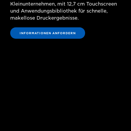
Kleinunternehmen, mit 12,7 cm Touchscreen
und Anwendungsbibliothek für schnelle,
makellose Druckergebnisse.
INFORMATIONEN ANFORDERN