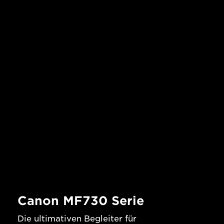
Canon MF730 Serie
Die ultimativen Begleiter für