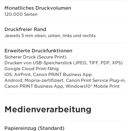
Monatliches Druckvolumen
120.000 Seiten
Druckfreier Rand
Jeweils 5 mm oben, unten, links und rechts
Erweiterte Druckfunktionen
Sicherer Druck (Secure Print)
Drucken von USB-Speicherstick (JPEG, TIFF, PDF, XPS)
Google Cloud Print-fähig
iOS: AirPrint, Canon PRINT Business App
Android; Mopria-zertifiziert, Canon Print Service Plug-in,
Canon PRINT Business App, Windows10® Mobile Print
Medienverarbeitung
Papiereinzug (Standard)