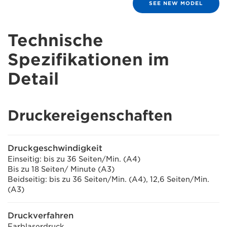
SEE NEW MODEL
Technische
Spezifikationen im
Detail
Druckereigenschaften
Druckgeschwindigkeit
Einseitig: bis zu 36 Seiten/Min. (A4)
Bis zu 18 Seiten/ Minute (A3)
Beidseitig: bis zu 36 Seiten/Min. (A4), 12,6 Seiten/Min.
(A3)
Druckverfahren
Farblaserdruck