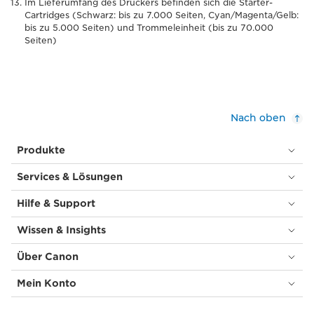
Im Lieferumfang des Druckers befinden sich die Starter-
Cartridges (Schwarz: bis zu 7.000 Seiten, Cyan/Magenta/Gelb:
bis zu 5.000 Seiten) und Trommeleinheit (bis zu 70.000
Seiten)
Nach oben
Produkte
Services & Lösungen
Hilfe & Support
Wissen & Insights
Über Canon
Mein Konto