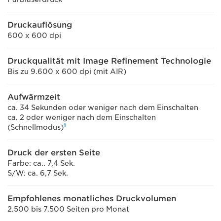
Druckauflösung
600 x 600 dpi
Druckqualität mit Image Refinement Technologie
Bis zu 9.600 x 600 dpi (mit AIR)
Aufwärmzeit
ca. 34 Sekunden oder weniger nach dem Einschalten
ca. 2 oder weniger nach dem Einschalten
1
(Schnellmodus)
Druck der ersten Seite
Farbe: ca.. 7,4 Sek.
S/W: ca. 6,7 Sek.
Empfohlenes monatliches Druckvolumen
2.500 bis 7.500 Seiten pro Monat