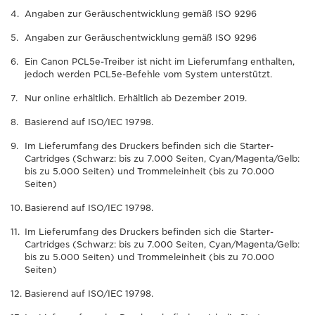
Angaben zur Geräuschentwicklung gemäß ISO 9296
Angaben zur Geräuschentwicklung gemäß ISO 9296
Ein Canon PCL5e-Treiber ist nicht im Lieferumfang enthalten,
jedoch werden PCL5e-Befehle vom System unterstützt.
Nur online erhältlich. Erhältlich ab Dezember 2019.
Basierend auf ISO/IEC 19798.
Im Lieferumfang des Druckers befinden sich die Starter-
Cartridges (Schwarz: bis zu 7.000 Seiten, Cyan/Magenta/Gelb:
bis zu 5.000 Seiten) und Trommeleinheit (bis zu 70.000
Seiten)
Basierend auf ISO/IEC 19798.
Im Lieferumfang des Druckers befinden sich die Starter-
Cartridges (Schwarz: bis zu 7.000 Seiten, Cyan/Magenta/Gelb:
bis zu 5.000 Seiten) und Trommeleinheit (bis zu 70.000
Seiten)
Basierend auf ISO/IEC 19798.