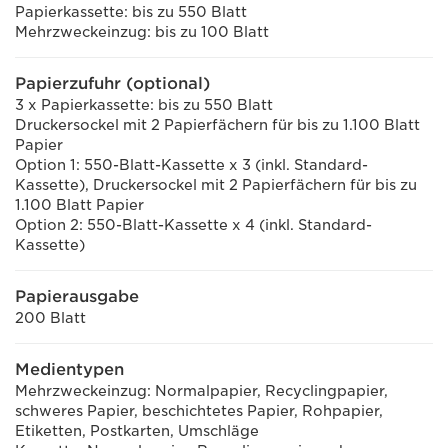
Papierkassette: bis zu 550 Blatt
Mehrzweckeinzug: bis zu 100 Blatt
Papierzufuhr (optional)
3 x Papierkassette: bis zu 550 Blatt
Druckersockel mit 2 Papierfächern für bis zu 1.100 Blatt
Papier
Option 1: 550-Blatt-Kassette x 3 (inkl. Standard-
Kassette), Druckersockel mit 2 Papierfächern für bis zu
1.100 Blatt Papier
Option 2: 550-Blatt-Kassette x 4 (inkl. Standard-
Kassette)
Papierausgabe
200 Blatt
Medientypen
Mehrzweckeinzug: Normalpapier, Recyclingpapier,
schweres Papier, beschichtetes Papier, Rohpapier,
Etiketten, Postkarten, Umschläge