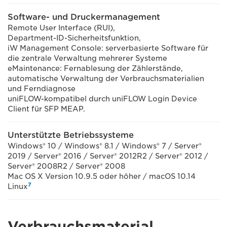
Software- und Druckermanagement
Remote User Interface (RUI),
Department-ID-Sicherheitsfunktion,
iW Management Console: serverbasierte Software für
die zentrale Verwaltung mehrerer Systeme
eMaintenance: Fernablesung der Zählerstände,
automatische Verwaltung der Verbrauchsmaterialien
und Ferndiagnose
uniFLOW-kompatibel durch uniFLOW Login Device
Client für SFP MEAP.
Unterstützte Betriebssysteme
Windows® 10 / Windows® 8.1 / Windows® 7 / Server®
2019 / Server® 2016 / Server® 2012R2 / Server® 2012 /
Server® 2008R2 / Server® 2008
Mac OS X Version 10.9.5 oder höher / macOS 10.14
7
Linux
Verbrauchsmaterial