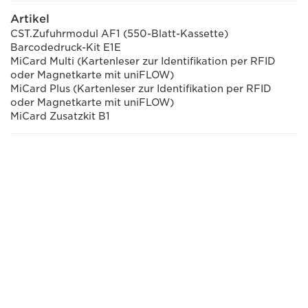
Artikel
CST.Zufuhrmodul AF1 (550-Blatt-Kassette)
Barcodedruck-Kit E1E
MiCard Multi (Kartenleser zur Identifikation per RFID
oder Magnetkarte mit uniFLOW)
MiCard Plus (Kartenleser zur Identifikation per RFID
oder Magnetkarte mit uniFLOW)
MiCard Zusatzkit B1