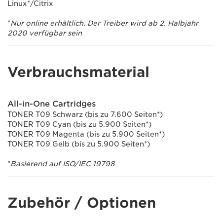
Linux*/Citrix
*
Nur online erhältlich. Der Treiber wird ab 2. Halbjahr
2020 verfügbar sein
Verbrauchsmaterial
All-in-One Cartridges
TONER T09 Schwarz (bis zu 7.600 Seiten*)
TONER T09 Cyan (bis zu 5.900 Seiten*)
TONER T09 Magenta (bis zu 5.900 Seiten*)
TONER T09 Gelb (bis zu 5.900 Seiten*)
*
Basierend auf ISO/IEC 19798
Zubehör / Optionen