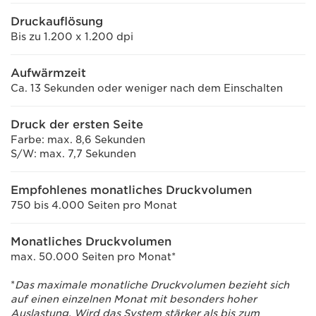
Druckauflösung
Bis zu 1.200 x 1.200 dpi
Aufwärmzeit
Ca. 13 Sekunden oder weniger nach dem Einschalten
Druck der ersten Seite
Farbe: max. 8,6 Sekunden
S/W: max. 7,7 Sekunden
Empfohlenes monatliches Druckvolumen
750 bis 4.000 Seiten pro Monat
Monatliches Druckvolumen
max. 50.000 Seiten pro Monat*
*
Das maximale monatliche Druckvolumen bezieht sich
auf einen einzelnen Monat mit besonders hoher
Auslastung. Wird das System stärker als bis zum