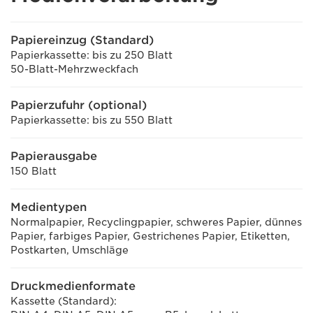
Papiereinzug (Standard)
Papierkassette: bis zu 250 Blatt
50-Blatt-Mehrzweckfach
Papierzufuhr (optional)
Papierkassette: bis zu 550 Blatt
Papierausgabe
150 Blatt
Medientypen
Normalpapier, Recyclingpapier, schweres Papier, dünnes
Papier, farbiges Papier, Gestrichenes Papier, Etiketten,
Postkarten, Umschläge
Druckmedienformate
Kassette (Standard):