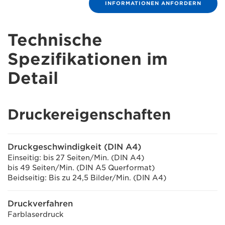
INFORMATIONEN ANFORDERN
Technische
Spezifikationen im
Detail
Druckereigenschaften
Druckgeschwindigkeit (DIN A4)
Einseitig: bis 27 Seiten/Min. (DIN A4)
bis 49 Seiten/Min. (DIN A5 Querformat)
Beidseitig: Bis zu 24,5 Bilder/Min. (DIN A4)
Druckverfahren
Farblaserdruck