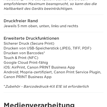
empfohlenen Maximum beansprucht, so kann das die
Haltbarkeit des Geräts beeinträchtigen.
Druckfreier Rand
Jeweils 5 mm oben, unten, links und rechts
Erweiterte Druckfunktionen
Sicherer Druck (Secure Print)
Drucken von USB-Speicherstick (JPEG, TIFF, PDF)
Drucken von Barcodes*
Touch & Print (NFC)
Google Cloud Print-fähig
iOS: AirPrint, Canon PRINT Business App
Android; Mopria-zertifiziert, Canon Print Service Plugin,
Canon PRINT Business App
*
Zubehör - Barcodedruck-Kit E1E ist erforderlich
Medienverarbeitung