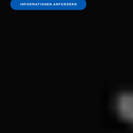
INFORMATIONEN ANFORDERN