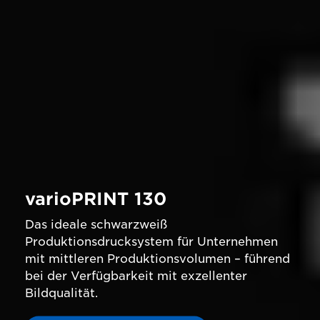
varioPRINT 130
Das ideale schwarzweiß
Produktionsdrucksystem für Unternehmen
mit mittleren Produktionsvolumen – führend
bei der Verfügbarkeit mit exzellenter
Bildqualität.