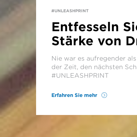
#UNLEASHPRINT
Entfesseln Si
Stärke von D
Nie war es aufregender als 
der Zeit, den nächsten Sch
#UNLEASHPRINT
Erfahren Sie mehr