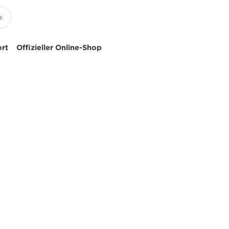
ort
Offizieller Online-Shop