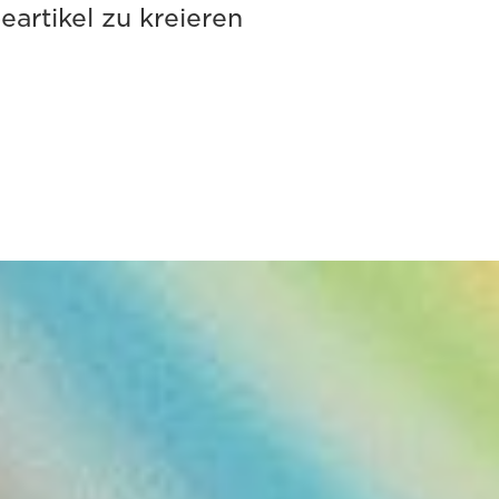
artikel zu kreieren