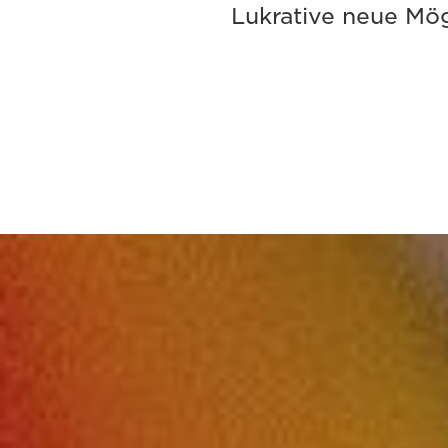
Lukrative neue Mög