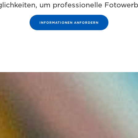
lichkeiten, um professionelle Fotowerbe
INFORMATIONEN ANFORDERN