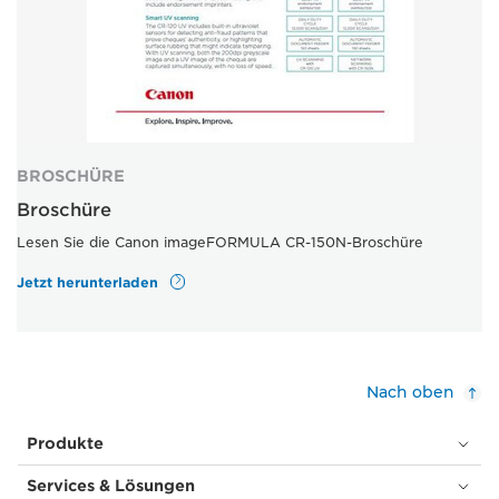
BROSCHÜRE
Broschüre
Lesen Sie die Canon imageFORMULA CR-150N-Broschüre
Jetzt herunterladen
Nach oben
Produkte
Services & Lösungen