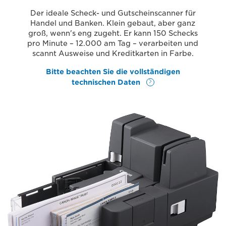
Der ideale Scheck- und Gutscheinscanner für
Handel und Banken. Klein gebaut, aber ganz
groß, wenn's eng zugeht. Er kann 150 Schecks
pro Minute – 12.000 am Tag – verarbeiten und
scannt Ausweise und Kreditkarten in Farbe.
Bitte beachten Sie die vollständigen
technischen Daten