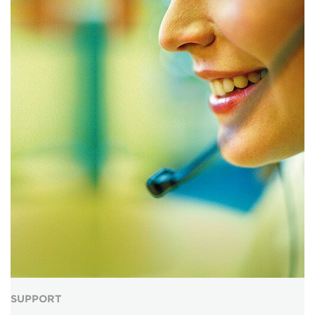
SUPPORT