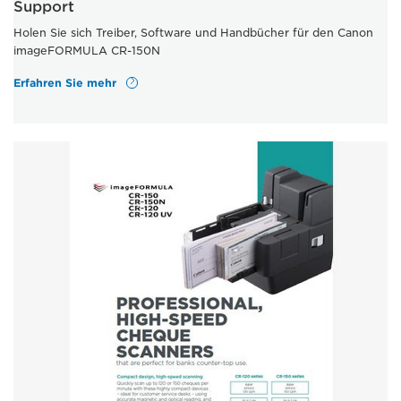
Support
Holen Sie sich Treiber, Software und Handbücher für den Canon
imageFORMULA CR-150N
Erfahren Sie mehr