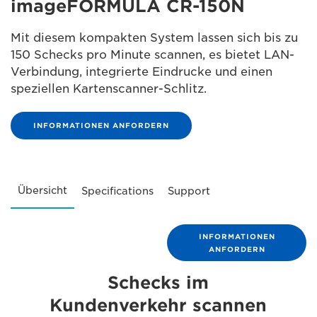
imageFORMULA CR-150N
Mit diesem kompakten System lassen sich bis zu
150 Schecks pro Minute scannen, es bietet LAN-
Verbindung, integrierte Eindrucke und einen
speziellen Kartenscanner-Schlitz.
INFORMATIONEN ANFORDERN
Übersicht
Specifications
Support
INFORMATIONEN
ANFORDERN
Schecks im
Kundenverkehr scannen