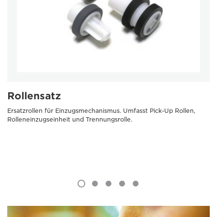
Rollensatz
Ersatzrollen für Einzugsmechanismus. Umfasst Pick-Up Rollen,
Rolleneinzugseinheit und Trennungsrolle.