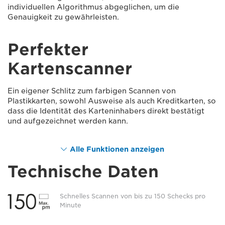
individuellen Algorithmus abgeglichen, um die
Genauigkeit zu gewährleisten.
Perfekter
Kartenscanner
Ein eigener Schlitz zum farbigen Scannen von
Plastikkarten, sowohl Ausweise als auch Kreditkarten, so
dass die Identität des Karteninhabers direkt bestätigt
und aufgezeichnet werden kann.
Alle Funktionen anzeigen
Technische Daten
Schnelles Scannen von bis zu 150 Schecks pro
Minute