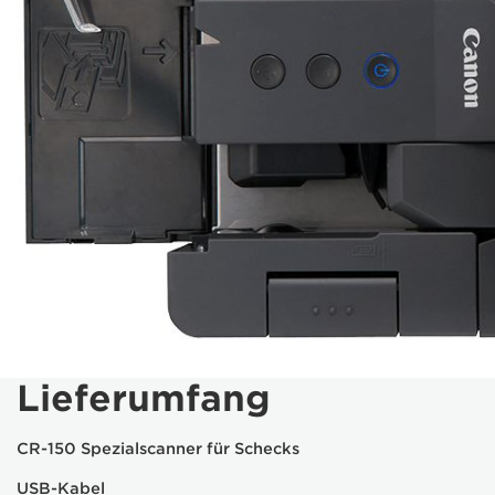
Lieferumfang
CR-150 Spezialscanner für Schecks
USB-Kabel