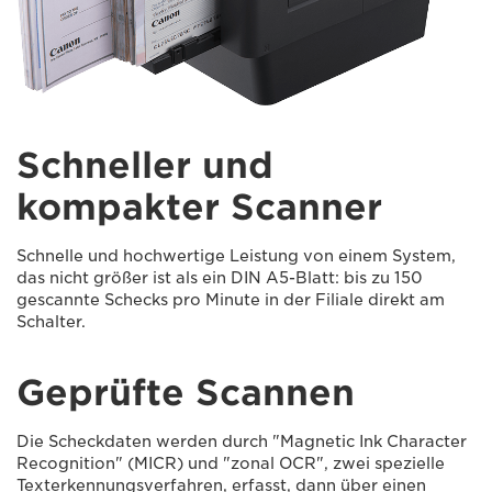
Schneller und
kompakter Scanner
Schnelle und hochwertige Leistung von einem System,
das nicht größer ist als ein DIN A5-Blatt: bis zu 150
gescannte Schecks pro Minute in der Filiale direkt am
Schalter.
Geprüfte Scannen
Die Scheckdaten werden durch "Magnetic Ink Character
Recognition" (MICR) und "zonal OCR", zwei spezielle
Texterkennungsverfahren, erfasst, dann über einen