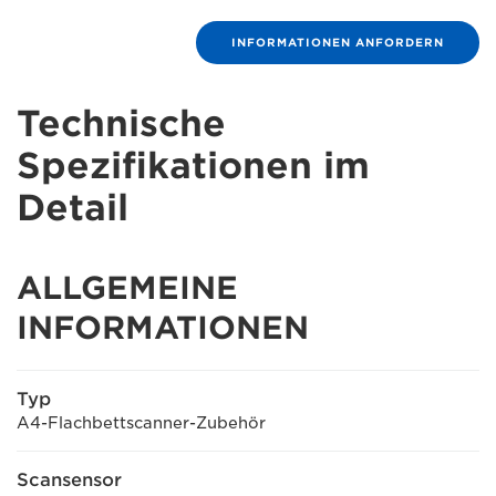
INFORMATIONEN ANFORDERN
Technische
Spezifikationen im
Detail
ALLGEMEINE
INFORMATIONEN
Typ
A4-Flachbettscanner-Zubehör
Scansensor