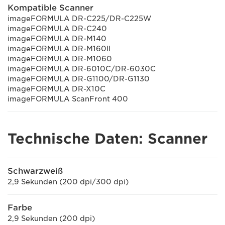
Kompatible Scanner
imageFORMULA DR-C225/DR-C225W
imageFORMULA DR-C240
imageFORMULA DR-M140
imageFORMULA DR-M160II
imageFORMULA DR-M1060
imageFORMULA DR-6010C/DR-6030C
imageFORMULA DR-G1100/DR-G1130
imageFORMULA DR-X10C
imageFORMULA ScanFront 400
Technische Daten: Scanner
Schwarzweiß
2,9 Sekunden (200 dpi/300 dpi)
Farbe
2,9 Sekunden (200 dpi)