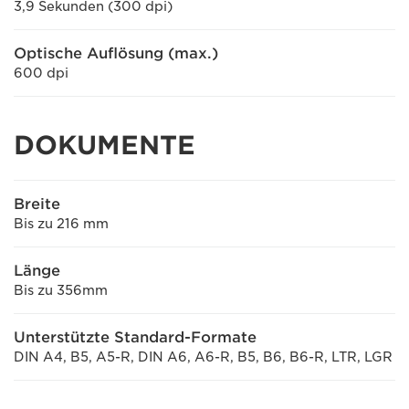
3,9 Sekunden (300 dpi)
Optische Auflösung (max.)
600 dpi
DOKUMENTE
Breite
Bis zu 216 mm
Länge
Bis zu 356mm
Unterstützte Standard-Formate
DIN A4, B5, A5-R, DIN A6, A6-R, B5, B6, B6-R, LTR, LGR