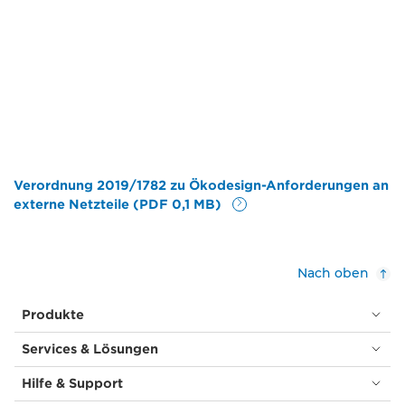
Verordnung 2019/1782 zu Ökodesign-Anforderungen an
externe Netzteile (PDF 0,1 MB)
Nach oben
Produkte
Services & Lösungen
Hilfe & Support