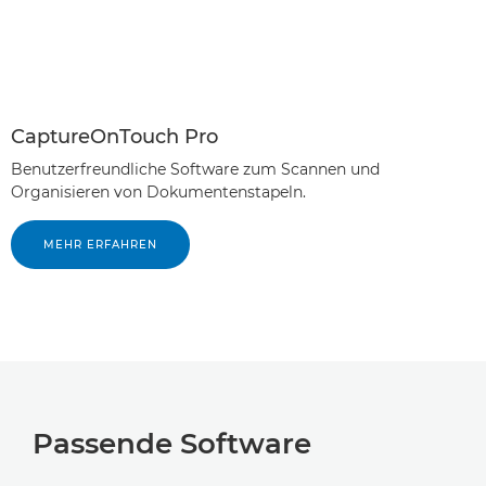
CaptureOnTouch Pro
Benutzerfreundliche Software zum Scannen und
Organisieren von Dokumentenstapeln.
MEHR ERFAHREN
Passende Software