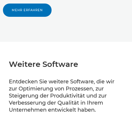
MEHR ERFAHREN
Weitere Software
Entdecken Sie weitere Software, die wir
zur Optimierung von Prozessen, zur
Steigerung der Produktivität und zur
Verbesserung der Qualität in Ihrem
Unternehmen entwickelt haben.