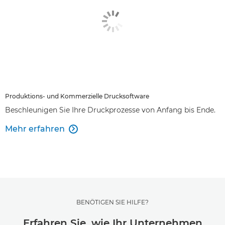
Produktions- und Kommerzielle Drucksoftware
Beschleunigen Sie Ihre Druckprozesse von Anfang bis Ende.
Mehr erfahren

BENÖTIGEN SIE HILFE?
Erfahren Sie, wie Ihr Unternehmen