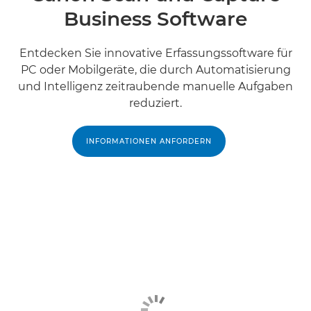
Business Software
Entdecken Sie innovative Erfassungssoftware für
PC oder Mobilgeräte, die durch Automatisierung
und Intelligenz zeitraubende manuelle Aufgaben
reduziert.
INFORMATIONEN ANFORDERN