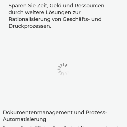
Sparen Sie Zeit, Geld und Ressourcen
durch weitere Lösungen zur
Rationalisierung von Geschäfts- und
Druckprozessen.
Dokumentenmanagement und Prozess-
Automatisierung