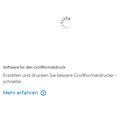
Software für den Großformatdruck
Erstellen und drucken Sie bessere Großformatdrucke –
schneller.
Mehr erfahren
