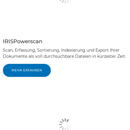
IRISPowerscan
Scan, Erfassung, Sortierung, Indexierung und Export Ihrer
Dokumente als voll durchsuchbare Dateien in kürzester Zeit.
MEHR ERFAHREN