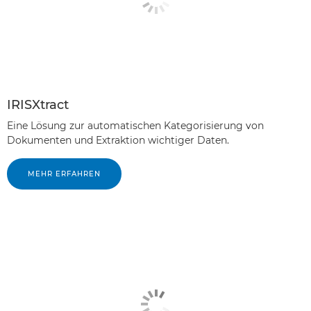
IRISXtract
Eine Lösung zur automatischen Kategorisierung von
Dokumenten und Extraktion wichtiger Daten.
MEHR ERFAHREN