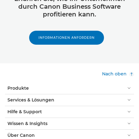
durch Canon Business Software
profitieren kann.
INFORMATIONEN ANFORDERN
Nach oben
Produkte
Services & Lösungen
Hilfe & Support
Wissen & Insights
Über Canon