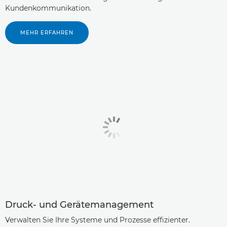
Kundenkommunikation.
MEHR ERFAHREN
Druck- und Gerätemanagement
Verwalten Sie Ihre Systeme und Prozesse effizienter.