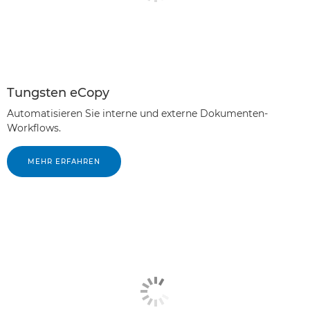
Tungsten eCopy
Automatisieren Sie interne und externe Dokumenten-
Workflows.
MEHR ERFAHREN