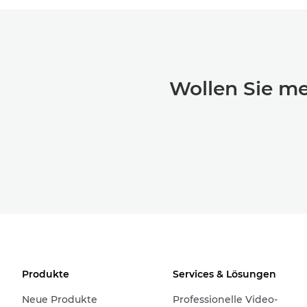
Wollen Sie me
Produkte
Services & Lösungen
Neue Produkte
Professionelle Video-