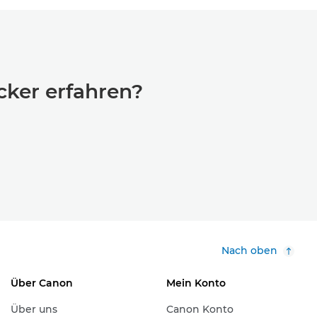
cker erfahren?
Nach oben
Über Canon
Mein Konto
Über uns
Canon Konto