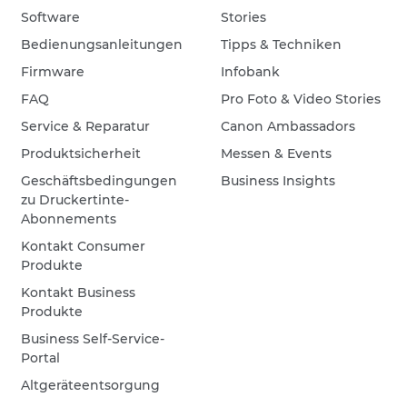
Software
Stories
Bedienungsanleitungen
Tipps & Techniken
Firmware
Infobank
FAQ
Pro Foto & Video Stories
Service & Reparatur
Canon Ambassadors
Produktsicherheit
Messen & Events
Geschäftsbedingungen
Business Insights
zu Druckertinte-
Abonnements
Kontakt Consumer
Produkte
Kontakt Business
Produkte
Business Self-Service-
Portal
Altgeräteentsorgung