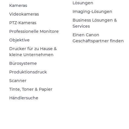
Lösungen
Kameras
Imaging-Lösungen
Videokameras
Business Lösungen &
PTZ-Kameras
Services
Professionelle Monitore
Einen Canon
Objektive
Geschäftspartner finden
Drucker für zu Hause &
kleine Unternehmen
Bürosysteme
Produktionsdruck
Scanner
Tinte, Toner & Papier
Händlersuche