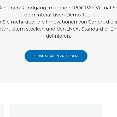
ie einen Rundgang im imagePROGRAF Virtual 
dem interaktiven Demo-Tool.
n Sie mehr über die Innovationen von Canon, die i
tdruckern stecken und den „Next Standard of En
definieren.
INFORMATIONEN ANFORDERN