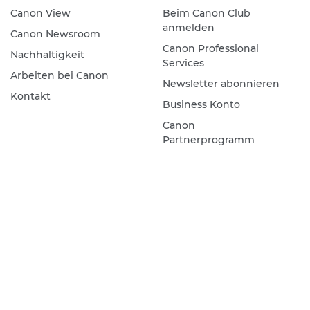
Canon View
Beim Canon Club
anmelden
Canon Newsroom
Canon Professional
Nachhaltigkeit
Services
Arbeiten bei Canon
Newsletter abonnieren
Kontakt
Business Konto
Canon
Partnerprogramm