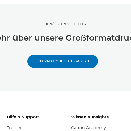
BENÖTIGEN SIE HILFE?
hr über unsere Großformatdru
INFORMATIONEN ANFORDERN
Hilfe & Support
Wissen & Insights
Treiber
Canon Academy