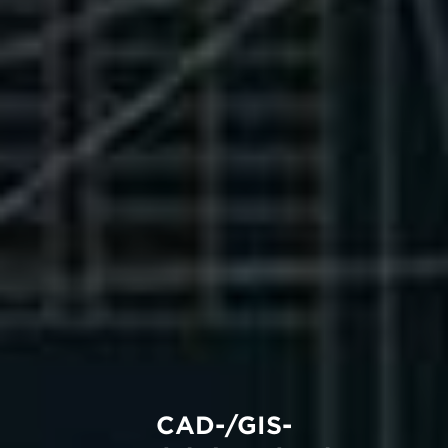
CAD-/GIS-