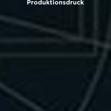
Produktionsdruck