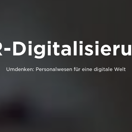
-Digitalisier
Umdenken: Personalwesen für eine digitale Welt