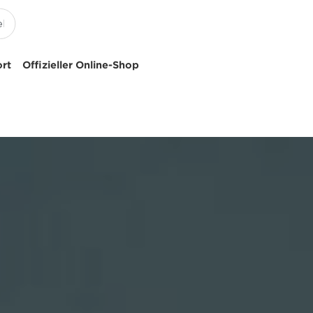
ort
Offizieller Online-Shop