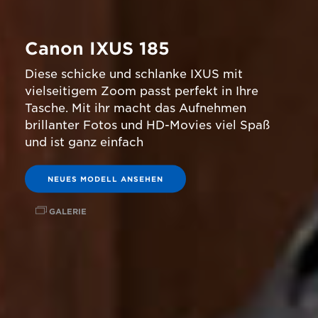
Canon IXUS 185
Diese schicke und schlanke IXUS mit
vielseitigem Zoom passt perfekt in Ihre
Tasche. Mit ihr macht das Aufnehmen
brillanter Fotos und HD-Movies viel Spaß
und ist ganz einfach
NEUES MODELL ANSEHEN
GALERIE