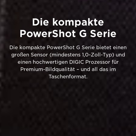
Die kompakte
PowerShot G Serie
Die kompakte PowerShot G Serie bietet einen
großen Sensor (mindestens 1,0-Zoll-Typ) und
einen hochwertigen DIGIC Prozessor für
Premium-Bildqualität – und all das im
Taschenformat.