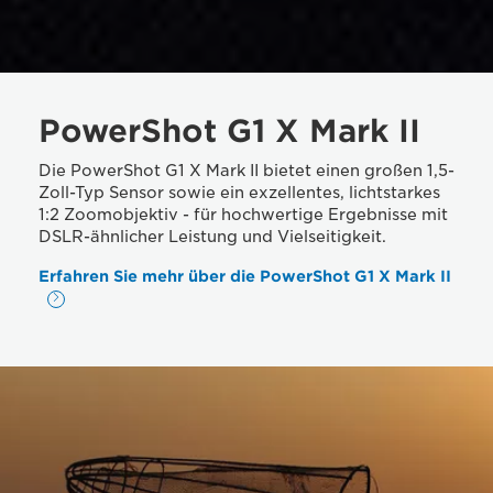
PowerShot G1 X Mark II
Die PowerShot G1 X Mark II bietet einen großen 1,5-
Zoll-Typ Sensor sowie ein exzellentes, lichtstarkes
1:2 Zoomobjektiv - für hochwertige Ergebnisse mit
DSLR-ähnlicher Leistung und Vielseitigkeit.
Erfahren Sie mehr über die PowerShot G1 X Mark II