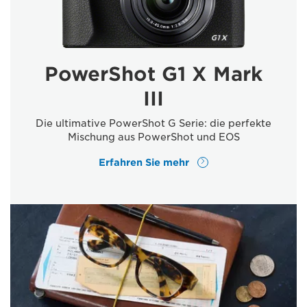
PowerShot G1 X Mark
III
Die ultimative PowerShot G Serie: die perfekte
Mischung aus PowerShot und EOS
Erfahren Sie mehr