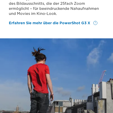
des Bildausschnitts, die der 25fach Zoom
ermöglicht – für beeindruckende Nahaufnahmen
und Movies im Kino-Look.
Erfahren Sie mehr über die PowerShot G3 X