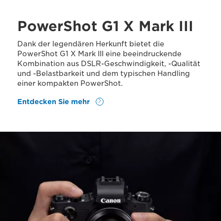
PowerShot G1 X Mark III
Dank der legendären Herkunft bietet die
PowerShot G1 X Mark III eine beeindruckende
Kombination aus DSLR-Geschwindigkeit, -Qualität
und -Belastbarkeit und dem typischen Handling
einer kompakten PowerShot.
Entdecken Sie mehr