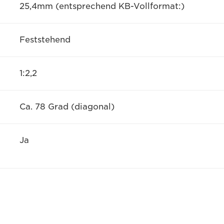
25,4mm (entsprechend KB-Vollformat:)
Feststehend
1:2,2
Ca. 78 Grad (diagonal)
Ja