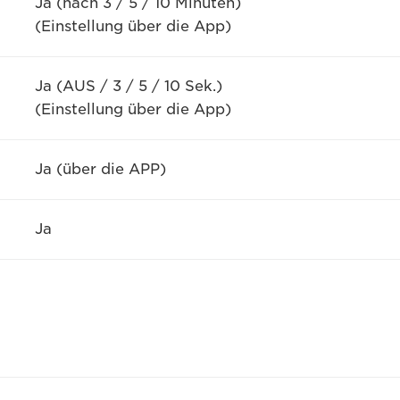
Ja (nach 3 / 5 / 10 Minuten)
(Einstellung über die App)
Ja (AUS / 3 / 5 / 10 Sek.)
(Einstellung über die App)
Ja (über die APP)
Ja