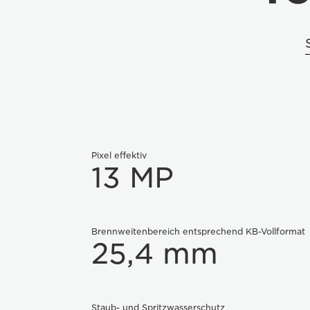
Pixel effektiv
13 MP
Brennweitenbereich entsprechend KB-Vollformat
25,4 mm
Staub- und Spritzwasserschutz