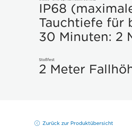
IP68 (maximal
Tauchtiefe für 
30 Minuten: 2 
Stoßfest
2 Meter Fallhö
Zurück zur Produktübersicht