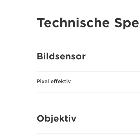
Technische Spez
Bildsensor
Pixel effektiv
Objektiv