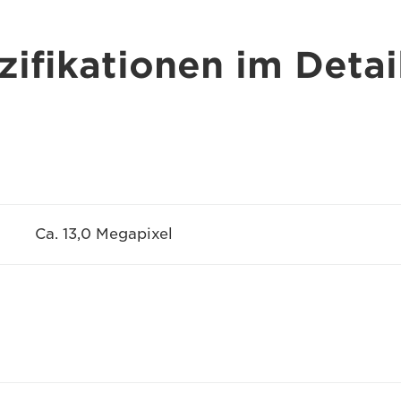
ifikationen im Detai
Ca. 13,0 Megapixel