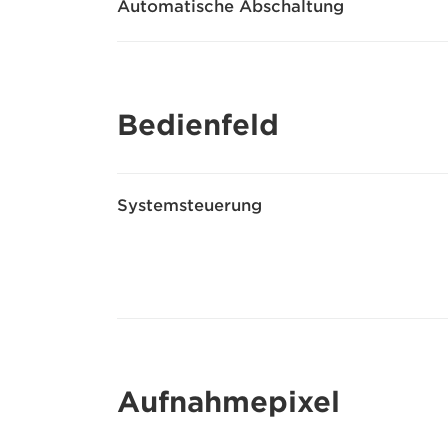
Automatische Abschaltung
Bedienfeld
Systemsteuerung
Aufnahmepixel