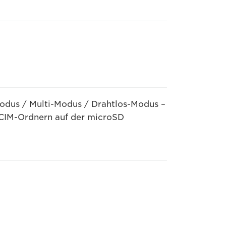
odus / Multi-Modus / Drahtlos-Modus –
DCIM-Ordnern auf der microSD