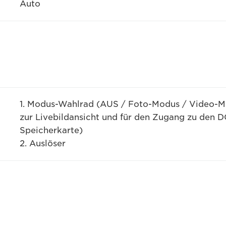
Auto
1. Modus-Wahlrad (AUS / Foto-Modus / Video-M
zur Livebildansicht und für den Zugang zu den 
Speicherkarte)
2. Auslöser