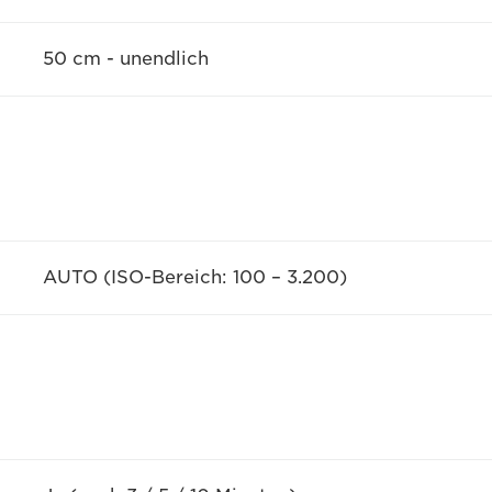
50 cm - unendlich
AUTO (ISO-Bereich: 100 – 3.200)