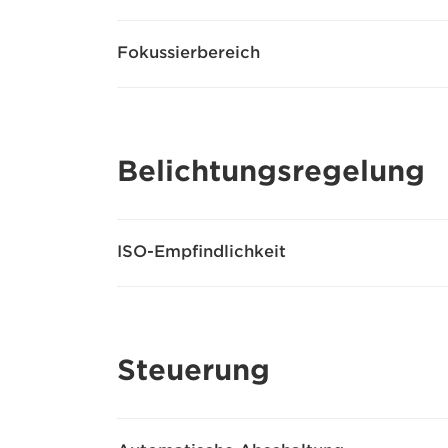
Fokussierbereich
Belichtungsregelung
ISO-Empfindlichkeit
Steuerung