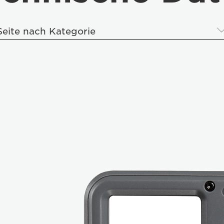
Seite nach Kategorie