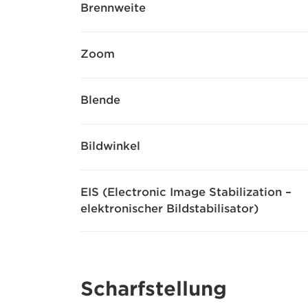
Brennweite
Zoom
Blende
Bildwinkel
EIS (Electronic Image Stabilization –
elektronischer Bildstabilisator)
Scharfstellung