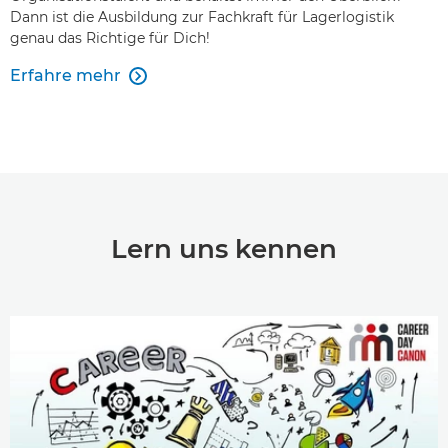
Dann ist die Ausbildung zur Fachkraft für Lagerlogistik
genau das Richtige für Dich!
Erfahre mehr

Lern uns kennen