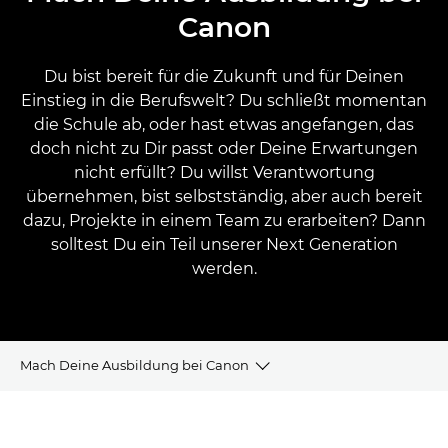
Canon
Du bist bereit für die Zukunft und für Deinen
Einstieg in die Berufswelt? Du schließt momentan
die Schule ab, oder hast etwas angefangen, das
doch nicht zu Dir passt oder Deine Erwartungen
nicht erfüllt? Du willst Verantwortung
übernehmen, bist selbstständig, aber auch bereit
dazu, Projekte in einem Team zu erarbeiten? Dann
solltest Du ein Teil unserer Next Generation
werden.
Mach Deine Ausbildung bei Canon
Canon als Arbeitgeber