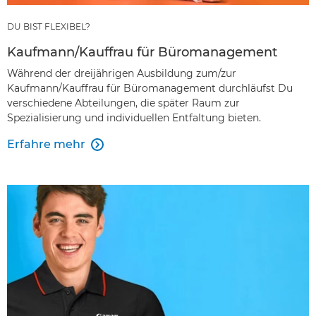
DU BIST FLEXIBEL?
Kaufmann/Kauffrau für Büromanagement
Während der dreijährigen Ausbildung zum/zur
Kaufmann/Kauffrau für Büromanagement durchläufst Du
verschiedene Abteilungen, die später Raum zur
Spezialisierung und individuellen Entfaltung bieten.
Erfahre mehr
