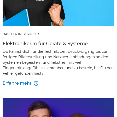
BASTLER:IN GESUCHT!
Elektroniker:in für Geräte & Systeme
Du kannst dich für die Technik, den Druckvorgang bis zur
fertigen Bilderstellung und Netzwerkanbindungen an den
Systemen begeistern und liebst es, mit viel
Fingerspitzengefühl zu schrauben und zu basteln, bis Du den
Fehler gefunden hast?
Erfahre mehr
