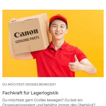
DU MÖCHTEST GROSSES BEWEGEN?
Fachkraft für Lagerlogistik
Du möchtest gern Großes bewegen? Du bist ein
Organisationstalent und behältst immer den Überblick?