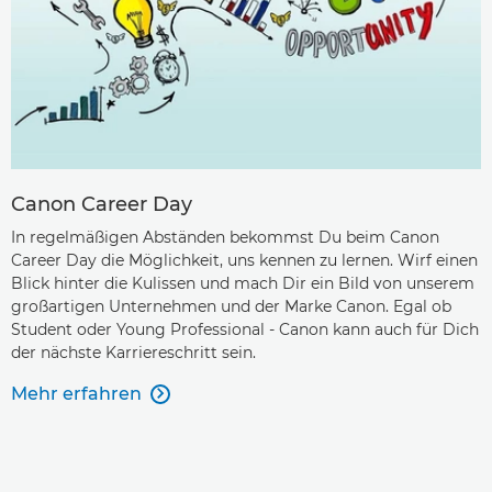
Canon Career Day
In regelmäßigen Abständen bekommst Du beim Canon
Career Day die Möglichkeit, uns kennen zu lernen. Wirf einen
Blick hinter die Kulissen und mach Dir ein Bild von unserem
großartigen Unternehmen und der Marke Canon. Egal ob
Student oder Young Professional - Canon kann auch für Dich
der nächste Karriereschritt sein.
Mehr erfahren
