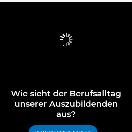
Wie sieht der Berufsalltag
unserer Auszubildenden
aus?