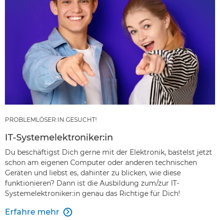
PROBLEMLÖSER:IN GESUCHT!
IT-Systemelektroniker:in
Du beschäftigst Dich gerne mit der Elektronik, bastelst jetzt
schon am eigenen Computer oder anderen technischen
Geräten und liebst es, dahinter zu blicken, wie diese
funktionieren? Dann ist die Ausbildung zum/zur IT-
Systemelektroniker:in genau das Richtige für Dich!
Erfahre mehr
