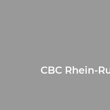
CBC Rhein-Ru