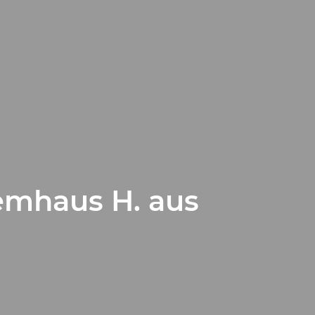
emhaus H. aus