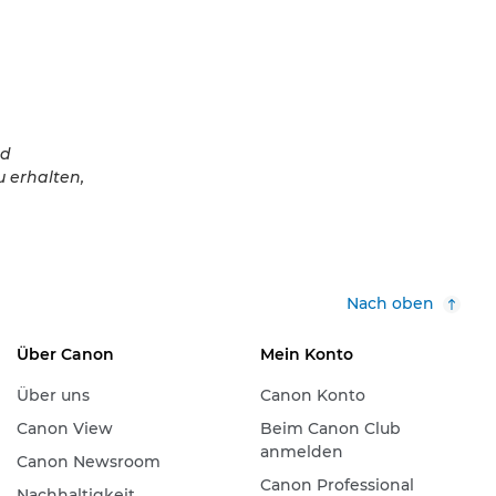
nd
 erhalten,
Nach oben
Über Canon
Mein Konto
Über uns
Canon Konto
Canon View
Beim Canon Club
anmelden
Canon Newsroom
Canon Professional
Nachhaltigkeit