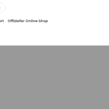
ort
Offizieller Online-Shop