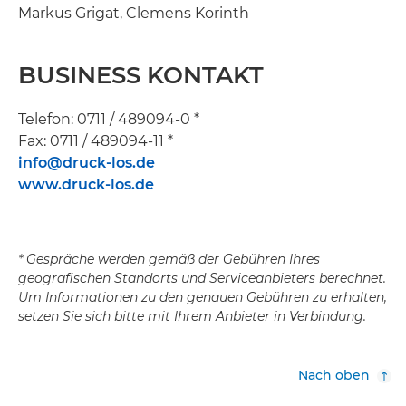
Markus Grigat, Clemens Korinth
BUSINESS KONTAKT
Telefon: 0711 / 489094-0 *
Fax: 0711 / 489094-11 *
info@druck-los.de
www.druck-los.de
* Gespräche werden gemäß der Gebühren Ihres
geografischen Standorts und Serviceanbieters berechnet.
Um Informationen zu den genauen Gebühren zu erhalten,
setzen Sie sich bitte mit Ihrem Anbieter in Verbindung.
Nach oben