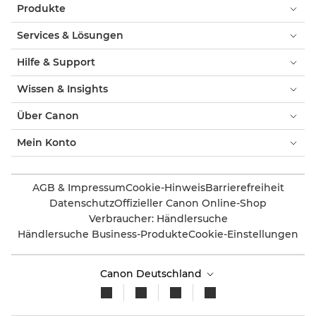
Produkte
Services & Lösungen
Hilfe & Support
Wissen & Insights
Über Canon
Mein Konto
AGB & Impressum
Cookie-Hinweis
Barrierefreiheit
Datenschutz
Offizieller Canon Online-Shop
Verbraucher: Händlersuche
Händlersuche Business-Produkte
Cookie-Einstellungen
Canon Deutschland