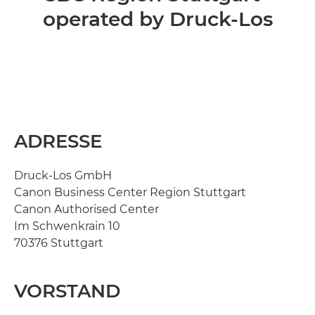
operated by Druck-Los
ADRESSE
Druck-Los GmbH
Canon Business Center Region Stuttgart
Canon Authorised Center
Im Schwenkrain 10
70376 Stuttgart
VORSTAND