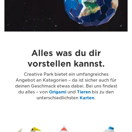
Alles was du dir
vorstellen kannst.
Creative Park bietet ein umfangreiches
Angebot an Kategorien – da ist sicher auch für
deinen Geschmack etwas dabei. Bei uns findest
du alles – von
Origami
und
Tieren
bis zu den
unterschiedlichsten
Karten
.