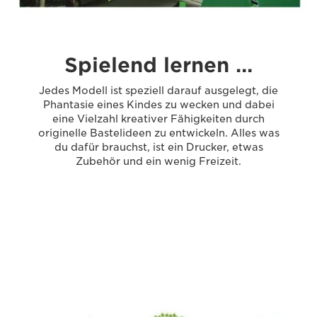
Spielend lernen …
Jedes Modell ist speziell darauf ausgelegt, die
Phantasie eines Kindes zu wecken und dabei
eine Vielzahl kreativer Fähigkeiten durch
originelle Bastelideen zu entwickeln. Alles was
du dafür brauchst, ist ein Drucker, etwas
Zubehör und ein wenig Freizeit.