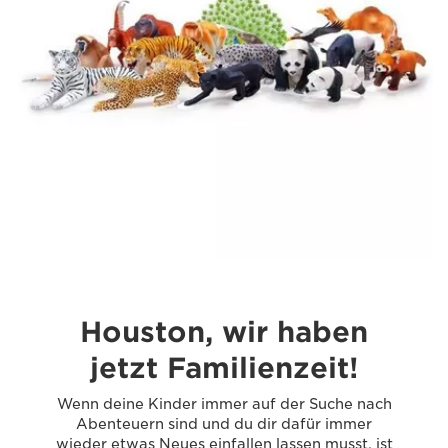
Houston, wir haben
jetzt Familienzeit!
Wenn deine Kinder immer auf der Suche nach
Abenteuern sind und du dir dafür immer
wieder etwas Neues einfallen lassen musst, ist