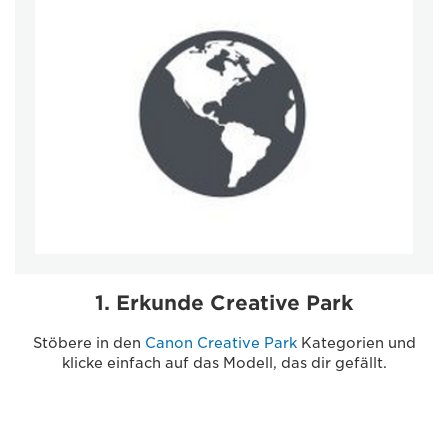
1. Erkunde Creative Park
Stöbere in den
Canon Creative Park
Kategorien und
klicke einfach auf das Modell, das dir gefällt.