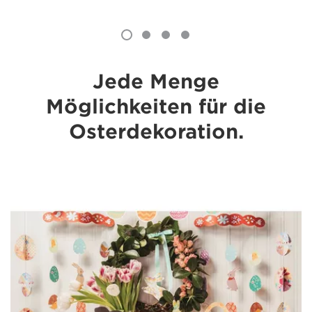
Jede Menge
Möglichkeiten für die
Osterdekoration.