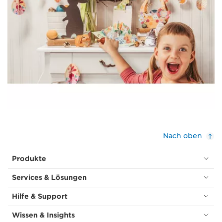
Nach oben
Produkte
Services & Lösungen
Hilfe & Support
Wissen & Insights