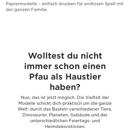
Papiermodelle – einfach drucken für endlosen Spaß mit
der ganzen Familie.
Wolltest du nicht
immer schon einen
Pfau als Haustier
haben?
Nun, das ist jetzt möglich. Die Vielfalt der
Modelle schickt dich praktisch um die ganze
Welt: durch das Basteln verschiedener Tiere,
Dinosaurier, Planeten, Gebäude und der
unterschiedlichen Feiertags- und
Heimdekorationen.