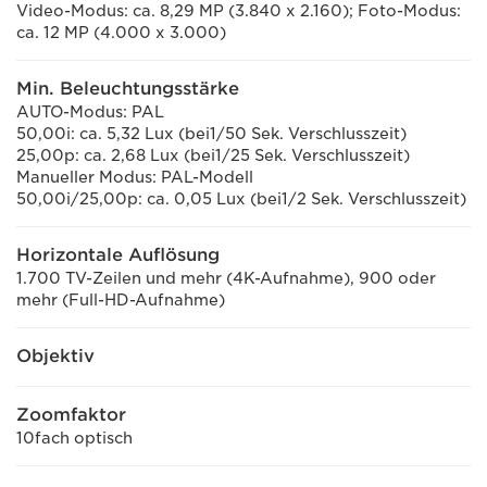
Video-Modus: ca. 8,29 MP (3.840 x 2.160); Foto-Modus:
ca. 12 MP (4.000 x 3.000)
Min. Beleuchtungsstärke
AUTO-Modus: PAL
50,00i: ca. 5,32 Lux (bei1/50 Sek. Verschlusszeit)
25,00p: ca. 2,68 Lux (bei1/25 Sek. Verschlusszeit)
Manueller Modus: PAL-Modell
50,00i/25,00p: ca. 0,05 Lux (bei1/2 Sek. Verschlusszeit)
Horizontale Auflösung
1.700 TV-Zeilen und mehr (4K-Aufnahme), 900 oder
mehr (Full-HD-Aufnahme)
Objektiv
Zoomfaktor
10fach optisch