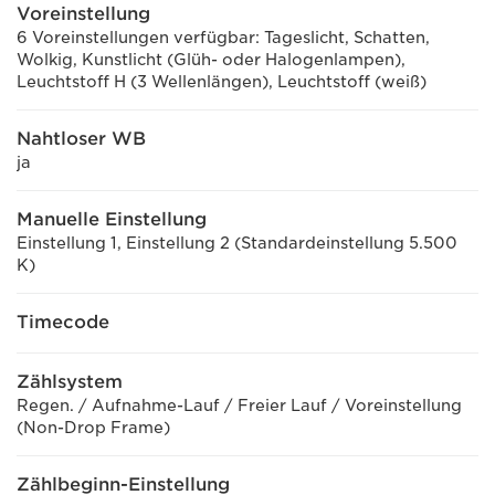
Voreinstellung
6 Voreinstellungen verfügbar: Tageslicht, Schatten,
Wolkig, Kunstlicht (Glüh- oder Halogenlampen),
Leuchtstoff H (3 Wellenlängen), Leuchtstoff (weiß)
Nahtloser WB
ja
Manuelle Einstellung
Einstellung 1, Einstellung 2 (Standardeinstellung 5.500
K)
Timecode
Zählsystem
Regen. / Aufnahme-Lauf / Freier Lauf / Voreinstellung
(Non-Drop Frame)
Zählbeginn-Einstellung