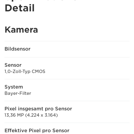
Detail
Kamera
Bildsensor
Sensor
1,0-Zoll-Typ CMOS
System
Bayer-Filter
Pixel insgesamt pro Sensor
13,36 MP (4.224 x 3.164)
Effektive Pixel pro Sensor