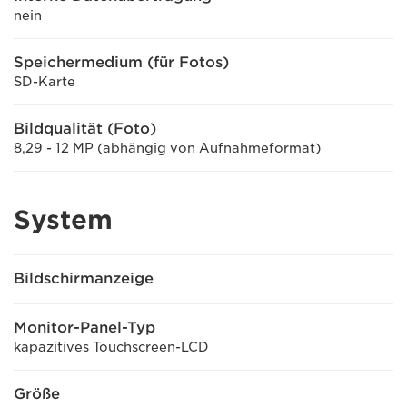
nein
Speichermedium (für Fotos)
SD-Karte
Bildqualität (Foto)
8,29 - 12 MP (abhängig von Aufnahmeformat)
System
Bildschirmanzeige
Monitor-Panel-Typ
kapazitives Touchscreen-LCD
Größe