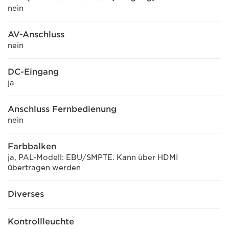
nein
AV-Anschluss
nein
DC-Eingang
ja
Anschluss Fernbedienung
nein
Farbbalken
ja, PAL-Modell: EBU/SMPTE. Kann über HDMI
übertragen werden
Diverses
Kontrollleuchte