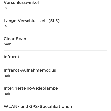
Verschlusswinkel
ja
Lange Verschlusszeit (SLS)
ja
Clear Scan
nein
Infrarot
Infrarot-Aufnahmemodus
nein
Integrierte IR-Videolampe
nein
WLAN- und GPS-Spezifikationen