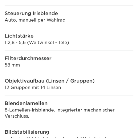
Steuerung Irisblende
Auto, manuell per Wahlrad
Lichtstärke
1:2,8 - 5,6 (Weitwinkel - Tele)
Filterdurchmesser
58 mm
Objektivaufbau (Linsen / Gruppen)
12 Gruppen mit 14 Linsen
Blendenlamellen
8-Lamellen-Irisblende. Integrierter mechanischer
Verschluss.
Bildstabilisierung