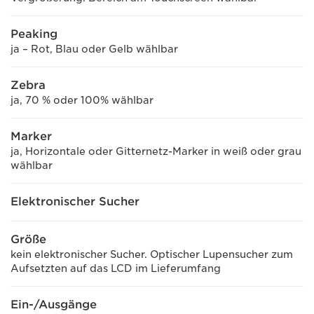
Peaking
ja – Rot, Blau oder Gelb wählbar
Zebra
ja, 70 % oder 100% wählbar
Marker
ja, Horizontale oder Gitternetz-Marker in weiß oder grau
wählbar
Elektronischer Sucher
Größe
kein elektronischer Sucher. Optischer Lupensucher zum
Aufsetzten auf das LCD im Lieferumfang
Ein-/Ausgänge