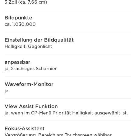
3 Zoll (ca. 7,66 cm)
Bildpunkte
ca. 1.030.000
Einstellung der Bildqualität
Helligkeit, Gegenlicht
anpassbar
ja, 2-achsiges Scharnier
Waveform-Monitor
ja
View Assist Funktion
ja, wenn im CP-Menü Priorität Helligkeit ausgewählt ist.
Fokus-Assistent
Vergrößerung. Bereich am Touchscreen wählbar