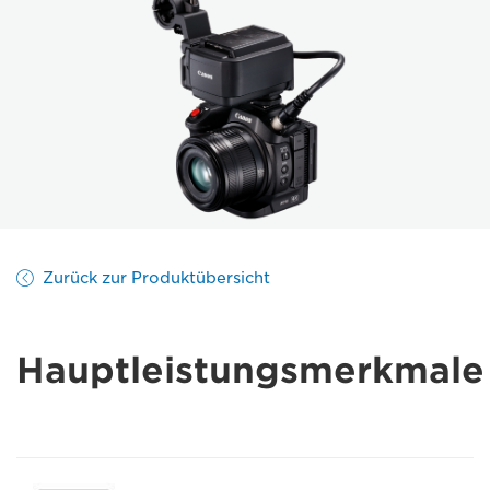
Zurück zur Produktübersicht
Hauptleistungsmerkmale