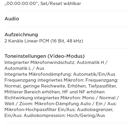
„00:00:00:00“, Set/Reset wählbar
Audio
Aufzeichnung
2 Kanäle Linear PCM (16 Bit, 48 kHz)
Toneinstellungen (Video-Modus)
Integrierter Mikrofonwindschutz: Automatik H /
Automatik L / Aus
Integrierte Mikrofondämpfung: Automatik/Ein/Aus
Frequenzgang integriertes Mikrofon: Frequenzgang:
Normal, geringe Reichweite, Erhöhen, Tiefpassfilter,
Mittlerer Bereich erhöhen, HF und NF erhöhen
Richtwirkung integriertes Mikrofon: Mono / Normal /
Weit / Zoom: Mikrofon-Dämpfung Auto / Ein / Aus:
Mikrofon-Hochpassfilter Ein/Aus: Audiobegrenzer,
Ein/Aus: Audiokompression: Hoch/Gering/Aus