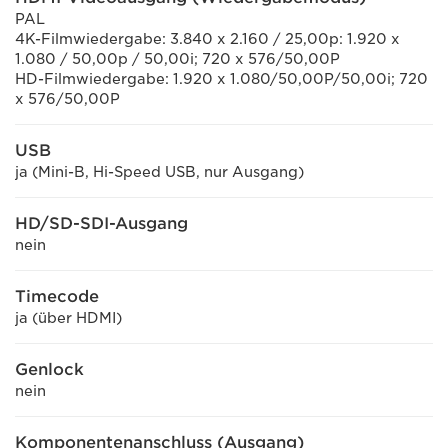
PAL
4K-Filmwiedergabe: 3.840 x 2.160 / 25,00p: 1.920 x
1.080 / 50,00p / 50,00i; 720 x 576/50,00P
HD-Filmwiedergabe: 1.920 x 1.080/50,00P/50,00i; 720
x 576/50,00P
USB
ja (Mini-B, Hi-Speed USB, nur Ausgang)
HD/SD-SDI-Ausgang
nein
Timecode
ja (über HDMI)
Genlock
nein
Komponentenanschluss (Ausgang)