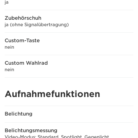
ja
Zubehörschuh
ja (ohne Signalübertragung)
Custom-Taste
nein
Custom Wahlrad
nein
Aufnahmefunktionen
Belichtung
Belichtungsmessung
Video-Modus: Standard, Spotlight, Gegenlicht