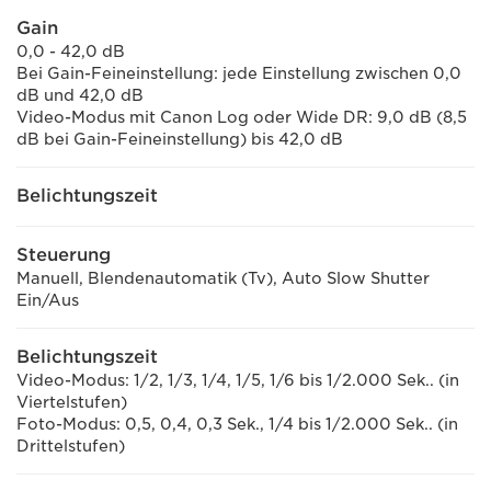
Gain
0,0 - 42,0 dB
Bei Gain-Feineinstellung: jede Einstellung zwischen 0,0
dB und 42,0 dB
Video-Modus mit Canon Log oder Wide DR: 9,0 dB (8,5
dB bei Gain-Feineinstellung) bis 42,0 dB
Belichtungszeit
Steuerung
Manuell, Blendenautomatik (Tv), Auto Slow Shutter
Ein/Aus
Belichtungszeit
Video-Modus: 1/2, 1/3, 1/4, 1/5, 1/6 bis 1/2.000 Sek.. (in
Viertelstufen)
Foto-Modus: 0,5, 0,4, 0,3 Sek., 1/4 bis 1/2.000 Sek.. (in
Drittelstufen)