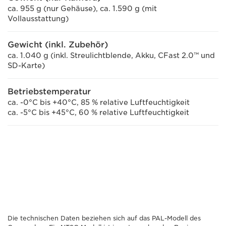
ca. 955 g (nur Gehäuse), ca. 1.590 g (mit
Vollausstattung)
Gewicht (inkl. Zubehör)
ca. 1.040 g (inkl. Streulichtblende, Akku, CFast 2.0™ und
SD-Karte)
Betriebstemperatur
ca. -0°C bis +40°C, 85 % relative Luftfeuchtigkeit
ca. -5°C bis +45°C, 60 % relative Luftfeuchtigkeit
Die technischen Daten beziehen sich auf das PAL-Modell des