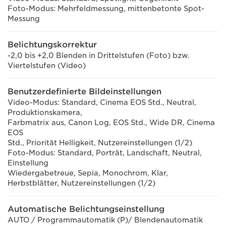
Foto-Modus: Mehrfeldmessung, mittenbetonte Spot-
Messung
Belichtungskorrektur
-2,0 bis +2,0 Blenden in Drittelstufen (Foto) bzw.
Viertelstufen (Video)
Benutzerdefinierte Bildeinstellungen
Video-Modus: Standard, Cinema EOS Std., Neutral,
Produktionskamera,
Farbmatrix aus, Canon Log, EOS Std., Wide DR, Cinema
EOS
Std., Priorität Helligkeit, Nutzereinstellungen (1/2)
Foto-Modus: Standard, Porträt, Landschaft, Neutral,
Einstellung
Wiedergabetreue, Sepia, Monochrom, Klar,
Herbstblätter, Nutzereinstellungen (1/2)
Automatische Belichtungseinstellung
AUTO / Programmautomatik (P)/ Blendenautomatik