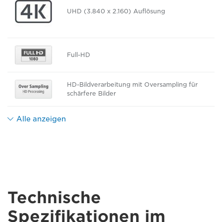
UHD (3.840 x 2.160) Auflösung
Full-HD
HD-Bildverarbeitung mit Oversampling für
schärfere Bilder
Alle anzeigen
Technische
Spezifikationen im