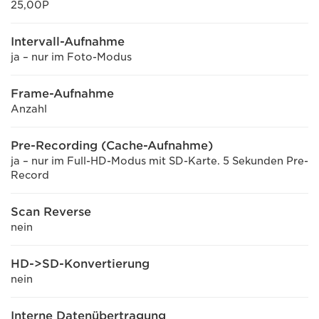
25,00P
Intervall-Aufnahme
ja – nur im Foto-Modus
Frame-Aufnahme
Anzahl
Pre-Recording (Cache-Aufnahme)
ja – nur im Full-HD-Modus mit SD-Karte. 5 Sekunden Pre-
Record
Scan Reverse
nein
HD->SD-Konvertierung
nein
Interne Datenübertragung