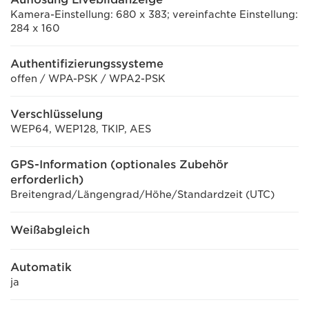
Kamera-Einstellung: 680 x 383; vereinfachte Einstellung:
284 x 160
Authentifizierungssysteme
offen / WPA-PSK / WPA2-PSK
Verschlüsselung
WEP64, WEP128, TKIP, AES
GPS-Information (optionales Zubehör
erforderlich)
Breitengrad/Längengrad/Höhe/Standardzeit (UTC)
Weißabgleich
Automatik
ja