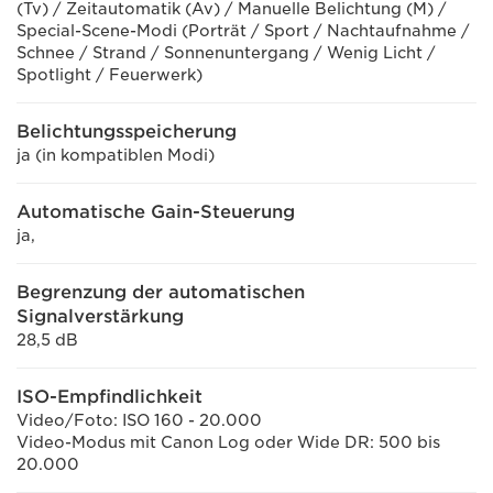
(Tv) / Zeitautomatik (Av) / Manuelle Belichtung (M) /
Special-Scene-Modi (Porträt / Sport / Nachtaufnahme /
Schnee / Strand / Sonnenuntergang / Wenig Licht /
Spotlight / Feuerwerk)
Belichtungsspeicherung
ja (in kompatiblen Modi)
Automatische Gain-Steuerung
ja,
Begrenzung der automatischen
Signalverstärkung
28,5 dB
ISO-Empfindlichkeit
Video/Foto: ISO 160 - 20.000
Video-Modus mit Canon Log oder Wide DR: 500 bis
20.000