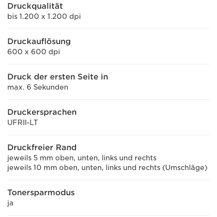
Druckqualität
bis 1.200 x 1.200 dpi
Druckauflösung
600 x 600 dpi
Druck der ersten Seite in
max. 6 Sekunden
Druckersprachen
UFRII-LT
Druckfreier Rand
jeweils 5 mm oben, unten, links und rechts
jeweils 10 mm oben, unten, links und rechts (Umschläge)
Tonersparmodus
ja