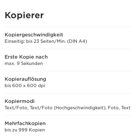
Kopierer
Kopiergeschwindigkeit
Einseitig: bis 23 Seiten/Min. (DIN A4)
Erste Kopie nach
max. 9 Sekunden
Kopierauflösung
bis 600 x 600 dpi
Kopiermodi
Text/Foto, Text/Foto (Hochgeschwindigkeit), Foto, Text
Mehrfachkopien
bis zu 999 Kopien