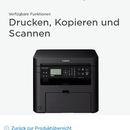
Verfügbare Funktionen
Drucken, Kopieren und
Scannen
Zurück zur Produktübersicht