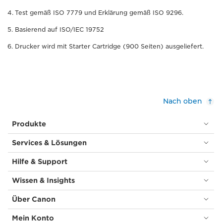
Test gemäß ISO 7779 und Erklärung gemäß ISO 9296.
Basierend auf ISO/IEC 19752
Drucker wird mit Starter Cartridge (900 Seiten) ausgeliefert.
Nach oben
Produkte
Services & Lösungen
Hilfe & Support
Wissen & Insights
Über Canon
Mein Konto