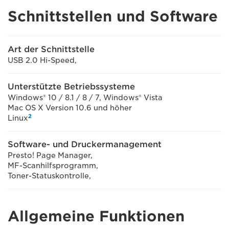
Schnittstellen und Software
Art der Schnittstelle
USB 2.0 Hi-Speed,
Unterstützte Betriebssysteme
Windows® 10 / 8.1 / 8 / 7, Windows® Vista
Mac OS X Version 10.6 und höher
2
Linux
Software- und Druckermanagement
Presto! Page Manager,
MF-Scanhilfsprogramm,
Toner-Statuskontrolle,
Allgemeine Funktionen