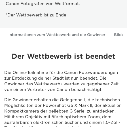
Canon Fotografen von Weltformat.
*Der Wettbewerb ist zu Ende
Informationen zum Wettbewerb und die Gewinner
Bilder
Der Wettbewerb ist beendet
Die Online-Teilnahme für die Canon Fotowanderungen
zur Entdeckung deiner Stadt ist nun beendet. Die
Gewinner des Wettbewerbs werden zu gegebener Zeit
von einem Vertreter von Canon benachrichtigt.
Die Gewinner erhalten die Gelegenheit, die technischen
Möglichkeiten der PowerShot G5 X Mark II, der aktuellen
Kompaktkamera der beliebten G Serie, zu entdecken.
Mit ihrem Objektiv mit 5fach optischem Zoom, dem
ausfahrbaren elektronischen Sucher und einem 1,0-Zoll-