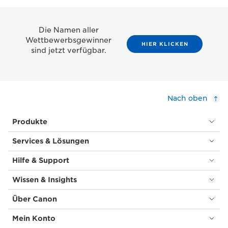
Die Namen aller
Wettbewerbsgewinner
HIER KLICKEN
sind jetzt verfügbar.
Nach oben
Produkte
Services & Lösungen
Hilfe & Support
Wissen & Insights
Über Canon
Mein Konto