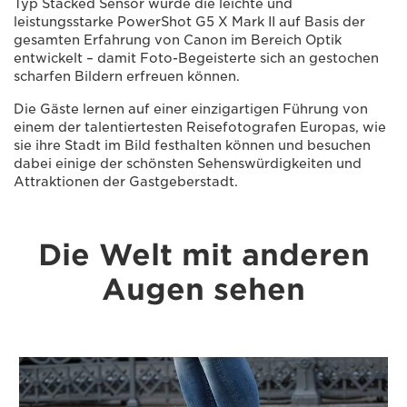
Typ Stacked Sensor wurde die leichte und
leistungsstarke PowerShot G5 X Mark II auf Basis der
gesamten Erfahrung von Canon im Bereich Optik
entwickelt – damit Foto-Begeisterte sich an gestochen
scharfen Bildern erfreuen können.
Die Gäste lernen auf einer einzigartigen Führung von
einem der talentiertesten Reisefotografen Europas, wie
sie ihre Stadt im Bild festhalten können und besuchen
dabei einige der schönsten Sehenswürdigkeiten und
Attraktionen der Gastgeberstadt.
Die Welt mit anderen
Augen sehen