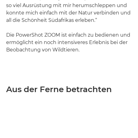
so viel Ausrüstung mit mir herumschleppen und
konnte mich einfach mit der Natur verbinden und
all die Schönheit Südafrikas erleben.“
Die PowerShot ZOOM ist einfach zu bedienen und
ermöglicht ein noch intensiveres Erlebnis bei der
Beobachtung von Wildtieren.
Aus der Ferne betrachten