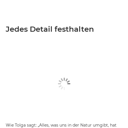
Jedes Detail festhalten
Wie Tolga sagt: „Alles, was uns in der Natur umgibt, hat