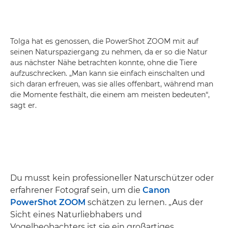
Tolga hat es genossen, die PowerShot ZOOM mit auf
seinen Naturspaziergang zu nehmen, da er so die Natur
aus nächster Nähe betrachten konnte, ohne die Tiere
aufzuschrecken. „Man kann sie einfach einschalten und
sich daran erfreuen, was sie alles offenbart, während man
die Momente festhält, die einem am meisten bedeuten“,
sagt er.
Du musst kein professioneller Naturschützer oder
erfahrener Fotograf sein, um die
Canon
PowerShot ZOOM
schätzen zu lernen. „Aus der
Sicht eines Naturliebhabers und
Vogelbeobachters ist sie ein großartiges