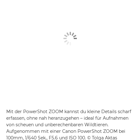
Mit der PowerShot ZOOM kannst du kleine Details scharf
erfassen, ohne nah heranzugehen – ideal für Aufnahmen
von scheuen und unberechenbaren Wildtieren.
Aufgenommen mit einer
Canon PowerShot ZOOM
bei
100mm, 1/640 Sek., F5.6 und ISO 100. © Tolga Aktas