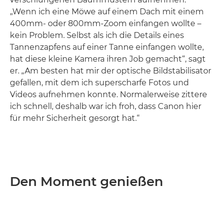
„Wenn ich eine Möwe auf einem Dach mit einem
400mm- oder 800mm-Zoom einfangen wollte –
kein Problem. Selbst als ich die Details eines
Tannenzapfens auf einer Tanne einfangen wollte,
hat diese kleine Kamera ihren Job gemacht“, sagt
er. „Am besten hat mir der optische Bildstabilisator
gefallen, mit dem ich superscharfe Fotos und
Videos aufnehmen konnte. Normalerweise zittere
ich schnell, deshalb war ich froh, dass Canon hier
für mehr Sicherheit gesorgt hat.“
Den Moment genießen