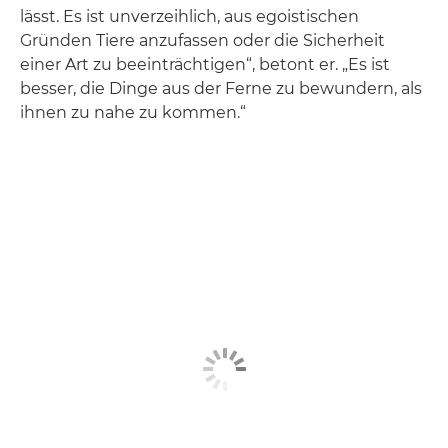
lässt. Es ist unverzeihlich, aus egoistischen
Gründen Tiere anzufassen oder die Sicherheit
einer Art zu beeinträchtigen“, betont er. „Es ist
besser, die Dinge aus der Ferne zu bewundern, als
ihnen zu nahe zu kommen.“