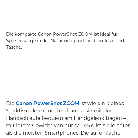
Die kompakte Canon PowerShot ZOOM ist ideal für
Spaziergänge in der Natur und passt problemlos in jede
Tasche.
Die
Canon PowerShot ZOOM
ist wie ein kleines
Spektiv geformt und du kannst sie mit der
Handschlaufe bequem am Handgelenk tragen –
mit ihrem Gewicht von nur ca. 145 g ist sie leichter
als die meisten Smartphones. Die auf einfache