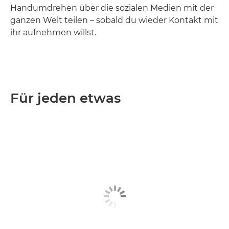
Handumdrehen über die sozialen Medien mit der
ganzen Welt teilen – sobald du wieder Kontakt mit
ihr aufnehmen willst.
Für jeden etwas