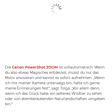
Die
Canon PowerShot ZOOM
ist vollautomatisch. Wenn
du also etwas Magisches entdeckst, musst du nur das
Motiv anvisieren und kannst es sofort aufnehmen. „Wenn
ich mit meiner Kamera unterwegs bin, halte ich gerne
meine Erinnerungen fest“, sagt Tolga. „Vor allem dann,
wenn ich das Glück habe, ein seltenes Wildtier zu sehen
oder von atemberaubenden Naturlandschaften umgeben
bin.“