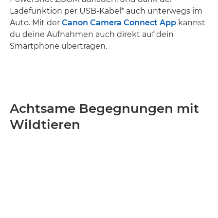
Ladefunktion per USB-Kabel* auch unterwegs im
Auto. Mit der
Canon Camera Connect App
kannst
du deine Aufnahmen auch direkt auf dein
Smartphone übertragen.
Achtsame Begegnungen mit
Wildtieren