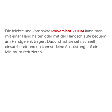
Die leichte und kompakte
PowerShot ZOOM
kann man
mit einer Hand halten oder mit der Handschlaufe bequem
am Handgelenk tragen. Dadurch ist sie sehr schnell
einsatzbereit und du kannst deine Ausrüstung auf ein
Minimum reduzieren.