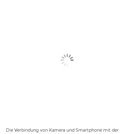
Die Verbindung von Kamera und Smartphone mit der