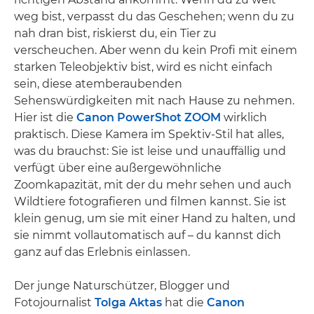
weg bist, verpasst du das Geschehen; wenn du zu
nah dran bist, riskierst du, ein Tier zu
verscheuchen. Aber wenn du kein Profi mit einem
starken Teleobjektiv bist, wird es nicht einfach
sein, diese atemberaubenden
Sehenswürdigkeiten mit nach Hause zu nehmen.
Hier ist die
Canon PowerShot ZOOM
wirklich
praktisch. Diese Kamera im Spektiv-Stil hat alles,
was du brauchst: Sie ist leise und unauffällig und
verfügt über eine außergewöhnliche
Zoomkapazität, mit der du mehr sehen und auch
Wildtiere fotografieren und filmen kannst. Sie ist
klein genug, um sie mit einer Hand zu halten, und
sie nimmt vollautomatisch auf – du kannst dich
ganz auf das Erlebnis einlassen.
Der junge Naturschützer, Blogger und
Fotojournalist
Tolga Aktas
hat die
Canon