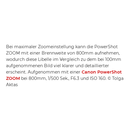
Bei maximaler Zoomeinstellung kann die PowerShot
ZOOM mit einer Brennweite von 800mm aufnehmen,
wodurch diese Libelle im Vergleich zu dem bei 100mm
aufgenommenen Bild viel klarer und detaillierter
erscheint. Aufgenommen mit einer
Canon PowerShot
ZOOM
bei 800mm, 1/500 Sek., F6.3 und ISO 160. © Tolga
Aktas