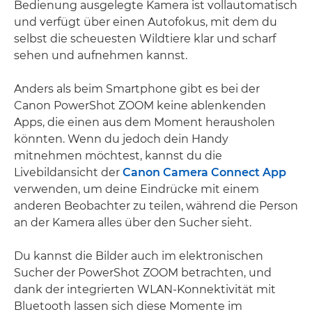
Bedienung ausgelegte Kamera ist vollautomatisch
und verfügt über einen Autofokus, mit dem du
selbst die scheuesten Wildtiere klar und scharf
sehen und aufnehmen kannst.
Anders als beim Smartphone gibt es bei der
Canon PowerShot ZOOM keine ablenkenden
Apps, die einen aus dem Moment herausholen
könnten. Wenn du jedoch dein Handy
mitnehmen möchtest, kannst du die
Livebildansicht der
Canon Camera Connect App
verwenden, um deine Eindrücke mit einem
anderen Beobachter zu teilen, während die Person
an der Kamera alles über den Sucher sieht.
Du kannst die Bilder auch im elektronischen
Sucher der PowerShot ZOOM betrachten, und
dank der integrierten WLAN-Konnektivität mit
Bluetooth lassen sich diese Momente im