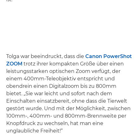
Tolga war beeindruckt, dass die
Canon PowerShot
ZOOM
trotz ihrer kompakten Größe über einen
leistungsstarken optischen Zoom verfügt, der
einem 400mm-Teleobjektiv entspricht und
obendrein einen Digitalzoom bis zu 800mm
bietet. „Sie war leicht und sofort nach dem
Einschalten einsatzbereit, ohne dass die Tierwelt
gestört wurde. Und mit der Möglichkeit, zwischen
100mm-, 400mm- und 800mm-Brennweite per
Knopfdruck zu wechseln, hat man eine
unglaubliche Freiheit!“