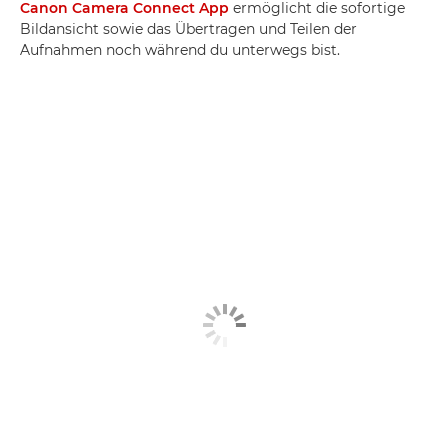
Canon Camera Connect App
ermöglicht die sofortige
Bildansicht sowie das Übertragen und Teilen der
Aufnahmen noch während du unterwegs bist.