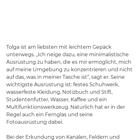
Tolga ist am liebsten mit leichtem Gepäck
unterwegs. „Ich neige dazu, eine minimalistische
Ausrüstung zu haben, die es mir ermöglicht, mich
auf meine Umgebung zu konzentrieren und nicht
auf das, was in meiner Tasche ist“, sagt er. Seine
wichtigste Ausrüstung ist: festes Schuhwerk,
wasserfeste Kleidung, Notizbuch und Stift,
Studentenfutter, Wasser, Kaffee und ein
Multifunktionswerkzeug. Natürlich hat er in der
Regel auch ein Fernglas und seine
Fotoausrüstung dabei.
Bei der Erkundung von Kanälen, Feldern und