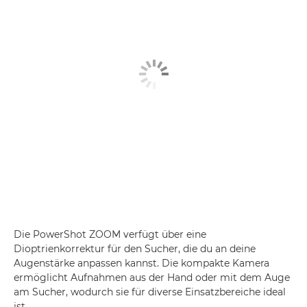
Die PowerShot ZOOM verfügt über eine
Dioptrienkorrektur für den Sucher, die du an deine
Augenstärke anpassen kannst. Die kompakte Kamera
ermöglicht Aufnahmen aus der Hand oder mit dem Auge
am Sucher, wodurch sie für diverse Einsatzbereiche ideal
ist.