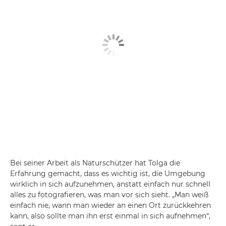
Bei seiner Arbeit als Naturschützer hat Tolga die
Erfahrung gemacht, dass es wichtig ist, die Umgebung
wirklich in sich aufzunehmen, anstatt einfach nur schnell
alles zu fotografieren, was man vor sich sieht. „Man weiß
einfach nie, wann man wieder an einen Ort zurückkehren
kann, also sollte man ihn erst einmal in sich aufnehmen“,