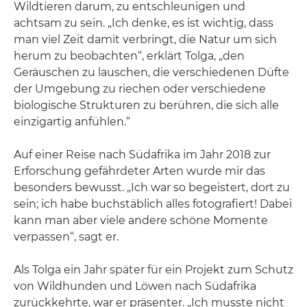
Wildtieren darum, zu entschleunigen und
achtsam zu sein. „Ich denke, es ist wichtig, dass
man viel Zeit damit verbringt, die Natur um sich
herum zu beobachten“, erklärt Tolga, „den
Geräuschen zu lauschen, die verschiedenen Düfte
der Umgebung zu riechen oder verschiedene
biologische Strukturen zu berühren, die sich alle
einzigartig anfühlen.“
Auf einer Reise nach Südafrika im Jahr 2018 zur
Erforschung gefährdeter Arten wurde mir das
besonders bewusst. „Ich war so begeistert, dort zu
sein; ich habe buchstäblich alles fotografiert! Dabei
kann man aber viele andere schöne Momente
verpassen“, sagt er.
Als Tolga ein Jahr später für ein Projekt zum Schutz
von Wildhunden und Löwen nach Südafrika
zurückkehrte, war er präsenter. „Ich musste nicht