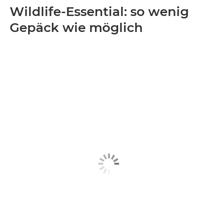
Wildlife-Essential: so wenig
Gepäck wie möglich