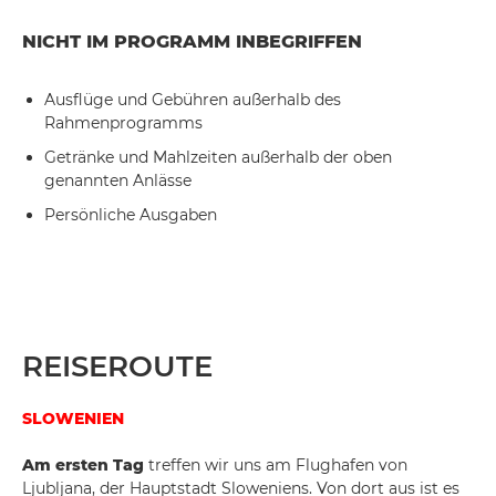
NICHT IM PROGRAMM INBEGRIFFEN
Ausflüge und Gebühren außerhalb des
Rahmenprogramms
Getränke und Mahlzeiten außerhalb der oben
genannten Anlässe
Persönliche Ausgaben
REISEROUTE
SLOWENIEN
Am ersten Tag
treffen wir uns am Flughafen von
Ljubljana, der Hauptstadt Sloweniens. Von dort aus ist es