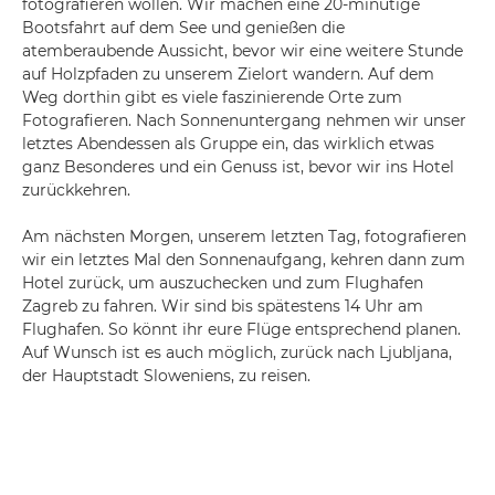
fotografieren wollen. Wir machen eine 20-minütige
Bootsfahrt auf dem See und genießen die
atemberaubende Aussicht, bevor wir eine weitere Stunde
auf Holzpfaden zu unserem Zielort wandern. Auf dem
Weg dorthin gibt es viele faszinierende Orte zum
Fotografieren. Nach Sonnenuntergang nehmen wir unser
letztes Abendessen als Gruppe ein, das wirklich etwas
ganz Besonderes und ein Genuss ist, bevor wir ins Hotel
zurückkehren.
Am nächsten Morgen, unserem letzten Tag, fotografieren
wir ein letztes Mal den Sonnenaufgang, kehren dann zum
Hotel zurück, um auszuchecken und zum Flughafen
Zagreb zu fahren. Wir sind bis spätestens 14 Uhr am
Flughafen. So könnt ihr eure Flüge entsprechend planen.
Auf Wunsch ist es auch möglich, zurück nach Ljubljana,
der Hauptstadt Sloweniens, zu reisen.