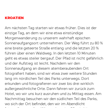
KROATIEN
Am nächsten Tag starten wir etwas früher. Dies ist der
einzige Tag, an dem wir eine etwa einstündige
Morgenwanderung zu unserem wahrhaft epischen
Sonnenaufgangsort unternehmen. Der Weg führt zu 80 %
eine breite geteerte Straße entlang und die letzten 20 %
führen über einen Waldweg. In den letzten 10 Minuten
geht es etwas steiler bergauf. Der Pfad ist nicht gefährlich
und der Aufstieg ist leicht. Nachdem wir den
Sonnenaufgang an diesem atemberaubenden Ort
fotografiert haben, sind wir etwa zwei weitere Stunden
lang im nördlichen Teil des Parks unterwegs. Dort
erkunden und fotografieren wir zwei bis drei wirklich
außergewöhnliche Orte. Dann fahren wir zurück zum
Hotel, wo wir uns kurz ausruhen und zu Mittag essen. Am
Nachmittag besuchen wir den südlichen Teil des Parks,
wo sich der Ort befindet, den wir im Abendlicht