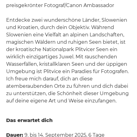
preisgekrönter Fotograf/Canon Ambassador
Entdecke zwei wunderschöne Länder, Slowenien
und Kroatien, durch dein Objektiv. Während
Slowenien eine Vielfalt an alpinen Landschaften,
magischen Wäldern und ruhigen Seen bietet, ist
der kroatische Nationalpark Plitvicer Seen ein
wirklich einzigartiges Juwel. Mit rauschenden
Wasserfällen, kristallklaren Seen und der üppigen
Umgebung ist Plitvice ein Paradies für Fotografen.
Ich freue mich darauf, dich an diese
atemberaubenden Orte zu führen und dich dabei
zu unterstützen, die Schönheit dieser Umgebung
auf deine eigene Art und Weise einzufangen.
Das erwartet dich
Dauer:
9. bis 14. September 2025, 6 Tage