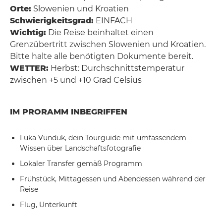
Orte:
Slowenien und Kroatien
Schwierigkeitsgrad:
EINFACH
Wichtig:
Die Reise beinhaltet einen
Grenzübertritt zwischen Slowenien und Kroatien.
Bitte halte alle benötigten Dokumente bereit.
WETTER:
Herbst: Durchschnittstemperatur
zwischen +5 und +10 Grad Celsius
IM PRORAMM INBEGRIFFEN
Luka Vunduk, dein Tourguide mit umfassendem
Wissen über Landschaftsfotografie
Lokaler Transfer gemäß Programm
Frühstück, Mittagessen und Abendessen während der
Reise
Flug, Unterkunft