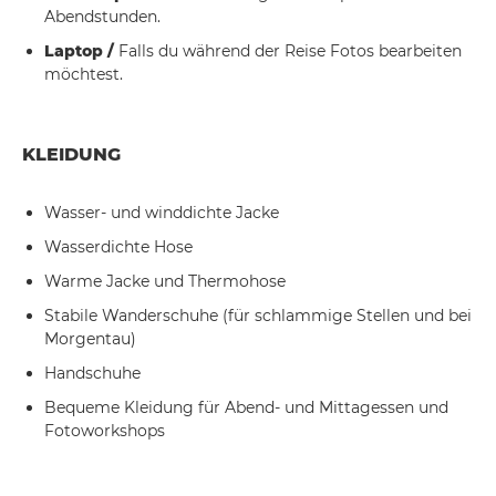
Abendstunden.
Laptop /
Falls du während der Reise Fotos bearbeiten
möchtest.
KLEIDUNG
Wasser- und winddichte Jacke
Wasserdichte Hose
Warme Jacke und Thermohose
Stabile Wanderschuhe (für schlammige Stellen und bei
Morgentau)
Handschuhe
Bequeme Kleidung für Abend- und Mittagessen und
Fotoworkshops