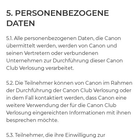
5. PERSONENBEZOGENE
DATEN
5.1. Alle personenbezogenen Daten, die Canon
übermittelt werden, werden von Canon und
seinen Vertretern oder verbundenen
Unternehmen zur Durchführung dieser Canon
Club Verlosung verarbeitet.
5.2. Die Teilnehmer können von Canon im Rahmen
der Durchführung der Canon Club Verlosung oder
in dem Fall kontaktiert werden, dass Canon eine
weitere Verwendung der für die Canon Club
Verlosung eingereichten Informationen mit ihnen
besprechen möchte.
5.3. Teilnehmer, die ihre Einwilligung zur