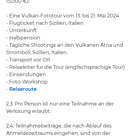
15.000 €):
- Eine Vulkan-Fototour vom 13. bis 21. Mai 2024
- Flugticket nach Sizilien, Italien
- Unterkunft
- Halbpension
- Tägliche Shootings an den Vulkanen Ätna und
Stromboli, Sizilien, Italien.
- Transport vor Ort
- Reiseleiter für die Tour (englischsprachige Tour)
- Einsendungen
- Foto-Workshop
-
Reiseroute
2.3. Pro Person ist nur eine Teilnahme an der
Verlosung erlaubt.
2.4. Teilnahmebeiträge, die nach Ablauf des
Anmeldezeitraums eingehen, sind von der