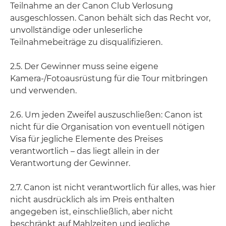
Teilnahme an der Canon Club Verlosung
ausgeschlossen. Canon behält sich das Recht vor,
unvollständige oder unleserliche
Teilnahmebeiträge zu disqualifizieren.
2.5. Der Gewinner muss seine eigene
Kamera-/Fotoausrüstung für die Tour mitbringen
und verwenden.
2.6. Um jeden Zweifel auszuschließen: Canon ist
nicht für die Organisation von eventuell nötigen
Visa für jegliche Elemente des Preises
verantwortlich – das liegt allein in der
Verantwortung der Gewinner.
2.7. Canon ist nicht verantwortlich für alles, was hier
nicht ausdrücklich als im Preis enthalten
angegeben ist, einschließlich, aber nicht
beschränkt auf Mahlzeiten und jegliche