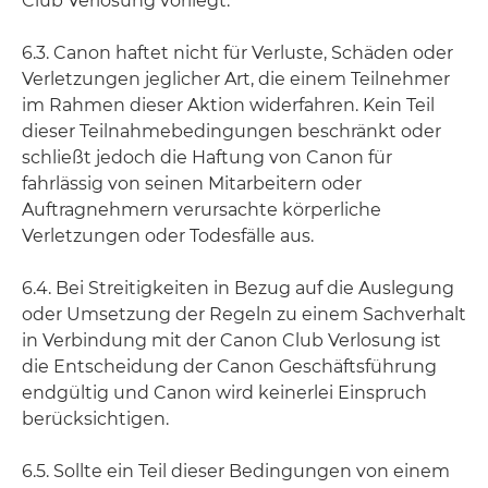
Club Verlosung vorliegt.
6.3. Canon haftet nicht für Verluste, Schäden oder
Verletzungen jeglicher Art, die einem Teilnehmer
im Rahmen dieser Aktion widerfahren. Kein Teil
dieser Teilnahmebedingungen beschränkt oder
schließt jedoch die Haftung von Canon für
fahrlässig von seinen Mitarbeitern oder
Auftragnehmern verursachte körperliche
Verletzungen oder Todesfälle aus.
6.4. Bei Streitigkeiten in Bezug auf die Auslegung
oder Umsetzung der Regeln zu einem Sachverhalt
in Verbindung mit der Canon Club Verlosung ist
die Entscheidung der Canon Geschäftsführung
endgültig und Canon wird keinerlei Einspruch
berücksichtigen.
6.5. Sollte ein Teil dieser Bedingungen von einem