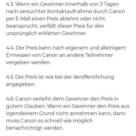
4.3. Wenn ein Gewinner innerhalb von 3 Tagen
nach versuchter Kontaktaufnahme durch Canon
per E-Mail einen Preis ablehnt oder nicht
beansprucht, verfällt dieser Preis für den
ursprünglich erklärten Gewinner.
4.4. Der Preis kann nach eigenem und alleinigem
Ermessen von Canon an andere Teilnehmer
vergeben werden.
4.5. Der Preis ist wie bei der Veröffentlichung
angegeben.
4.6. Canon verleiht dem Gewinner den Preis in
gutem Glauben. Wenn ein Gewinner den Preis aus
irgendeinem Grund nicht annehmen kann, dann
muss Canon so schnell wie möglich
benachrichtigt werden.