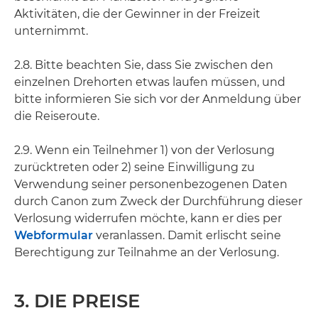
Aktivitäten, die der Gewinner in der Freizeit
unternimmt.
2.8. Bitte beachten Sie, dass Sie zwischen den
einzelnen Drehorten etwas laufen müssen, und
bitte informieren Sie sich vor der Anmeldung über
die Reiseroute.
2.9. Wenn ein Teilnehmer 1) von der Verlosung
zurücktreten oder 2) seine Einwilligung zu
Verwendung seiner personenbezogenen Daten
durch Canon zum Zweck der Durchführung dieser
Verlosung widerrufen möchte, kann er dies per
Webformular
veranlassen. Damit erlischt seine
Berechtigung zur Teilnahme an der Verlosung.
3. DIE PREISE