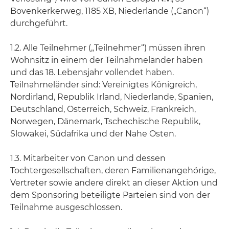
Bovenkerkerweg, 1185 XB, Niederlande („Canon“)
durchgeführt.
1.2. Alle Teilnehmer („Teilnehmer“) müssen ihren
Wohnsitz in einem der Teilnahmeländer haben
und das 18. Lebensjahr vollendet haben.
Teilnahmeländer sind: Vereinigtes Königreich,
Nordirland, Republik Irland, Niederlande, Spanien,
Deutschland, Österreich, Schweiz, Frankreich,
Norwegen, Dänemark, Tschechische Republik,
Slowakei, Südafrika und der Nahe Osten.
1.3. Mitarbeiter von Canon und dessen
Tochtergesellschaften, deren Familienangehörige,
Vertreter sowie andere direkt an dieser Aktion und
dem Sponsoring beteiligte Parteien sind von der
Teilnahme ausgeschlossen.