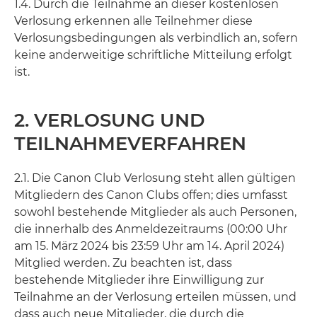
1.4. Durch die Teilnahme an dieser kostenlosen
Verlosung erkennen alle Teilnehmer diese
Verlosungsbedingungen als verbindlich an, sofern
keine anderweitige schriftliche Mitteilung erfolgt
ist.
2. VERLOSUNG UND
TEILNAHMEVERFAHREN
2.1. Die Canon Club Verlosung steht allen gültigen
Mitgliedern des Canon Clubs offen; dies umfasst
sowohl bestehende Mitglieder als auch Personen,
die innerhalb des Anmeldezeitraums (00:00 Uhr
am 15. März 2024 bis 23:59 Uhr am 14. April 2024)
Mitglied werden. Zu beachten ist, dass
bestehende Mitglieder ihre Einwilligung zur
Teilnahme an der Verlosung erteilen müssen, und
dass auch neue Mitglieder, die durch die