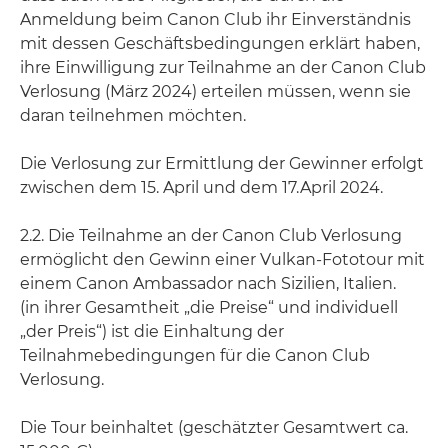
Anmeldung beim Canon Club ihr Einverständnis
mit dessen Geschäftsbedingungen erklärt haben,
ihre Einwilligung zur Teilnahme an der Canon Club
Verlosung (März 2024) erteilen müssen, wenn sie
daran teilnehmen möchten.
Die Verlosung zur Ermittlung der Gewinner erfolgt
zwischen dem 15. April und dem 17.April 2024.
2.2. Die Teilnahme an der Canon Club Verlosung
ermöglicht den Gewinn einer Vulkan-Fototour mit
einem Canon Ambassador nach Sizilien, Italien.
(in ihrer Gesamtheit „die Preise“ und individuell
„der Preis“) ist die Einhaltung der
Teilnahmebedingungen für die Canon Club
Verlosung.
Die Tour beinhaltet (geschätzter Gesamtwert ca.