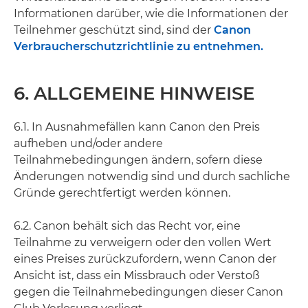
Informationen darüber, wie die Informationen der
Teilnehmer geschützt sind, sind der
Canon
Verbraucherschutzrichtlinie zu entnehmen.
6. ALLGEMEINE HINWEISE
6.1. In Ausnahmefällen kann Canon den Preis
aufheben und/oder andere
Teilnahmebedingungen ändern, sofern diese
Änderungen notwendig sind und durch sachliche
Gründe gerechtfertigt werden können.
6.2. Canon behält sich das Recht vor, eine
Teilnahme zu verweigern oder den vollen Wert
eines Preises zurückzufordern, wenn Canon der
Ansicht ist, dass ein Missbrauch oder Verstoß
gegen die Teilnahmebedingungen dieser Canon