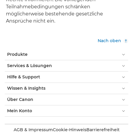
Teilnahmebedingungen schränken
möglicherweise bestehende gesetzliche
Ansprüche nicht ein.
Nach oben
Produkte
Services & Lösungen
Hilfe & Support
Wissen & Insights
Über Canon
Mein Konto
AGB & Impressum
Cookie-Hinweis
Barrierefreiheit