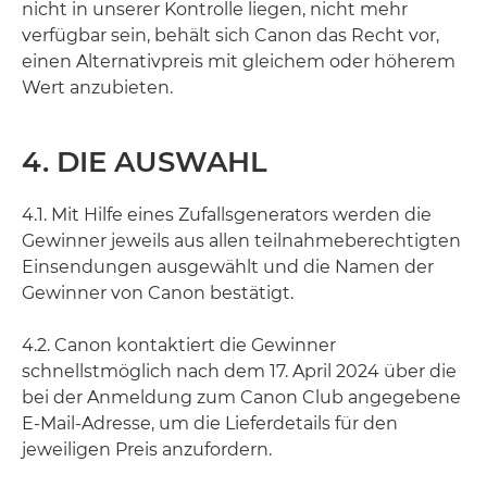
nicht in unserer Kontrolle liegen, nicht mehr
verfügbar sein, behält sich Canon das Recht vor,
einen Alternativpreis mit gleichem oder höherem
Wert anzubieten.
4. DIE AUSWAHL
4.1. Mit Hilfe eines Zufallsgenerators werden die
Gewinner jeweils aus allen teilnahmeberechtigten
Einsendungen ausgewählt und die Namen der
Gewinner von Canon bestätigt.
4.2. Canon kontaktiert die Gewinner
schnellstmöglich nach dem 17. April 2024 über die
bei der Anmeldung zum Canon Club angegebene
E-Mail-Adresse, um die Lieferdetails für den
jeweiligen Preis anzufordern.