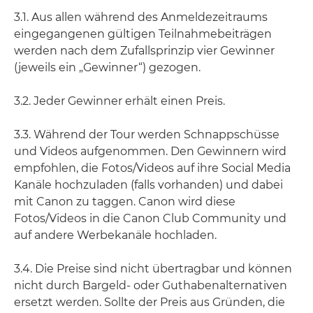
3.1. Aus allen während des Anmeldezeitraums
eingegangenen gültigen Teilnahmebeiträgen
werden nach dem Zufallsprinzip vier Gewinner
(jeweils ein „Gewinner“) gezogen.
3.2. Jeder Gewinner erhält einen Preis.
3.3. Während der Tour werden Schnappschüsse
und Videos aufgenommen. Den Gewinnern wird
empfohlen, die Fotos/Videos auf ihre Social Media
Kanäle hochzuladen (falls vorhanden) und dabei
mit Canon zu taggen. Canon wird diese
Fotos/Videos in die Canon Club Community und
auf andere Werbekanäle hochladen.
3.4. Die Preise sind nicht übertragbar und können
nicht durch Bargeld- oder Guthabenalternativen
ersetzt werden. Sollte der Preis aus Gründen, die