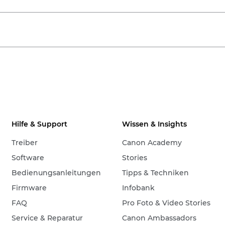
Hilfe & Support
Wissen & Insights
Treiber
Canon Academy
Software
Stories
Bedienungsanleitungen
Tipps & Techniken
Firmware
Infobank
FAQ
Pro Foto & Video Stories
Service & Reparatur
Canon Ambassadors