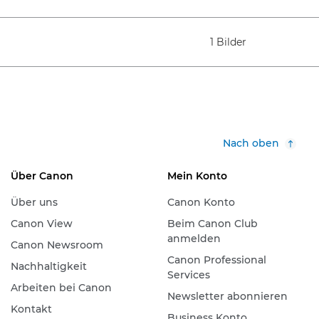
1 Bilder
Nach oben
Über Canon
Mein Konto
Über uns
Canon Konto
Canon View
Beim Canon Club
anmelden
Canon Newsroom
Canon Professional
Nachhaltigkeit
Services
Arbeiten bei Canon
Newsletter abonnieren
Kontakt
Business Konto