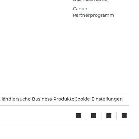
Canon
Partnerprogramm
Händlersuche Business-Produkte
Cookie-Einstellungen