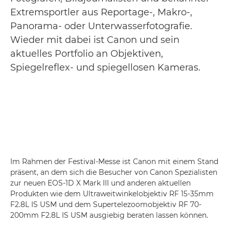
Extremsportler aus Reportage-, Makro-,
Panorama- oder Unterwasserfotografie.
Wieder mit dabei ist Canon und sein
aktuelles Portfolio an Objektiven,
Spiegelreflex- und spiegellosen Kameras.
Im Rahmen der Festival-Messe ist Canon mit einem Stand
präsent, an dem sich die Besucher von Canon Spezialisten
zur neuen EOS-1D X Mark III und anderen aktuellen
Produkten wie dem Ultraweitwinkelobjektiv RF 15-35mm
F2.8L IS USM und dem Supertelezoomobjektiv RF 70-
200mm F2.8L IS USM ausgiebig beraten lassen können.