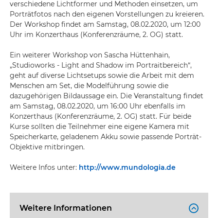
verschiedene Lichtformer und Methoden einsetzen, um
Porträtfotos nach den eigenen Vorstellungen zu kreieren.
Der Workshop findet am Samstag, 08.02.2020, um 12:00
Uhr im Konzerthaus (Konferenzräume, 2. OG) statt.
Ein weiterer Workshop von Sascha Hüttenhain,
„Studioworks - Light and Shadow im Portraitbereich“,
geht auf diverse Lichtsetups sowie die Arbeit mit dem
Menschen am Set, die Modelführung sowie die
dazugehörigen Bildaussage ein. Die Veranstaltung findet
am Samstag, 08.02.2020, um 16:00 Uhr ebenfalls im
Konzerthaus (Konferenzräume, 2. OG) statt. Für beide
Kurse sollten die Teilnehmer eine eigene Kamera mit
Speicherkarte, geladenem Akku sowie passende Porträt-
Objektive mitbringen.
Weitere Infos unter:
http://www.mundologia.de
Weitere Informationen
