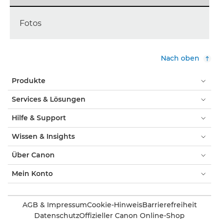
Fotos
Nach oben
Produkte
Services & Lösungen
Hilfe & Support
Wissen & Insights
Über Canon
Mein Konto
AGB & Impressum
Cookie-Hinweis
Barrierefreiheit
Datenschutz
Offizieller Canon Online-Shop