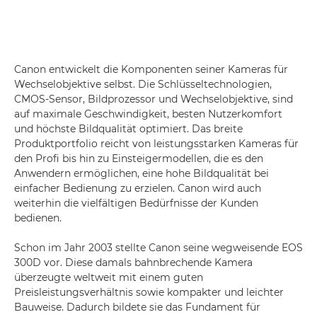
Canon entwickelt die Komponenten seiner Kameras für
Wechselobjektive selbst. Die Schlüsseltechnologien,
CMOS-Sensor, Bildprozessor und Wechselobjektive, sind
auf maximale Geschwindigkeit, besten Nutzerkomfort
und höchste Bildqualität optimiert. Das breite
Produktportfolio reicht von leistungsstarken Kameras für
den Profi bis hin zu Einsteigermodellen, die es den
Anwendern ermöglichen, eine hohe Bildqualität bei
einfacher Bedienung zu erzielen. Canon wird auch
weiterhin die vielfältigen Bedürfnisse der Kunden
bedienen.
Schon im Jahr 2003 stellte Canon seine wegweisende EOS
300D vor. Diese damals bahnbrechende Kamera
überzeugte weltweit mit einem guten
Preisleistungsverhältnis sowie kompakter und leichter
Bauweise. Dadurch bildete sie das Fundament für