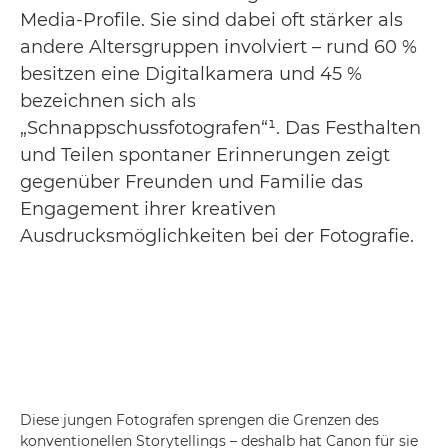
Media-Profile. Sie sind dabei oft stärker als
andere Altersgruppen involviert – rund 60 %
besitzen eine Digitalkamera und 45 %
bezeichnen sich als
„Schnappschussfotografen“¹. Das Festhalten
und Teilen spontaner Erinnerungen zeigt
gegenüber Freunden und Familie das
Engagement ihrer kreativen
Ausdrucksmöglichkeiten bei der Fotografie.
Diese jungen Fotografen sprengen die Grenzen des
konventionellen Storytellings – deshalb hat Canon für sie