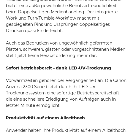
bietet eine außergewöhnliche Benutzerfreundlichkeit
beim Doppelseitigen Medienhandling. Der integrierte
Work und Turn/Tumble-Workflow macht mit
gespiegelten Pins und Ursprüngen doppelseitiges
Drucken quasi kinderleicht.
Auch das Bedrucken von ungewöhnlich geformten
Platten, schweren, glatten oder vorgeschnittenen Medien
stellt jetzt keine Herausforderung mehr dar.
Sofort betriebsbereit - dank LED-UV-Trocknung
Vorwärmzeiten gehören der Vergangenheit an: Die Canon
Arizona 2300 Serie bietet durch ihr LED-UV-
Trocknungssystem eine sofortige Betriebsbereitschaft,
die eine schnellere Erledigung von Aufträgen auch in
letzter Minute ermöglicht.
Produktivität auf einem Allzeithoch
Anwender halten ihre Produktivität auf einem Allzeithoch,