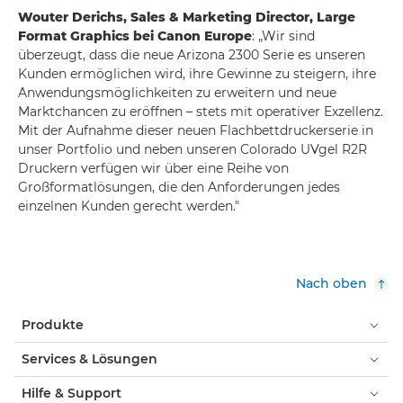
Wouter Derichs, Sales & Marketing Director, Large
Format Graphics bei Canon Europe
: „Wir sind
überzeugt, dass die neue Arizona 2300 Serie es unseren
Kunden ermöglichen wird, ihre Gewinne zu steigern, ihre
Anwendungsmöglichkeiten zu erweitern und neue
Marktchancen zu eröffnen – stets mit operativer Exzellenz.
Mit der Aufnahme dieser neuen Flachbettdruckerserie in
unser Portfolio und neben unseren Colorado UVgel R2R
Druckern verfügen wir über eine Reihe von
Großformatlösungen, die den Anforderungen jedes
einzelnen Kunden gerecht werden."
Nach oben
Produkte
Services & Lösungen
Hilfe & Support