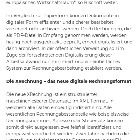
europäischen Wirtschaftsraum“, so Bischoff weiter.
Im Vergleich zur Papierform können Dokumente in
digitaler Form effizienter und sicherer bearbeitet,
versendet oder archiviert werden. Doch Rechnungen, die
als PDF-Datei in Empfang genommen werden, werden
häufig noch ausgedruckt, geprüft, erneut digitalisiert und
dann archiviert. In der öffentlichen Verwaltung soll im
Zuge der fortschreitenden Digitalisierung dieser
Arbeitsaufwand nun minimiert und ein einheitliches
System zur Rechnungsbearbeitung etabliert werden.
Die XRechnung – das neue digitale Rechnungsformat
Die neue XRechnung ist ein strukturierter,
maschinenlesbarer Datensatz im XML-Format, in
welchem alle Daten eindeutig indiziert sind. Alle
wesentlichen Rechnungsbestandteile wie beispielsweise
Rechnungsnummer, Adresse oder Steuersatz können
somit direkt ausgelesen, zweifelsfrei identifiziert und
europaweit verarbeitet werden. Zwei Jahre nachdem die