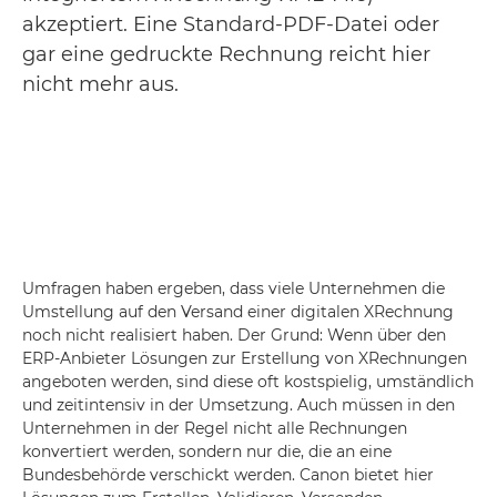
akzeptiert. Eine Standard-PDF-Datei oder
gar eine gedruckte Rechnung reicht hier
nicht mehr aus.
Umfragen haben ergeben, dass viele Unternehmen die
Umstellung auf den Versand einer digitalen XRechnung
noch nicht realisiert haben. Der Grund: Wenn über den
ERP-Anbieter Lösungen zur Erstellung von XRechnungen
angeboten werden, sind diese oft kostspielig, umständlich
und zeitintensiv in der Umsetzung. Auch müssen in den
Unternehmen in der Regel nicht alle Rechnungen
konvertiert werden, sondern nur die, die an eine
Bundesbehörde verschickt werden. Canon bietet hier