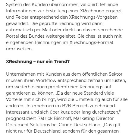
System des Kunden übernommen, validiert, fehlende
Informationen zur Erstellung einer XRechnung ergänzt
und Felder entsprechend den XRechnungs-Vorgaben
gewandelt. Die geprüfte Rechnung wird dann
automatisch per Mail oder direkt an das entsprechende
Portal des Bundes weitergeleitet. Gleiches ist auch mit
eingehenden Rechnungen im XRechnungs-Format
umzusetzen.
XRechnung – nur ein Trend?
Unternehmen mit Kunden aus dem öffentlichen Sektor
müssen ihren Workflow entsprechend zeitnah umrüsten,
um weiterhin einen problemfreien Rechnungslauf
garantieren zu können. „Da der neue Standard viele
Vorteile mit sich bringt, wird die Umstellung auch für alle
anderen Unternehmen im B2B Bereich zunehmend
interessant und sich über kurz oder lang durchsetzen.“
prognostiziert Patrick Bischoff, Marketing Director
Document Solutions bei Canon Deutschland. „Das gilt
nicht nur für Deutschland, sondern für den gesamten