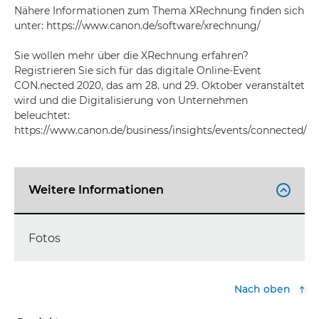
Nähere Informationen zum Thema XRechnung finden sich
unter: https://www.canon.de/software/xrechnung/
Sie wollen mehr über die XRechnung erfahren?
Registrieren Sie sich für das digitale Online-Event
CON.nected 2020, das am 28. und 29. Oktober veranstaltet
wird und die Digitalisierung von Unternehmen
beleuchtet:
https://www.canon.de/business/insights/events/connected/
Weitere Informationen

Fotos
Nach oben