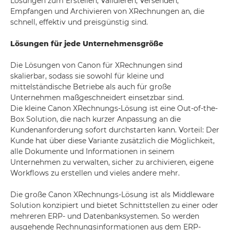
Lösungen zum Erstellen, Validieren, Versenden,
Empfangen und Archivieren von XRechnungen an, die
schnell, effektiv und preisgünstig sind.
Lösungen für jede Unternehmensgröße
Die Lösungen von Canon für XRechnungen sind
skalierbar, sodass sie sowohl für kleine und
mittelständische Betriebe als auch für große
Unternehmen maßgeschneidert einsetzbar sind.
Die kleine Canon XRechnungs-Lösung ist eine Out-of-the-
Box Solution, die nach kurzer Anpassung an die
Kundenanforderung sofort durchstarten kann. Vorteil: Der
Kunde hat über diese Variante zusätzlich die Möglichkeit,
alle Dokumente und Informationen in seinem
Unternehmen zu verwalten, sicher zu archivieren, eigene
Workflows zu erstellen und vieles andere mehr.
Die große Canon XRechnungs-Lösung ist als Middleware
Solution konzipiert und bietet Schnittstellen zu einer oder
mehreren ERP- und Datenbanksystemen. So werden
ausgehende Rechnungsinformationen aus dem ERP-