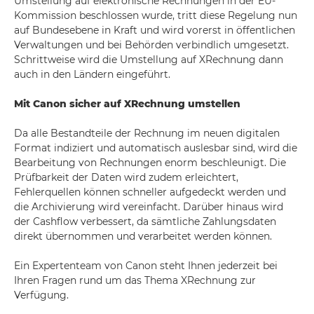
Umstellung auf elektronische Rechnungen in der EU-
Kommission beschlossen wurde, tritt diese Regelung nun
auf Bundesebene in Kraft und wird vorerst in öffentlichen
Verwaltungen und bei Behörden verbindlich umgesetzt.
Schrittweise wird die Umstellung auf XRechnung dann
auch in den Ländern eingeführt.
Mit Canon sicher auf XRechnung umstellen
Da alle Bestandteile der Rechnung im neuen digitalen
Format indiziert und automatisch auslesbar sind, wird die
Bearbeitung von Rechnungen enorm beschleunigt. Die
Prüfbarkeit der Daten wird zudem erleichtert,
Fehlerquellen können schneller aufgedeckt werden und
die Archivierung wird vereinfacht. Darüber hinaus wird
der Cashflow verbessert, da sämtliche Zahlungsdaten
direkt übernommen und verarbeitet werden können.
Ein Expertenteam von Canon steht Ihnen jederzeit bei
Ihren Fragen rund um das Thema XRechnung zur
Verfügung.