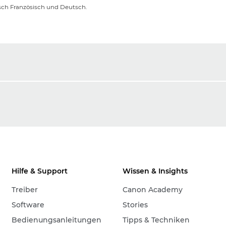
sch Französisch und Deutsch.
Hilfe & Support
Wissen & Insights
Treiber
Canon Academy
Software
Stories
Bedienungsanleitungen
Tipps & Techniken