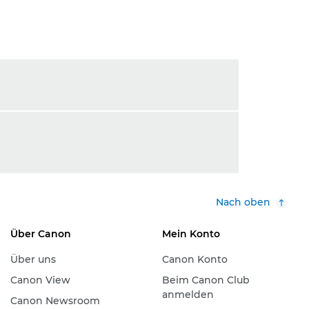
Nach oben
Über Canon
Mein Konto
Über uns
Canon Konto
Canon View
Beim Canon Club
anmelden
Canon Newsroom