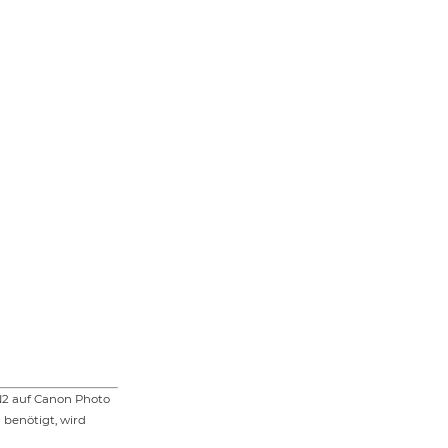
N2 auf Canon Photo
 benötigt, wird