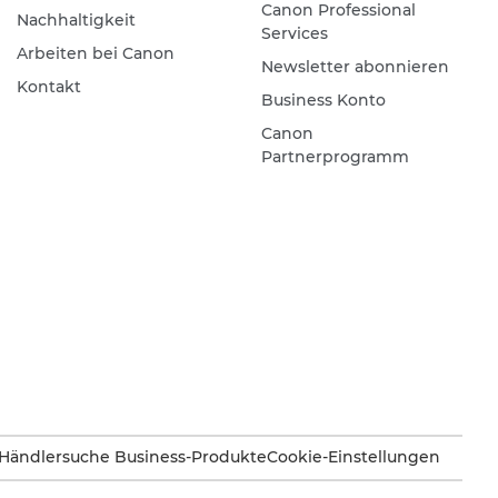
Canon Professional
Nachhaltigkeit
Services
Arbeiten bei Canon
Newsletter abonnieren
Kontakt
Business Konto
Canon
Partnerprogramm
Händlersuche Business-Produkte
Cookie-Einstellungen