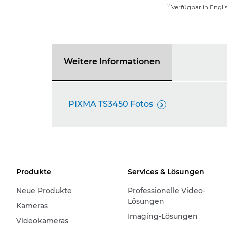
2
Verfügbar in Engli
Weitere Informationen
PIXMA TS3450 Fotos

Produkte
Services & Lösungen
Neue Produkte
Professionelle Video-
Lösungen
Kameras
Imaging-Lösungen
Videokameras