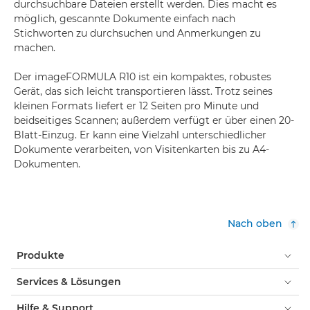
durchsuchbare Dateien erstellt werden. Dies macht es
möglich, gescannte Dokumente einfach nach
Stichworten zu durchsuchen und Anmerkungen zu
machen.
Der imageFORMULA R10 ist ein kompaktes, robustes
Gerät, das sich leicht transportieren lässt. Trotz seines
kleinen Formats liefert er 12 Seiten pro Minute und
beidseitiges Scannen; außerdem verfügt er über einen 20-
Blatt-Einzug. Er kann eine Vielzahl unterschiedlicher
Dokumente verarbeiten, von Visitenkarten bis zu A4-
Dokumenten.
Nach oben
Produkte
Services & Lösungen
Hilfe & Support