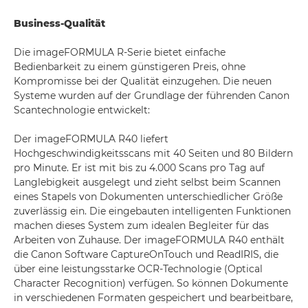
Business-Qualität
Die imageFORMULA R-Serie bietet einfache
Bedienbarkeit zu einem günstigeren Preis, ohne
Kompromisse bei der Qualität einzugehen. Die neuen
Systeme wurden auf der Grundlage der führenden Canon
Scantechnologie entwickelt:
Der imageFORMULA R40 liefert
Hochgeschwindigkeitsscans mit 40 Seiten und 80 Bildern
pro Minute. Er ist mit bis zu 4.000 Scans pro Tag auf
Langlebigkeit ausgelegt und zieht selbst beim Scannen
eines Stapels von Dokumenten unterschiedlicher Größe
zuverlässig ein. Die eingebauten intelligenten Funktionen
machen dieses System zum idealen Begleiter für das
Arbeiten von Zuhause. Der imageFORMULA R40 enthält
die Canon Software CaptureOnTouch und ReadIRIS, die
über eine leistungsstarke OCR-Technologie (Optical
Character Recognition) verfügen. So können Dokumente
in verschiedenen Formaten gespeichert und bearbeitbare,