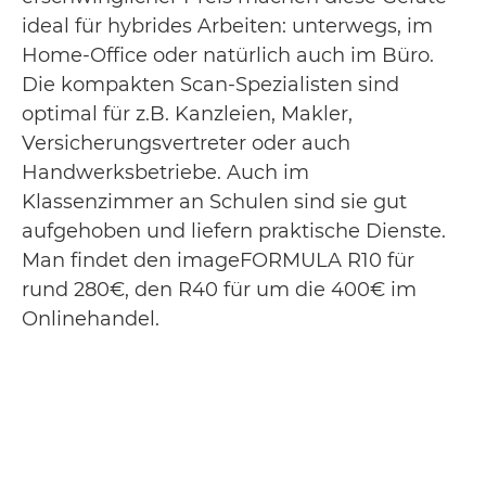
ideal für hybrides Arbeiten: unterwegs, im
Home-Office oder natürlich auch im Büro.
Die kompakten Scan-Spezialisten sind
optimal für z.B. Kanzleien, Makler,
Versicherungsvertreter oder auch
Handwerksbetriebe. Auch im
Klassenzimmer an Schulen sind sie gut
aufgehoben und liefern praktische Dienste.
Man findet den imageFORMULA R10 für
rund 280€, den R40 für um die 400€ im
Onlinehandel.