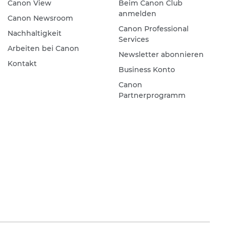
Canon View
Beim Canon Club
anmelden
Canon Newsroom
Canon Professional
Nachhaltigkeit
Services
Arbeiten bei Canon
Newsletter abonnieren
Kontakt
Business Konto
Canon
Partnerprogramm