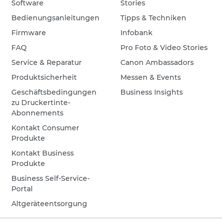
Software
Stories
Bedienungsanleitungen
Tipps & Techniken
Firmware
Infobank
FAQ
Pro Foto & Video Stories
Service & Reparatur
Canon Ambassadors
Produktsicherheit
Messen & Events
Geschäftsbedingungen
Business Insights
zu Druckertinte-
Abonnements
Kontakt Consumer
Produkte
Kontakt Business
Produkte
Business Self-Service-
Portal
Altgeräteentsorgung