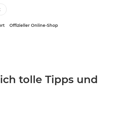
ort
Offizieller Online-Shop
ch tolle Tipps und