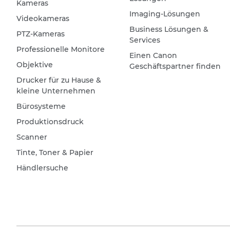
Kameras
Imaging-Lösungen
Videokameras
Business Lösungen &
PTZ-Kameras
Services
Professionelle Monitore
Einen Canon
Objektive
Geschäftspartner finden
Drucker für zu Hause &
kleine Unternehmen
Bürosysteme
Produktionsdruck
Scanner
Tinte, Toner & Papier
Händlersuche