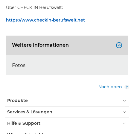
Über CHECK IN Berufswelt:
https://www.checkin-berufswelt.net
Weitere Informationen

Fotos
Nach oben
Produkte
Services & Lösungen
Hilfe & Support