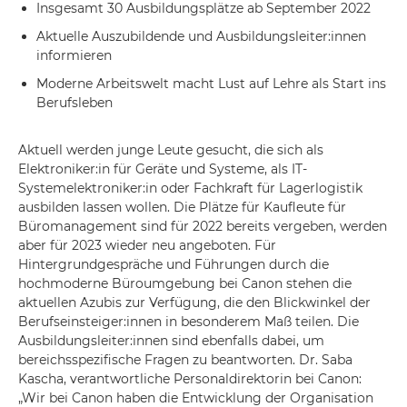
Insgesamt 30 Ausbildungsplätze ab September 2022
Aktuelle Auszubildende und Ausbildungsleiter:innen
informieren
Moderne Arbeitswelt macht Lust auf Lehre als Start ins
Berufsleben
Aktuell werden junge Leute gesucht, die sich als
Elektroniker:in für Geräte und Systeme, als IT-
Systemelektroniker:in oder Fachkraft für Lagerlogistik
ausbilden lassen wollen. Die Plätze für Kaufleute für
Büromanagement sind für 2022 bereits vergeben, werden
aber für 2023 wieder neu angeboten. Für
Hintergrundgespräche und Führungen durch die
hochmoderne Büroumgebung bei Canon stehen die
aktuellen Azubis zur Verfügung, die den Blickwinkel der
Berufseinsteiger:innen in besonderem Maß teilen. Die
Ausbildungsleiter:innen sind ebenfalls dabei, um
bereichsspezifische Fragen zu beantworten. Dr. Saba
Kascha, verantwortliche Personaldirektorin bei Canon:
„Wir bei Canon haben die Entwicklung der Organisation