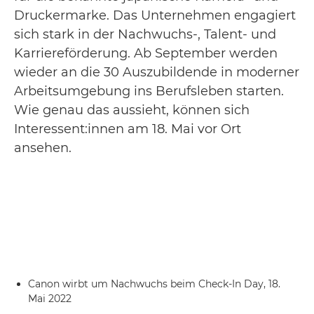
Druckermarke. Das Unternehmen engagiert
sich stark in der Nachwuchs-, Talent- und
Karriereförderung. Ab September werden
wieder an die 30 Auszubildende in moderner
Arbeitsumgebung ins Berufsleben starten.
Wie genau das aussieht, können sich
Interessent:innen am 18. Mai vor Ort
ansehen.
Canon wirbt um Nachwuchs beim Check-In Day, 18.
Mai 2022