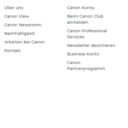
Über uns
Canon Konto
Canon View
Beim Canon Club
anmelden
Canon Newsroom
Canon Professional
Nachhaltigkeit
Services
Arbeiten bei Canon
Newsletter abonnieren
Kontakt
Business Konto
Canon
Partnerprogramm