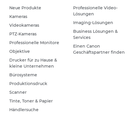
Neue Produkte
Professionelle Video-
Lösungen
Kameras
Imaging-Lösungen
Videokameras
Business Lösungen &
PTZ-Kameras
Services
Professionelle Monitore
Einen Canon
Objektive
Geschäftspartner finden
Drucker für zu Hause &
kleine Unternehmen
Bürosysteme
Produktionsdruck
Scanner
Tinte, Toner & Papier
Händlersuche