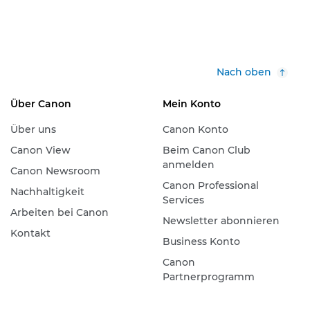
Nach oben
Über Canon
Mein Konto
Über uns
Canon Konto
Canon View
Beim Canon Club
anmelden
Canon Newsroom
Canon Professional
Nachhaltigkeit
Services
Arbeiten bei Canon
Newsletter abonnieren
Kontakt
Business Konto
Canon
Partnerprogramm