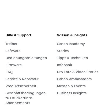
Hilfe & Support
Wissen & Insights
Treiber
Canon Academy
Software
Stories
Bedienungsanleitungen
Tipps & Techniken
Firmware
Infobank
FAQ
Pro Foto & Video Stories
Service & Reparatur
Canon Ambassadors
Produktsicherheit
Messen & Events
Geschäftsbedingungen
Business Insights
zu Druckertinte-
Abonnements