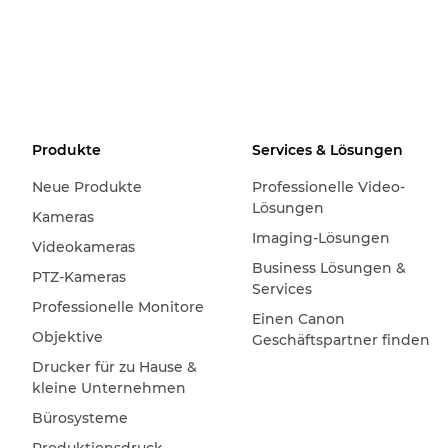
Produkte
Services & Lösungen
Neue Produkte
Professionelle Video-
Lösungen
Kameras
Imaging-Lösungen
Videokameras
Business Lösungen &
PTZ-Kameras
Services
Professionelle Monitore
Einen Canon
Objektive
Geschäftspartner finden
Drucker für zu Hause &
kleine Unternehmen
Bürosysteme