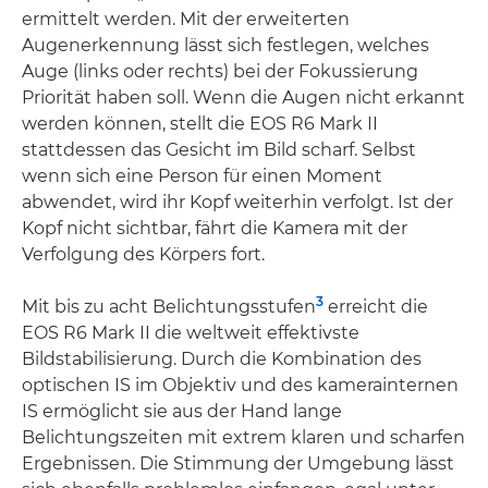
ermittelt werden. Mit der erweiterten
Augenerkennung lässt sich festlegen, welches
Auge (links oder rechts) bei der Fokussierung
Priorität haben soll. Wenn die Augen nicht erkannt
werden können, stellt die EOS R6 Mark II
stattdessen das Gesicht im Bild scharf. Selbst
wenn sich eine Person für einen Moment
abwendet, wird ihr Kopf weiterhin verfolgt. Ist der
Kopf nicht sichtbar, fährt die Kamera mit der
Verfolgung des Körpers fort.
3
Mit bis zu acht Belichtungsstufen
erreicht die
EOS R6 Mark II die weltweit effektivste
Bildstabilisierung. Durch die Kombination des
optischen IS im Objektiv und des kamerainternen
IS ermöglicht sie aus der Hand lange
Belichtungszeiten mit extrem klaren und scharfen
Ergebnissen. Die Stimmung der Umgebung lässt