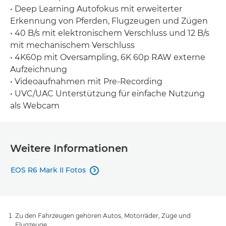
• Deep Learning Autofokus mit erweiterter
Erkennung von Pferden, Flugzeugen und Zügen
• 40 B/s mit elektronischem Verschluss und 12 B/s
mit mechanischem Verschluss
• 4K60p mit Oversampling, 6K 60p RAW externe
Aufzeichnung
• Videoaufnahmen mit Pre-Recording
• UVC/UAC Unterstützung für einfache Nutzung
als Webcam
Weitere Informationen
EOS R6 Mark II Fotos

Zu den Fahrzeugen gehören Autos, Motorräder, Züge und
Flugzeuge.