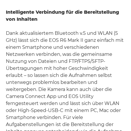
Intelligente Verbindung für die Bereitstellung
von Inhalten
Dank aktualisiertem Bluetooth v.5 und WLAN (5
GHz) lässt sich die EOS R6 Mark II ganz einfach mit
einem Smartphone und verschiedenen
Netzwerken verbinden, was die gemeinsame
Nutzung von Dateien und FTP/FTPS/SFTP-
Übertragungen mit hoher Geschwindigkeit
erlaubt – so lassen sich die Aufnahmen selbst
unterwegs problemlos bearbeiten und
weitergeben. Die Kamera kann auch über die
Camera Connect App und EOS Utility
ferngesteuert werden und lässt sich über WLAN
oder High-Speed-USB-C mit einem PC, Mac oder
Smartphone verbinden. Für viele
Aufgabenstellungen ist die Bereitstellung der