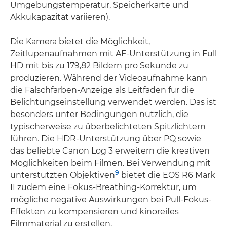
Umgebungstemperatur, Speicherkarte und
Akkukapazität variieren).
Die Kamera bietet die Möglichkeit,
Zeitlupenaufnahmen mit AF-Unterstützung in Full
HD mit bis zu 179,82 Bildern pro Sekunde zu
produzieren. Während der Videoaufnahme kann
die Falschfarben-Anzeige als Leitfaden für die
Belichtungseinstellung verwendet werden. Das ist
besonders unter Bedingungen nützlich, die
typischerweise zu überbelichteten Spitzlichtern
führen. Die HDR-Unterstützung über PQ sowie
das beliebte Canon Log 3 erweitern die kreativen
Möglichkeiten beim Filmen. Bei Verwendung mit
9
unterstützten Objektiven
bietet die EOS R6 Mark
II zudem eine Fokus-Breathing-Korrektur, um
mögliche negative Auswirkungen bei Pull-Fokus-
Effekten zu kompensieren und kinoreifes
Filmmaterial zu erstellen.