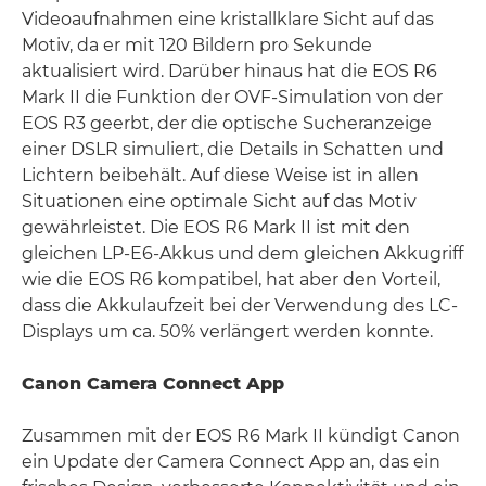
Videoaufnahmen eine kristallklare Sicht auf das
Motiv, da er mit 120 Bildern pro Sekunde
aktualisiert wird. Darüber hinaus hat die EOS R6
Mark II die Funktion der OVF-Simulation von der
EOS R3 geerbt, der die optische Sucheranzeige
einer DSLR simuliert, die Details in Schatten und
Lichtern beibehält. Auf diese Weise ist in allen
Situationen eine optimale Sicht auf das Motiv
gewährleistet. Die EOS R6 Mark II ist mit den
gleichen LP-E6-Akkus und dem gleichen Akkugriff
wie die EOS R6 kompatibel, hat aber den Vorteil,
dass die Akkulaufzeit bei der Verwendung des LC-
Displays um ca. 50% verlängert werden konnte.
Canon Camera Connect App
Zusammen mit der EOS R6 Mark II kündigt Canon
ein Update der Camera Connect App an, das ein