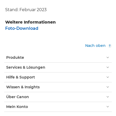
Stand: Februar 2023
Weitere Informationen
Foto-Download
Nach oben
Produkte
Services & Lösungen
Hilfe & Support
Wissen & Insights
Über Canon
Mein Konto