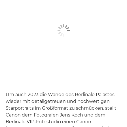
Um auch 2023 die Wände des Berlinale Palastes
wieder mit detailgetreuen und hochwertigen
Starportraits im Großformat zu schmücken, stellt
Canon dem Fotografen Jens Koch und dem
Berlinale VIP-Fotostudio einen Canon