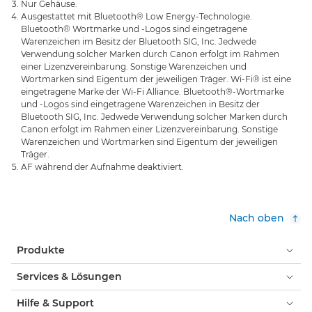
Nur Gehäuse.
Ausgestattet mit Bluetooth® Low Energy-Technologie.
Bluetooth® Wortmarke und -Logos sind eingetragene
Warenzeichen im Besitz der Bluetooth SIG, Inc. Jedwede
Verwendung solcher Marken durch Canon erfolgt im Rahmen
einer Lizenzvereinbarung. Sonstige Warenzeichen und
Wortmarken sind Eigentum der jeweiligen Träger. Wi-Fi® ist eine
eingetragene Marke der Wi-Fi Alliance. Bluetooth®-Wortmarke
und -Logos sind eingetragene Warenzeichen in Besitz der
Bluetooth SIG, Inc. Jedwede Verwendung solcher Marken durch
Canon erfolgt im Rahmen einer Lizenzvereinbarung. Sonstige
Warenzeichen und Wortmarken sind Eigentum der jeweiligen
Träger.
AF während der Aufnahme deaktiviert.
Nach oben
Produkte
Services & Lösungen
Hilfe & Support