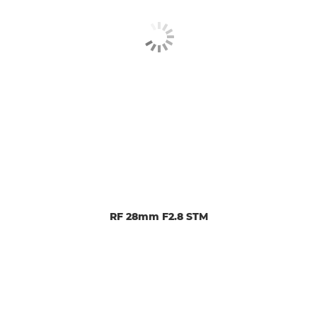
RF 28mm F2.8 STM