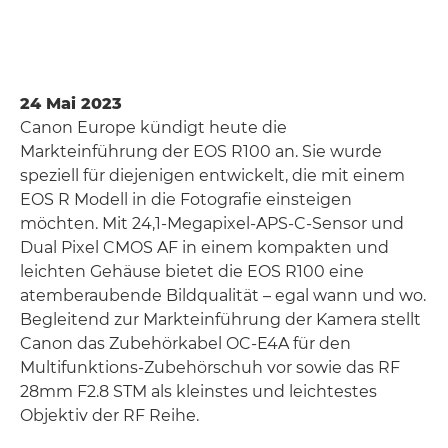
24 Mai 2023
Canon Europe kündigt heute die
Markteinführung der EOS R100 an. Sie wurde
speziell für diejenigen entwickelt, die mit einem
EOS R Modell in die Fotografie einsteigen
möchten. Mit 24,1-Megapixel-APS-C-Sensor und
Dual Pixel CMOS AF in einem kompakten und
leichten Gehäuse bietet die EOS R100 eine
atemberaubende Bildqualität – egal wann und wo.
Begleitend zur Markteinführung der Kamera stellt
Canon das Zubehörkabel OC-E4A für den
Multifunktions-Zubehörschuh vor sowie das RF
28mm F2.8 STM als kleinstes und leichtestes
Objektiv der RF Reihe.