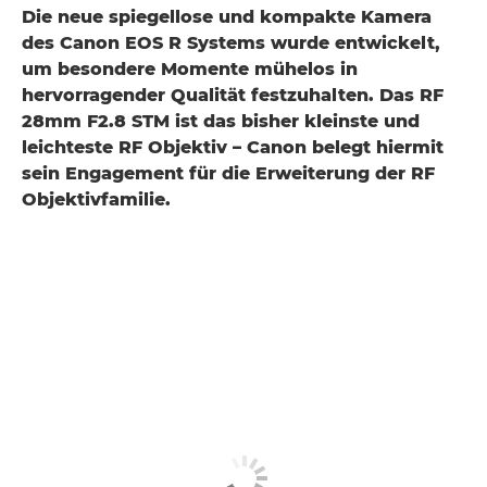
Die neue spiegellose und kompakte Kamera
des Canon EOS R Systems wurde entwickelt,
um besondere Momente mühelos in
hervorragender Qualität festzuhalten. Das RF
28mm F2.8 STM ist das bisher kleinste und
leichteste RF Objektiv – Canon belegt hiermit
sein Engagement für die Erweiterung der RF
Objektivfamilie.