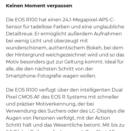
Keinen Moment verpassen
Die EOS R100 hat einen 24,1-Megapixel-APS-C-
Sensor für tadellose Farben und eine unglaubliche
Detailtreue. Er ermöglicht außerdem Aufnahmen
bei wenig Licht und überzeugt mit
wunderschönem, authentischem Bokeh, bei dem
der Hintergrund weichgezeichnet wird und so das
Motiv besonders gut zur Geltung kommt. Ideal für
alle, die den nächsten Schritt von der
Smartphone-Fotografie wagen wollen.
Die EOS R100 verfügt über den intelligenten Dual
Pixel CMOS AF des EOS R Systems mit schneller
und präziser Motiverkennung, der bei
Verwendung des Suchers oder des LC-Displays die
Augen von Personen verfolgt, mit der Action
Schritt hält und das Wesentliche betont. Mit bis zu