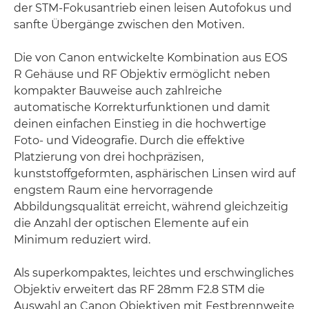
der STM-Fokusantrieb einen leisen Autofokus und
sanfte Übergänge zwischen den Motiven.
Die von Canon entwickelte Kombination aus EOS
R Gehäuse und RF Objektiv ermöglicht neben
kompakter Bauweise auch zahlreiche
automatische Korrekturfunktionen und damit
deinen einfachen Einstieg in die hochwertige
Foto- und Videografie. Durch die effektive
Platzierung von drei hochpräzisen,
kunststoffgeformten, asphärischen Linsen wird auf
engstem Raum eine hervorragende
Abbildungsqualität erreicht, während gleichzeitig
die Anzahl der optischen Elemente auf ein
Minimum reduziert wird.
Als superkompaktes, leichtes und erschwingliches
Objektiv erweitert das RF 28mm F2.8 STM die
Auswahl an Canon Objektiven mit Festbrennweite