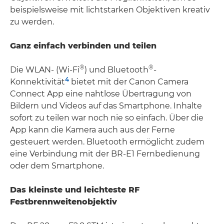
beispielsweise mit lichtstarken Objektiven kreativ
zu werden.
Ganz einfach verbinden und teilen
®
®
Die WLAN- (Wi-Fi
) und Bluetooth
-
4
Konnektivität
bietet mit der Canon Camera
Connect App eine nahtlose Übertragung von
Bildern und Videos auf das Smartphone. Inhalte
sofort zu teilen war noch nie so einfach. Über die
App kann die Kamera auch aus der Ferne
gesteuert werden. Bluetooth ermöglicht zudem
eine Verbindung mit der BR-E1 Fernbedienung
oder dem Smartphone.
Das kleinste und leichteste RF
Festbrennweitenobjektiv