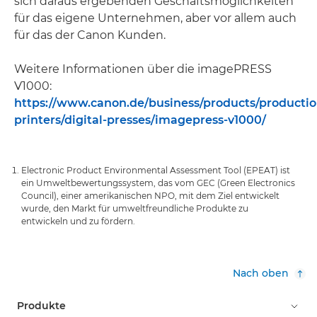
sich daraus ergebenden Geschäftsmöglichkeiten
für das eigene Unternehmen, aber vor allem auch
für das der Canon Kunden.
Weitere Informationen über die imagePRESS
V1000:
https://www.canon.de/business/products/productio
printers/digital-presses/imagepress-v1000/
Electronic Product Environmental Assessment Tool (EPEAT) ist
ein Umweltbewertungssystem, das vom GEC (Green Electronics
Council), einer amerikanischen NPO, mit dem Ziel entwickelt
wurde, den Markt für umweltfreundliche Produkte zu
entwickeln und zu fördern.
Nach oben
Produkte