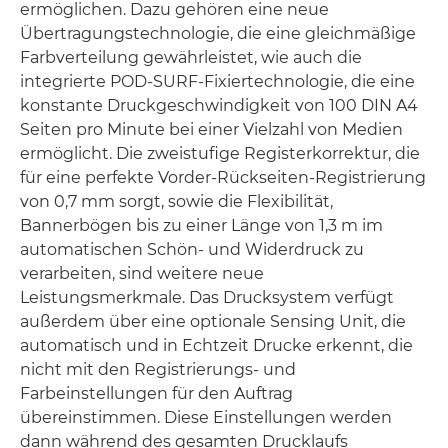
ermöglichen. Dazu gehören eine neue
Übertragungstechnologie, die eine gleichmäßige
Farbverteilung gewährleistet, wie auch die
integrierte POD-SURF-Fixiertechnologie, die eine
konstante Druckgeschwindigkeit von 100 DIN A4
Seiten pro Minute bei einer Vielzahl von Medien
ermöglicht. Die zweistufige Registerkorrektur, die
für eine perfekte Vorder-Rückseiten-Registrierung
von 0,7 mm sorgt, sowie die Flexibilität,
Bannerbögen bis zu einer Länge von 1,3 m im
automatischen Schön- und Widerdruck zu
verarbeiten, sind weitere neue
Leistungsmerkmale. Das Drucksystem verfügt
außerdem über eine optionale Sensing Unit, die
automatisch und in Echtzeit Drucke erkennt, die
nicht mit den Registrierungs- und
Farbeinstellungen für den Auftrag
übereinstimmen. Diese Einstellungen werden
dann während des gesamten Drucklaufs