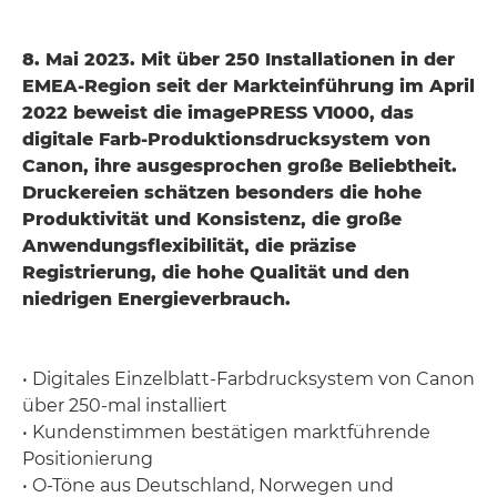
8. Mai 2023. Mit über 250 Installationen in der
EMEA-Region seit der Markteinführung im April
2022 beweist die imagePRESS V1000, das
digitale Farb-Produktionsdrucksystem von
Canon, ihre ausgesprochen große Beliebtheit.
Druckereien schätzen besonders die hohe
Produktivität und Konsistenz, die große
Anwendungsflexibilität, die präzise
Registrierung, die hohe Qualität und den
niedrigen Energieverbrauch.
• Digitales Einzelblatt-Farbdrucksystem von Canon
über 250-mal installiert
• Kundenstimmen bestätigen marktführende
Positionierung
• O-Töne aus Deutschland, Norwegen und