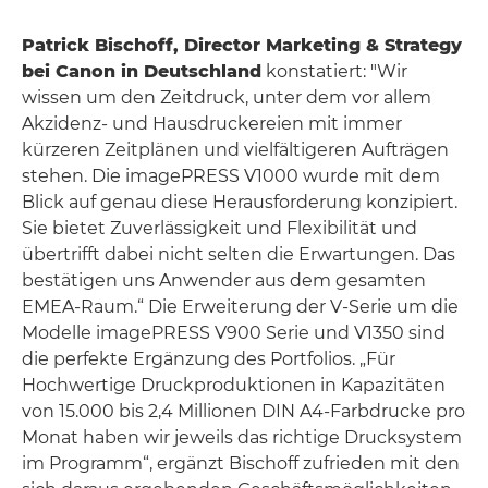
Patrick Bischoff, Director Marketing & Strategy
bei Canon in Deutschland
konstatiert: "Wir
wissen um den Zeitdruck, unter dem vor allem
Akzidenz- und Hausdruckereien mit immer
kürzeren Zeitplänen und vielfältigeren Aufträgen
stehen. Die imagePRESS V1000 wurde mit dem
Blick auf genau diese Herausforderung konzipiert.
Sie bietet Zuverlässigkeit und Flexibilität und
übertrifft dabei nicht selten die Erwartungen. Das
bestätigen uns Anwender aus dem gesamten
EMEA-Raum.“ Die Erweiterung der V-Serie um die
Modelle imagePRESS V900 Serie und V1350 sind
die perfekte Ergänzung des Portfolios. „Für
Hochwertige Druckproduktionen in Kapazitäten
von 15.000 bis 2,4 Millionen DIN A4-Farbdrucke pro
Monat haben wir jeweils das richtige Drucksystem
im Programm“, ergänzt Bischoff zufrieden mit den