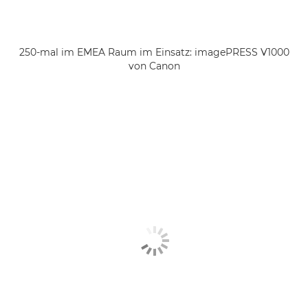
250-mal im EMEA Raum im Einsatz: imagePRESS V1000
von Canon