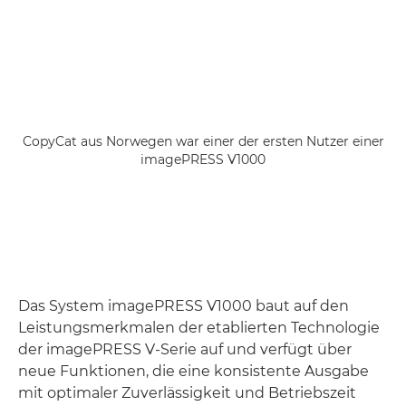
CopyCat aus Norwegen war einer der ersten Nutzer einer
imagePRESS V1000
Das System imagePRESS V1000 baut auf den
Leistungsmerkmalen der etablierten Technologie
der imagePRESS V-Serie auf und verfügt über
neue Funktionen, die eine konsistente Ausgabe
mit optimaler Zuverlässigkeit und Betriebszeit