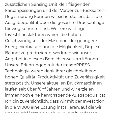
zusätzlichen Sensing Unit, den fliegenden
Farbanpassungen und der Vorder-zu-Rückseiten-
Registrierung können wir sicherstellen, dass die
Ausgabequalität über die gesamte Druckauflage
hinweg konsistent ist. Weitere wichtige
Investitionsfaktoren waren die höhere
Geschwindigkeit der Maschine, der geringere
Energieverbrauch und die Möglichkeit, Duplex-
Banner zu produzieren, wodurch wir unser
Angebot in diesem Bereich erweitern können.
Unsere Erfahrungen mit der imagePRESS-
Technologie waren dank ihrer gleichbleibend
hohen Qualität, Produktivität und Zuverlässigkeit
stets positiv. Unsere aktuellen Druckmaschinen
laufen seit über fünf Jahren und wir erzielen
immer noch eine hervorragende Ausgabequalität.
Ich bin zuversichtlich, dass wir mit der Investition
in die V1000 eine Lösung installieren, auf die wir