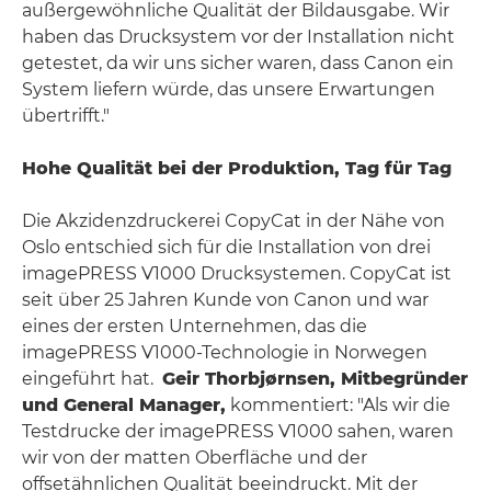
außergewöhnliche Qualität der Bildausgabe. Wir
haben das Drucksystem vor der Installation nicht
getestet, da wir uns sicher waren, dass Canon ein
System liefern würde, das unsere Erwartungen
übertrifft."
Hohe Qualität bei der Produktion, Tag für Tag
Die Akzidenzdruckerei CopyCat in der Nähe von
Oslo entschied sich für die Installation von drei
imagePRESS V1000 Drucksystemen. CopyCat ist
seit über 25 Jahren Kunde von Canon und war
eines der ersten Unternehmen, das die
imagePRESS V1000-Technologie in Norwegen
eingeführt hat.
Geir Thorbjørnsen, Mitbegründer
und General Manager,
kommentiert: "Als wir die
Testdrucke der imagePRESS V1000 sahen, waren
wir von der matten Oberfläche und der
offsetähnlichen Qualität beeindruckt. Mit der