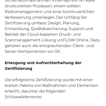
Sicherheitsmaßnahmen innerhalb von NT-ware
strukturierten Prozessen, einem soliden
Risikomanagement und einer kontinuierlichen
Verbesserung unterliegen. Der Umfang der
Zertifizierung umfasst Design, Planung,
Entwicklung, Qualitätssicherung, Support und
Betrieb der Cloud-basierten Druck- und
Scanmanagement-Lösung uniFLOW Online. Dazu
gehören auch die entsprechenden Client- und
Server-Komponenten vor Ort.
Erlangung und Aufrechterhaltung der
Zertifizierung
Die erfolgreiche Zertifizierung wurde mit einer
breiten Palette von Maßnahmen und Elementen
erreicht, darunter die folgenden
Schlüsselelemente: