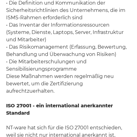
• Die Definition und Kommunikation der
Sicherheitsrichtlinien des Unternehmens, die im
ISMS-Rahmen erforderlich sind
• Das Inventar der Informationsressourcen
(Systeme, Dienste, Laptops, Server, Infrastruktur
und Mitarbeiter)
• Das Risikomanagement (Erfassung, Bewertung,
Behandlung und Überwachung von Risiken)
• Die Mitarbeiterschulungen und
Sensibilisierungsprogramme
Diese Maßnahmen werden regelmäßig neu
bewertet, um die Zertifizierung
aufrechtzuerhalten.
ISO 27001 - ein international anerkannter
Standard
NT-ware hat sich für die ISO 27001 entschieden,
weil sie nicht nur international anerkannt ist,