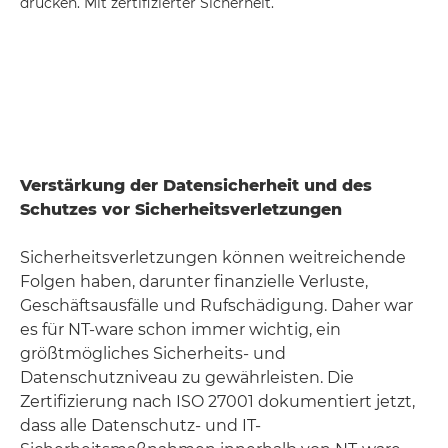
drucken. Mit zertifizierter Sicherheit.
Verstärkung der Datensicherheit und des
Schutzes vor Sicherheitsverletzungen
Sicherheitsverletzungen können weitreichende
Folgen haben, darunter finanzielle Verluste,
Geschäftsausfälle und Rufschädigung. Daher war
es für NT-ware schon immer wichtig, ein
größtmögliches Sicherheits- und
Datenschutzniveau zu gewährleisten. Die
Zertifizierung nach ISO 27001 dokumentiert jetzt,
dass alle Datenschutz- und IT-