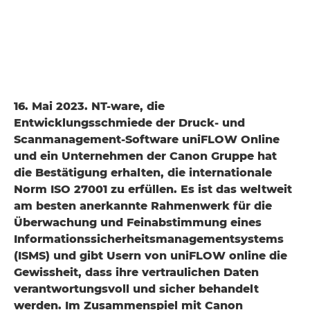
16. Mai 2023. NT-ware, die
Entwicklungsschmiede der Druck- und
Scanmanagement-Software uniFLOW Online
und ein Unternehmen der Canon Gruppe hat
die Bestätigung erhalten, die internationale
Norm ISO 27001 zu erfüllen. Es ist das weltweit
am besten anerkannte Rahmenwerk für die
Überwachung und Feinabstimmung eines
Informationssicherheitsmanagementsystems
(ISMS) und gibt Usern von uniFLOW online die
Gewissheit, dass ihre vertraulichen Daten
verantwortungsvoll und sicher behandelt
werden. Im Zusammenspiel mit Canon