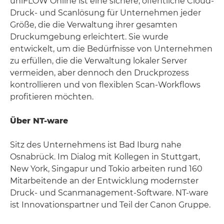
uniFLOW Online ist eine sichere, öffentliche Cloud-
Druck- und Scanlösung für Unternehmen jeder
Größe, die die Verwaltung ihrer gesamten
Druckumgebung erleichtert. Sie wurde
entwickelt, um die Bedürfnisse von Unternehmen
zu erfüllen, die die Verwaltung lokaler Server
vermeiden, aber dennoch den Druckprozess
kontrollieren und von flexiblen Scan-Workflows
profitieren möchten.
Über NT-ware
Sitz des Unternehmens ist Bad Iburg nahe
Osnabrück. Im Dialog mit Kollegen in Stuttgart,
New York, Singapur und Tokio arbeiten rund 160
Mitarbeitende an der Entwicklung modernster
Druck- und Scanmanagement-Software. NT-ware
ist Innovationspartner und Teil der Canon Gruppe.