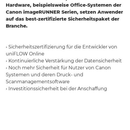
Hardware, beispielsweise Office-Systemen der
Canon imageRUNNER Serien, setzen Anwender
auf das best-zertifizierte Sicherheitspaket der
Branche.
• Sicherheitszertifizierung für die Entwickler von
uniFLOW Online
• Kontinuierliche Verstärkung der Datensicherheit
• Noch mehr Sicherheit für Nutzer von Canon
Systemen und deren Druck- und
Scanmanagementsoftware
• Investitionssicherheit bei der Anschaffung