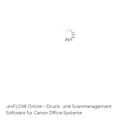
uniFLOW Online – Druck- und Scanmanagement
Software für Canon Office-Systeme