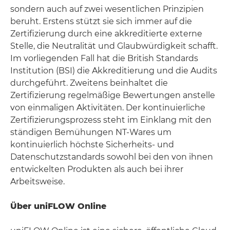
sondern auch auf zwei wesentlichen Prinzipien
beruht. Erstens stützt sie sich immer auf die
Zertifizierung durch eine akkreditierte externe
Stelle, die Neutralität und Glaubwürdigkeit schafft.
Im vorliegenden Fall hat die British Standards
Institution (BSI) die Akkreditierung und die Audits
durchgeführt. Zweitens beinhaltet die
Zertifizierung regelmäßige Bewertungen anstelle
von einmaligen Aktivitäten. Der kontinuierliche
Zertifizierungsprozess steht im Einklang mit den
ständigen Bemühungen NT-Wares um
kontinuierlich höchste Sicherheits- und
Datenschutzstandards sowohl bei den von ihnen
entwickelten Produkten als auch bei ihrer
Arbeitsweise.
Über uniFLOW Online