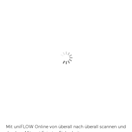
Mit uniFLOW Online von überall nach überall scannen und