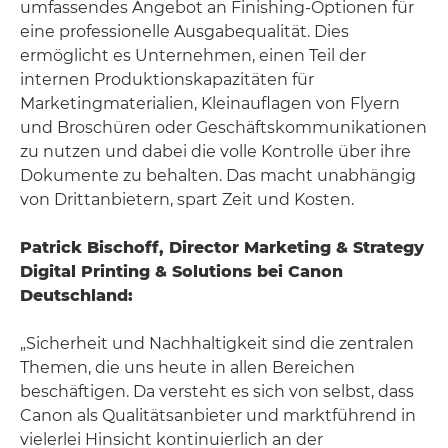
umfassendes Angebot an Finishing-Optionen für
eine professionelle Ausgabequalität. Dies
ermöglicht es Unternehmen, einen Teil der
internen Produktionskapazitäten für
Marketingmaterialien, Kleinauflagen von Flyern
und Broschüren oder Geschäftskommunikationen
zu nutzen und dabei die volle Kontrolle über ihre
Dokumente zu behalten. Das macht unabhängig
von Drittanbietern, spart Zeit und Kosten.
Patrick Bischoff, Director Marketing & Strategy
Digital Printing & Solutions bei Canon
Deutschland:
„Sicherheit und Nachhaltigkeit sind die zentralen
Themen, die uns heute in allen Bereichen
beschäftigen. Da versteht es sich von selbst, dass
Canon als Qualitätsanbieter und marktführend in
vielerlei Hinsicht kontinuierlich an der