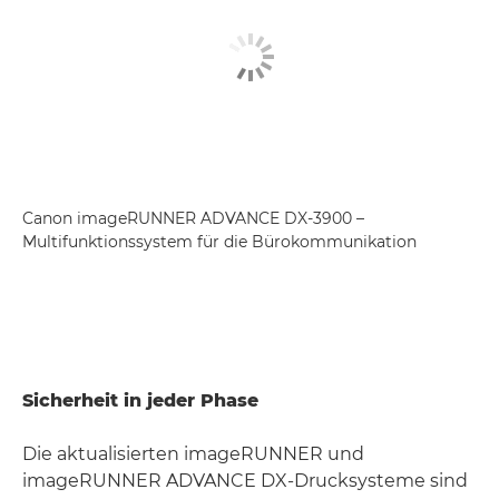
Canon imageRUNNER ADVANCE DX-3900 –
Multifunktionssystem für die Bürokommunikation
Sicherheit in jeder Phase
Die aktualisierten imageRUNNER und
imageRUNNER ADVANCE DX-Drucksysteme sind