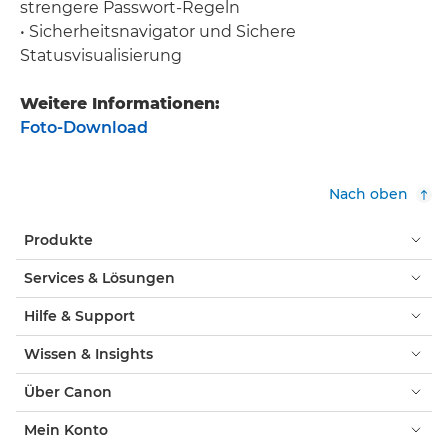
strengere Passwort-Regeln
• Sicherheitsnavigator und Sichere
Statusvisualisierung
Weitere Informationen:
Foto-Download
Nach oben
Produkte
Services & Lösungen
Hilfe & Support
Wissen & Insights
Über Canon
Mein Konto