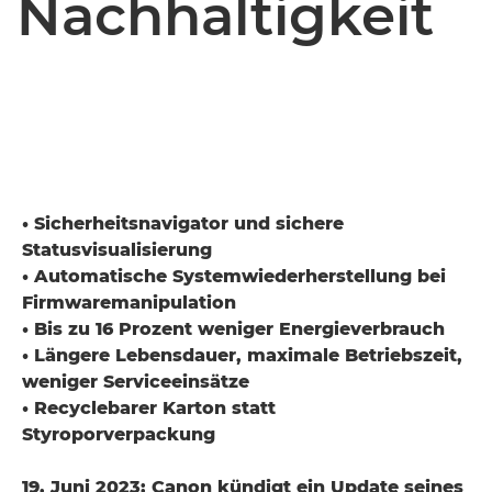
Nachhaltigkeit
• Sicherheitsnavigator und sichere
Statusvisualisierung
• Automatische Systemwiederherstellung bei
Firmwaremanipulation
• Bis zu 16 Prozent weniger Energieverbrauch
• Längere Lebensdauer, maximale Betriebszeit,
weniger Serviceeinsätze
• Recyclebarer Karton statt
Styroporverpackung
19. Juni 2023: Canon kündigt ein Update seines