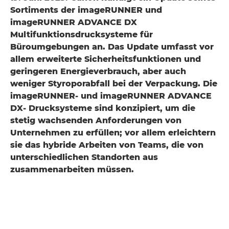
Sortiments der imageRUNNER und
imageRUNNER ADVANCE DX
Multifunktionsdrucksysteme für
Büroumgebungen an. Das Update umfasst vor
allem erweiterte Sicherheitsfunktionen und
geringeren Energieverbrauch, aber auch
weniger Styroporabfall bei der Verpackung. Die
imageRUNNER- und imageRUNNER ADVANCE
DX- Drucksysteme sind konzipiert, um die
stetig wachsenden Anforderungen von
Unternehmen zu erfüllen; vor allem erleichtern
sie das hybride Arbeiten von Teams, die von
unterschiedlichen Standorten aus
zusammenarbeiten müssen.