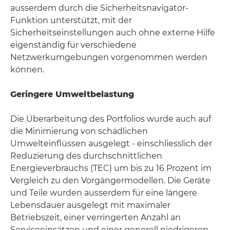
ausserdem durch die Sicherheitsnavigator-
Funktion unterstützt, mit der
Sicherheitseinstellungen auch ohne externe Hilfe
eigenständig für verschiedene
Netzwerkumgebungen vorgenommen werden
können.
Geringere Umweltbelastung
Die Überarbeitung des Portfolios wurde auch auf
die Minimierung von schädlichen
Umwelteinflüssen ausgelegt - einschliesslich der
Reduzierung des durchschnittlichen
Energieverbrauchs (TEC) um bis zu 16 Prozent im
Vergleich zu den Vorgängermodellen. Die Geräte
und Teile wurden ausserdem für eine längere
Lebensdauer ausgelegt mit maximaler
Betriebszeit, einer verringerten Anzahl an
Serviceeinsätzen und einer generell niedrigeren