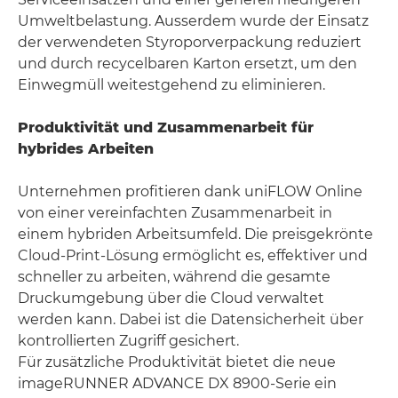
Umweltbelastung. Ausserdem wurde der Einsatz
der verwendeten Styroporverpackung reduziert
und durch recycelbaren Karton ersetzt, um den
Einwegmüll weitestgehend zu eliminieren.
Produktivität und Zusammenarbeit für
hybrides Arbeiten
Unternehmen profitieren dank uniFLOW Online
von einer vereinfachten Zusammenarbeit in
einem hybriden Arbeitsumfeld. Die preisgekrönte
Cloud-Print-Lösung ermöglicht es, effektiver und
schneller zu arbeiten, während die gesamte
Druckumgebung über die Cloud verwaltet
werden kann. Dabei ist die Datensicherheit über
kontrollierten Zugriff gesichert.
Für zusätzliche Produktivität bietet die neue
imageRUNNER ADVANCE DX 8900-Serie ein