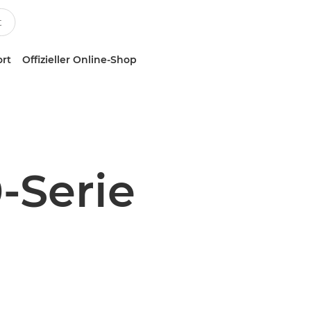
ort
Offizieller Online-Shop
-Serie