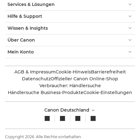
Services & Lösungen
Hilfe & Support
Wissen & Insights
Über Canon
Mein Konto
AGB & Impressum
Cookie-Hinweis
Barrierefreiheit
Datenschutz
Offizieller Canon Online-Shop
Verbraucher: Händlersuche
Händlersuche Business-Produkte
Cookie-Einstellungen
Canon Deutschland
Copyright 2026. Alle Rechte vorbehalten.