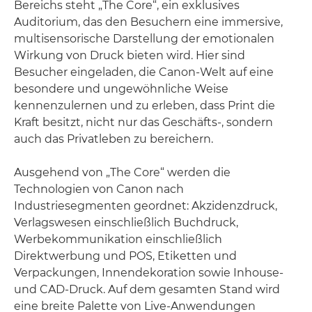
Bereichs steht „The Core“, ein exklusives
Auditorium, das den Besuchern eine immersive,
multisensorische Darstellung der emotionalen
Wirkung von Druck bieten wird. Hier sind
Besucher eingeladen, die Canon-Welt auf eine
besondere und ungewöhnliche Weise
kennenzulernen und zu erleben, dass Print die
Kraft besitzt, nicht nur das Geschäfts-, sondern
auch das Privatleben zu bereichern.
Ausgehend von „The Core“ werden die
Technologien von Canon nach
Industriesegmenten geordnet: Akzidenzdruck,
Verlagswesen einschließlich Buchdruck,
Werbekommunikation einschließlich
Direktwerbung und POS, Etiketten und
Verpackungen, Innendekoration sowie Inhouse-
und CAD-Druck. Auf dem gesamten Stand wird
eine breite Palette von Live-Anwendungen