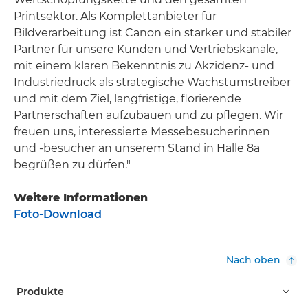
Printsektor. Als Komplettanbieter für
Bildverarbeitung ist Canon ein starker und stabiler
Partner für unsere Kunden und Vertriebskanäle,
mit einem klaren Bekenntnis zu Akzidenz- und
Industriedruck als strategische Wachstumstreiber
und mit dem Ziel, langfristige, florierende
Partnerschaften aufzubauen und zu pflegen. Wir
freuen uns, interessierte Messebesucherinnen
und -besucher an unserem Stand in Halle 8a
begrüßen zu dürfen."
Weitere Informationen
Foto-Download
Nach oben
Produkte