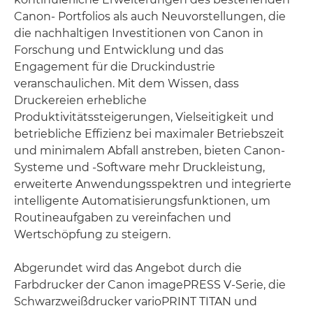
Canon- Portfolios als auch Neuvorstellungen, die
die nachhaltigen Investitionen von Canon in
Forschung und Entwicklung und das
Engagement für die Druckindustrie
veranschaulichen. Mit dem Wissen, dass
Druckereien erhebliche
Produktivitätssteigerungen, Vielseitigkeit und
betriebliche Effizienz bei maximaler Betriebszeit
und minimalem Abfall anstreben, bieten Canon-
Systeme und -Software mehr Druckleistung,
erweiterte Anwendungsspektren und integrierte
intelligente Automatisierungsfunktionen, um
Routineaufgaben zu vereinfachen und
Wertschöpfung zu steigern.
Abgerundet wird das Angebot durch die
Farbdrucker der Canon imagePRESS V-Serie, die
Schwarzweißdrucker varioPRINT TITAN und