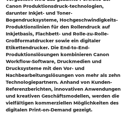
Canon Produktionsdruck-technologien,
darunter Inkjet- und Toner-
Bogendrucksysteme, Hochgeschwindigkeits-
Produktionslinien für den Rollendruck auf
Inkjetbasis, Flachbett- und Rolle-zu-Rolle-
Großformatdrucker sowie ein digitaler
Etikettendrucker. Die End-to-End-
Produktionslösungen kombinieren Canon
Workflow-Software, Druckmedien und
Drucksysteme mit den Vor- und
Nachbearbeitungslösungen von mehr als zehn
Technologiepartnern. Anhand von Kunden-
Referenzberichten, innovativen Anwendungen
und kreativen Geschäftsmodellen, werden die
vielfältigen kommerziellen Möglichkeiten des
digitalen Print-on-Demand gezeigt.