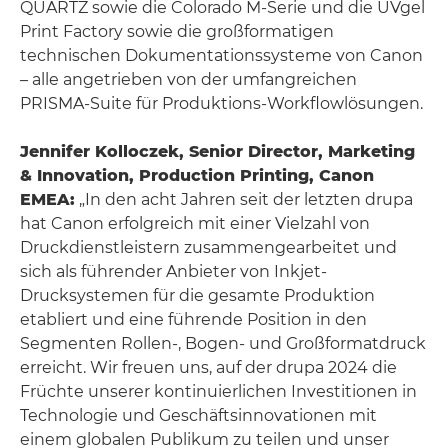
QUARTZ sowie die Colorado M-Serie und die UVgel
Print Factory sowie die großformatigen
technischen Dokumentationssysteme von Canon
– alle angetrieben von der umfangreichen
PRISMA-Suite für Produktions-Workflowlösungen.
Jennifer Kolloczek, Senior Director, Marketing
& Innovation, Production Printing, Canon
EMEA:
„In den acht Jahren seit der letzten drupa
hat Canon erfolgreich mit einer Vielzahl von
Druckdienstleistern zusammengearbeitet und
sich als führender Anbieter von Inkjet-
Drucksystemen für die gesamte Produktion
etabliert und eine führende Position in den
Segmenten Rollen-, Bogen- und Großformatdruck
erreicht. Wir freuen uns, auf der drupa 2024 die
Früchte unserer kontinuierlichen Investitionen in
Technologie und Geschäftsinnovationen mit
einem globalen Publikum zu teilen und unser