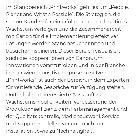
Im Standbereich „Printworks“ geht es um „People,
Planet and What's Possible“. Die Strategien, die
Canon-Kunden für ein erfolgreiches, nachhaltiges
Wachstum verfolgen und die Zusammenarbeit
mit Canon für die Implementierung effektiver
Lösungen werden Standbesucherinnen und -
besucher inspirieren. Dieser Bereich visualisiert
auch die Kooperationen von Canon, um
Innovationen voranzutreiben und in der Branche
immer wieder positive Impulse zu setzen.
„Printworks“ ist auch der Bereich, in dem Experten
für vertiefende Gespräche zur Verfügung stehen.
Dort erhalten Interessierte Auskunft zu
Wachstumsmöglichkeiten, Verbesserung der
Produktionseffizienz, dem Farbmanagement und
der Qualitätskontrolle, Medienauswahl, Service-
und Supportmodellen vor und nach der
Installation sowie zu Nachhaltigkeit.