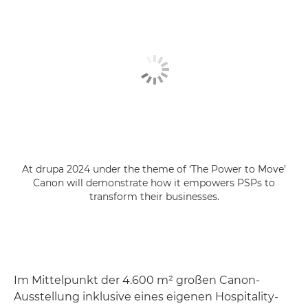
At drupa 2024 under the theme of ‘The Power to Move’
Canon will demonstrate how it empowers PSPs to
transform their businesses.
Im Mittelpunkt der 4.600 m² großen Canon-
Ausstellung inklusive eines eigenen Hospitality-