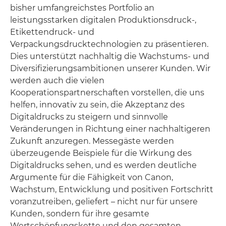
bisher umfangreichstes Portfolio an
leistungsstarken digitalen Produktionsdruck-,
Etikettendruck- und
Verpackungsdrucktechnologien zu präsentieren.
Dies unterstützt nachhaltig die Wachstums- und
Diversifizierungsambitionen unserer Kunden. Wir
werden auch die vielen
Kooperationspartnerschaften vorstellen, die uns
helfen, innovativ zu sein, die Akzeptanz des
Digitaldrucks zu steigern und sinnvolle
Veränderungen in Richtung einer nachhaltigeren
Zukunft anzuregen. Messegäste werden
überzeugende Beispiele für die Wirkung des
Digitaldrucks sehen, und es werden deutliche
Argumente für die Fähigkeit von Canon,
Wachstum, Entwicklung und positiven Fortschritt
voranzutreiben, geliefert – nicht nur für unsere
Kunden, sondern für ihre gesamte
Wertschöpfungskette und den gesamten