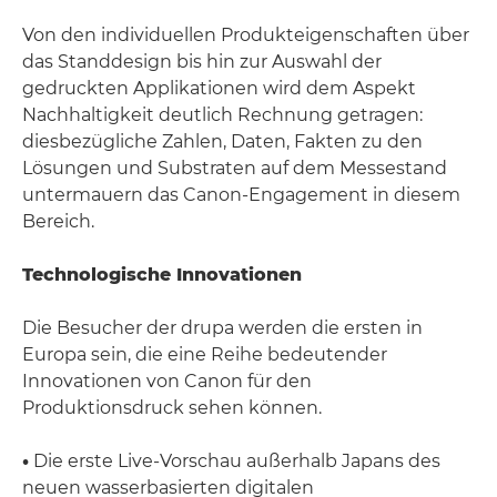
Von den individuellen Produkteigenschaften über
das Standdesign bis hin zur Auswahl der
gedruckten Applikationen wird dem Aspekt
Nachhaltigkeit deutlich Rechnung getragen:
diesbezügliche Zahlen, Daten, Fakten zu den
Lösungen und Substraten auf dem Messestand
untermauern das Canon-Engagement in diesem
Bereich.
Technologische Innovationen
Die Besucher der drupa werden die ersten in
Europa sein, die eine Reihe bedeutender
Innovationen von Canon für den
Produktionsdruck sehen können.
•
Die erste Live-Vorschau außerhalb Japans des
neuen wasserbasierten digitalen