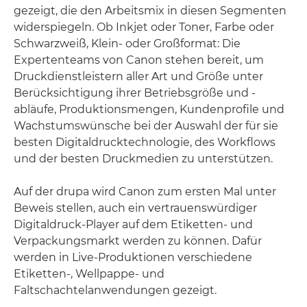
gezeigt, die den Arbeitsmix in diesen Segmenten
widerspiegeln. Ob Inkjet oder Toner, Farbe oder
Schwarzweiß, Klein- oder Großformat: Die
Expertenteams von Canon stehen bereit, um
Druckdienstleistern aller Art und Größe unter
Berücksichtigung ihrer Betriebsgröße und -
abläufe, Produktionsmengen, Kundenprofile und
Wachstumswünsche bei der Auswahl der für sie
besten Digitaldrucktechnologie, des Workflows
und der besten Druckmedien zu unterstützen.
Auf der drupa wird Canon zum ersten Mal unter
Beweis stellen, auch ein vertrauenswürdiger
Digitaldruck-Player auf dem Etiketten- und
Verpackungsmarkt werden zu können. Dafür
werden in Live-Produktionen verschiedene
Etiketten-, Wellpappe- und
Faltschachtelanwendungen gezeigt.