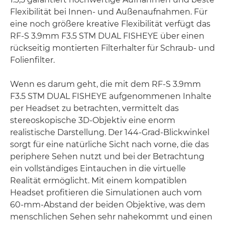
Flexibilität bei Innen- und Außenaufnahmen. Für
eine noch größere kreative Flexibilität verfügt das
RF-S 3.9mm F3.5 STM DUAL FISHEYE über einen
rückseitig montierten Filterhalter für Schraub- und
Folienfilter.
Wenn es darum geht, die mit dem RF-S 3.9mm
F3.5 STM DUAL FISHEYE aufgenommenen Inhalte
per Headset zu betrachten, vermittelt das
stereoskopische 3D-Objektiv eine enorm
realistische Darstellung. Der 144-Grad-Blickwinkel
sorgt für eine natürliche Sicht nach vorne, die das
periphere Sehen nutzt und bei der Betrachtung
ein vollständiges Eintauchen in die virtuelle
Realität ermöglicht. Mit einem kompatiblen
Headset profitieren die Simulationen auch vom
60-mm-Abstand der beiden Objektive, was dem
menschlichen Sehen sehr nahekommt und einen