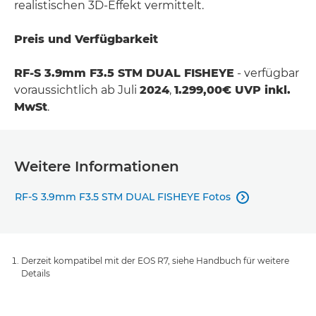
realistischen 3D-Effekt vermittelt.
Preis und Verfügbarkeit
RF-S 3.9mm F3.5 STM DUAL FISHEYE
- verfügbar
voraussichtlich ab Juli
2024
,
1.299,00€ UVP inkl.
MwSt
.
Weitere Informationen
RF-S 3.9mm F3.5 STM DUAL FISHEYE Fotos

Derzeit kompatibel mit der EOS R7, siehe Handbuch für weitere
Details