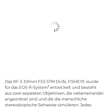
Das RF-S 3.9mm F3.5 STM DUAL FISHEYE wurde
1
für das EOS-R-System
entwickelt und besteht
aus zwei separaten Objektiven, die nebeneinander
angeordnet sind und die die menschliche
stereoskopische Sehweise simulieren. Jedes