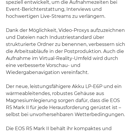
speziell entwickelt, um die Aufnahmezeiten bei
Event-Berichterstattung, Interviews und
hochwertigen Live-Streams zu verlängern.
Dank der Möglichkeit, Video-Proxys aufzuzeichnen
und Dateien nach Industriestandard über
strukturierte Ordner zu benennen, verbessern sich
die Arbeitsabläufe in der Postproduktion. Auch die
Aufnahme im Virtual-Reality-Umfeld wird durch
eine verbesserte Vorschau- und
Wiedergabenavigation vereinfacht.
Der neue, leistungsfähigere Akku LP-E6P und ein
wärmeableitendes, robustes Gehäuse aus
Magnesiumlegierung sorgen dafür, dass die EOS
R5 Mark II für jede Herausforderung gerüstet ist –
selbst bei unvorhersehbaren Wetterbedingungen.
Die EOS R5 Mark II behält ihr kompaktes und