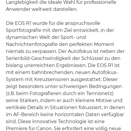
Langlebigkeit die ideale Wahl für professionelle
Anwender weltweit darstellen.
Die EOS R1 wurde für die anspruchsvolle
Sportfotografie mit dem Ziel entwickelt, in der
dynamischen Welt der Sport- und
Nachrichtenfotografie den perfekten Moment
niemals zu verpassen. Der Autofokus ist neben der
Serienbild-Geschwindigkeit der Schlüssel zu den
bislang unerreichten Ergebnissen. Die EOS R1 ist
mit einem bahnbrechenden, neuen Autofokus-
System mit Kreuzsensoren ausgestattet. Dieser
zeigt besonders unter schwierigen Bedingungen
(z.B. beim Fotografieren durch ein Tennisnetz)
seine Stärken, indem er auch kleinere Motive und
vertikale Details in Situationen fokussiert, in denen
im AF-Bereich keine horizontalen Daten verfügbar
sind. Diese innovative Technologie ist eine
Premiere für Canon. Sie erfordert eine völlig neue