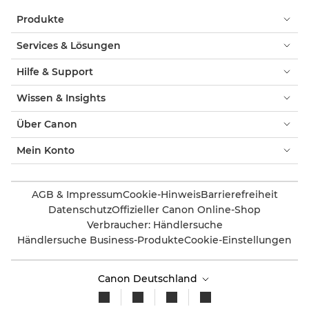
Produkte
Services & Lösungen
Hilfe & Support
Wissen & Insights
Über Canon
Mein Konto
AGB & Impressum
Cookie-Hinweis
Barrierefreiheit
Datenschutz
Offizieller Canon Online-Shop
Verbraucher: Händlersuche
Händlersuche Business-Produkte
Cookie-Einstellungen
Canon Deutschland