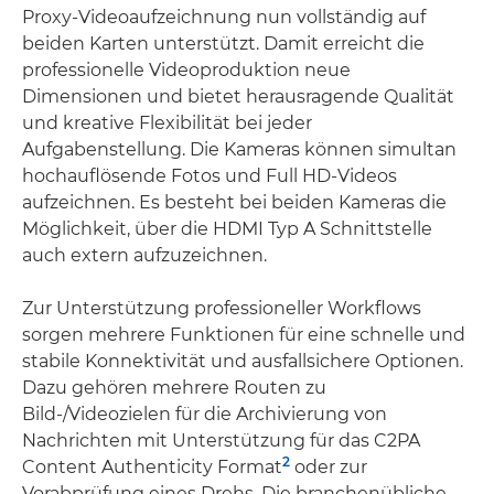
Proxy-Videoaufzeichnung nun vollständig auf
beiden Karten unterstützt. Damit erreicht die
professionelle Videoproduktion neue
Dimensionen und bietet herausragende Qualität
und kreative Flexibilität bei jeder
Aufgabenstellung. Die Kameras können simultan
hochauflösende Fotos und Full HD-Videos
aufzeichnen. Es besteht bei beiden Kameras die
Möglichkeit, über die HDMI Typ A Schnittstelle
auch extern aufzuzeichnen.
Zur Unterstützung professioneller Workflows
sorgen mehrere Funktionen für eine schnelle und
stabile Konnektivität und ausfallsichere Optionen.
Dazu gehören mehrere Routen zu
Bild-/Videozielen für die Archivierung von
Nachrichten mit Unterstützung für das C2PA
2
Content Authenticity Format
oder zur
Vorabprüfung eines Drehs. Die branchenübliche