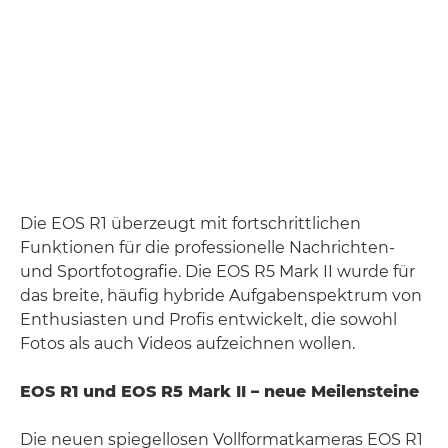
Die EOS R1 überzeugt mit fortschrittlichen
Funktionen für die professionelle Nachrichten-
und Sportfotografie. Die EOS R5 Mark II wurde für
das breite, häufig hybride Aufgabenspektrum von
Enthusiasten und Profis entwickelt, die sowohl
Fotos als auch Videos aufzeichnen wollen.
EOS R1 und EOS R5 Mark II – neue Meilensteine
Die neuen spiegellosen Vollformatkameras EOS R1