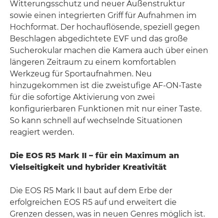
Witterungsschutz und neuer Außenstruktur
sowie einen integrierten Griff für Aufnahmen im
Hochformat. Der hochauflösende, speziell gegen
Beschlagen abgedichtete EVF und das große
Sucherokular machen die Kamera auch über einen
längeren Zeitraum zu einem komfortablen
Werkzeug für Sportaufnahmen. Neu
hinzugekommen ist die zweistufige AF-ON-Taste
für die sofortige Aktivierung von zwei
konfigurierbaren Funktionen mit nur einer Taste.
So kann schnell auf wechselnde Situationen
reagiert werden.
Die EOS R5 Mark II – für ein Maximum an
Vielseitigkeit und hybrider Kreativität
Die EOS R5 Mark II baut auf dem Erbe der
erfolgreichen EOS R5 auf und erweitert die
Grenzen dessen, was in neuen Genres möglich ist.