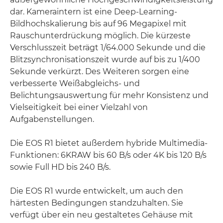
dar. Kameraintern ist eine Deep-Learning-
Bildhochskalierung bis auf 96 Megapixel mit
Rauschunterdrückung möglich. Die kürzeste
Verschlusszeit beträgt 1/64.000 Sekunde und die
Blitzsynchronisationszeit wurde auf bis zu 1/400
Sekunde verkürzt. Des Weiteren sorgen eine
verbesserte Weißabgleichs- und
Belichtungsauswertung für mehr Konsistenz und
Vielseitigkeit bei einer Vielzahl von
Aufgabenstellungen.
Die EOS R1 bietet außerdem hybride Multimedia-
Funktionen: 6KRAW bis 60 B/s oder 4K bis 120 B/s
sowie Full HD bis 240 B/s.
Die EOS R1 wurde entwickelt, um auch den
härtesten Bedingungen standzuhalten. Sie
verfügt über ein neu gestaltetes Gehäuse mit