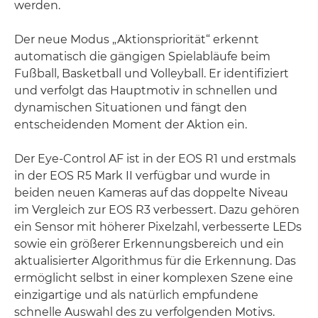
werden.
Der neue Modus „Aktionspriorität“ erkennt
automatisch die gängigen Spielabläufe beim
Fußball, Basketball und Volleyball. Er identifiziert
und verfolgt das Hauptmotiv in schnellen und
dynamischen Situationen und fängt den
entscheidenden Moment der Aktion ein.
Der Eye-Control AF ist in der EOS R1 und erstmals
in der EOS R5 Mark II verfügbar und wurde in
beiden neuen Kameras auf das doppelte Niveau
im Vergleich zur EOS R3 verbessert. Dazu gehören
ein Sensor mit höherer Pixelzahl, verbesserte LEDs
sowie ein größerer Erkennungsbereich und ein
aktualisierter Algorithmus für die Erkennung. Das
ermöglicht selbst in einer komplexen Szene eine
einzigartige und als natürlich empfundene
schnelle Auswahl des zu verfolgenden Motivs.