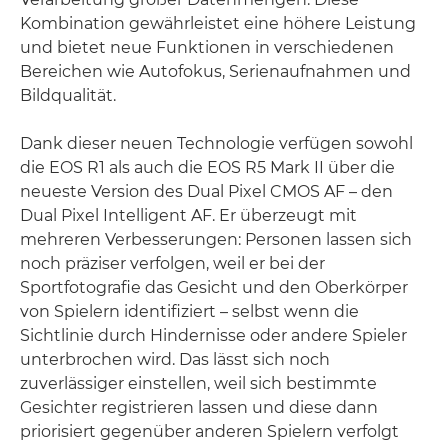
Kombination gewährleistet eine höhere Leistung
und bietet neue Funktionen in verschiedenen
Bereichen wie Autofokus, Serienaufnahmen und
Bildqualität.
Dank dieser neuen Technologie verfügen sowohl
die EOS R1 als auch die EOS R5 Mark II über die
neueste Version des Dual Pixel CMOS AF – den
Dual Pixel Intelligent AF. Er überzeugt mit
mehreren Verbesserungen: Personen lassen sich
noch präziser verfolgen, weil er bei der
Sportfotografie das Gesicht und den Oberkörper
von Spielern identifiziert – selbst wenn die
Sichtlinie durch Hindernisse oder andere Spieler
unterbrochen wird. Das lässt sich noch
zuverlässiger einstellen, weil sich bestimmte
Gesichter registrieren lassen und diese dann
priorisiert gegenüber anderen Spielern verfolgt