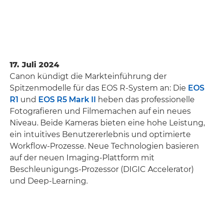
17. Juli 2024
Canon kündigt die Markteinführung der
Spitzenmodelle für das EOS R-System an: Die
EOS
R1
und
EOS R5 Mark II
heben das professionelle
Fotografieren und Filmemachen auf ein neues
Niveau. Beide Kameras bieten eine hohe Leistung,
ein intuitives Benutzererlebnis und optimierte
Workflow-Prozesse. Neue Technologien basieren
auf der neuen Imaging-Plattform mit
Beschleunigungs-Prozessor (DIGIC Accelerator)
und Deep-Learning.